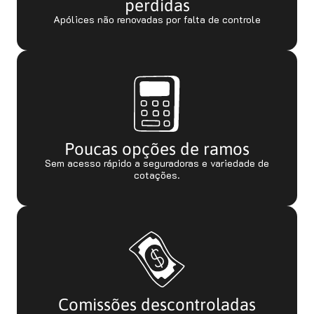
perdidas
Apólices não renovadas por falta de controle
Poucas opções de ramos
Sem acesso rápido a seguradoras e variedade de
cotações.
Comissões descontroladas