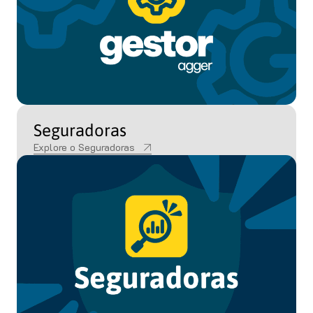
Seguradoras
Explore o Seguradoras