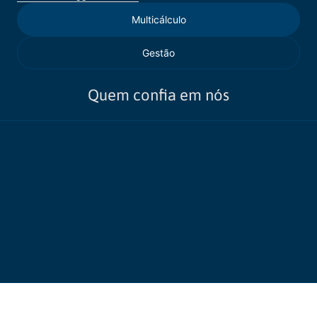
Multicálculo
Gestão
Quem confia em nós