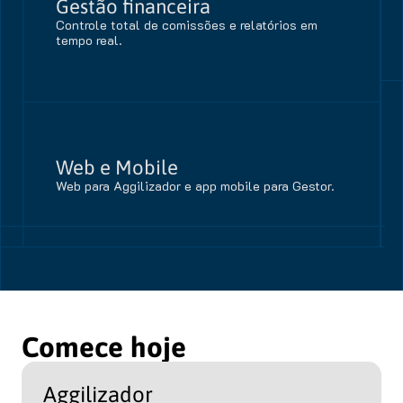
Gestão financeira
Controle total de comissões e relatórios em
tempo real.
Web e Mobile
Web para Aggilizador e app mobile para Gestor.
Comece hoje
Aggilizador