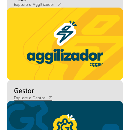
Explore o Aggilizador
Gestor
Explore o Gestor