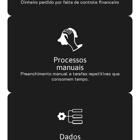
Dinheiro perdido por falta de controle financeiro
Processos
manuais
Preenchimento manual e tarefas repetitivas que
consomem tempo.
Dados