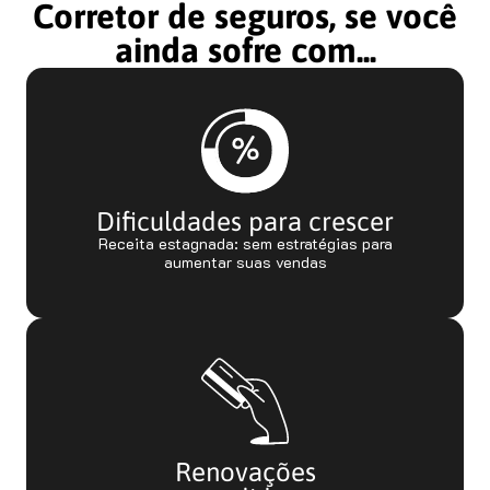
Corretor de seguros, se você
ainda sofre com...
Dificuldades para crescer
Receita estagnada: sem estratégias para
aumentar suas vendas
Renovações