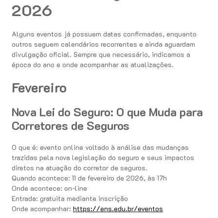
2026
Alguns eventos já possuem datas confirmadas, enquanto
outros seguem calendários recorrentes e ainda aguardam
divulgação oficial. Sempre que necessário, indicamos a
época do ano e onde acompanhar as atualizações.
Fevereiro
Nova Lei do Seguro: O que Muda para
Corretores de Seguros
O que é: evento online voltado à análise das mudanças
trazidas pela nova legislação do seguro e seus impactos
diretos na atuação do corretor de seguros.
Quando acontece: 11 de fevereiro de 2026, às 17h
Onde acontece: on-line
Entrada: gratuita mediante inscrição
Onde acompanhar:
https://ens.edu.br/eventos