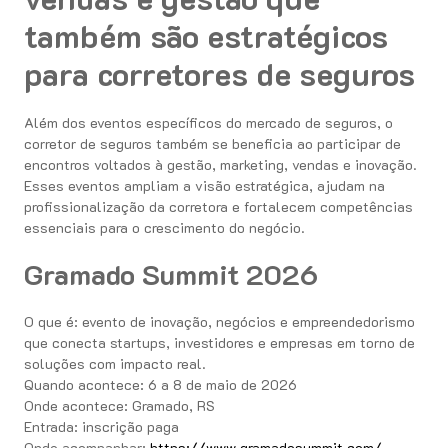
também são estratégicos
para corretores de seguros
Além dos eventos específicos do mercado de seguros, o
corretor de seguros também se beneficia ao participar de
encontros voltados à gestão, marketing, vendas e inovação.
Esses eventos ampliam a visão estratégica, ajudam na
profissionalização da corretora e fortalecem competências
essenciais para o crescimento do negócio.
Gramado Summit 2026
O que é: evento de inovação, negócios e empreendedorismo
que conecta startups, investidores e empresas em torno de
soluções com impacto real.
Quando acontece: 6 a 8 de maio de 2026
Onde acontece: Gramado, RS
Entrada: inscrição paga
Onde acompanhar:
https://www.gramadosummit.com/