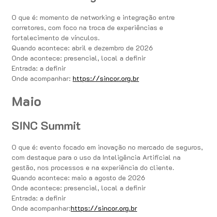
O que é: momento de networking e integração entre
corretores, com foco na troca de experiências e
fortalecimento de vínculos.
Quando acontece: abril e dezembro de 2026
Onde acontece: presencial, local a definir
Entrada: a definir
Onde acompanhar:
https://sincor.org.br
Maio
SINC Summit
O que é: evento focado em inovação no mercado de seguros,
com destaque para o uso da Inteligência Artificial na
gestão, nos processos e na experiência do cliente.
Quando acontece: maio a agosto de 2026
Onde acontece: presencial, local a definir
Entrada: a definir
Onde acompanhar:
https://sincor.org.br