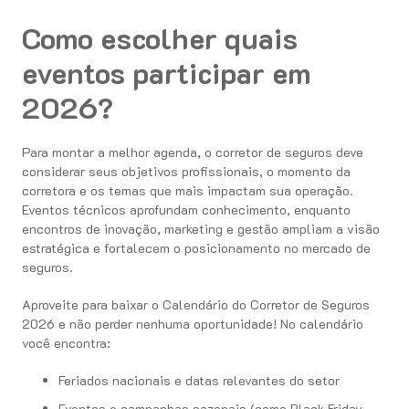
Como escolher quais
eventos participar em
2026?
Para montar a melhor agenda, o corretor de seguros deve
considerar seus objetivos profissionais, o momento da
corretora e os temas que mais impactam sua operação.
Eventos técnicos aprofundam conhecimento, enquanto
encontros de inovação, marketing e gestão ampliam a visão
estratégica e fortalecem o posicionamento no mercado de
seguros.
Aproveite para baixar o Calendário do Corretor de Seguros
2026 e não perder nenhuma oportunidade! No calendário
você encontra:
Feriados nacionais e datas relevantes do setor
Eventos e campanhas sazonais (como Black Friday,