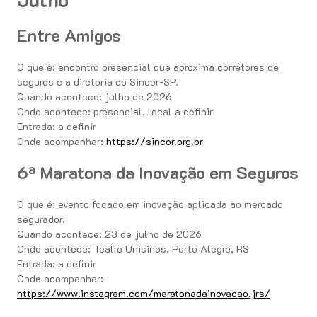
Entre Amigos
O que é: encontro presencial que aproxima corretores de
seguros e a diretoria do Sincor-SP.
Quando acontece: julho de 2026
Onde acontece: presencial, local a definir
Entrada: a definir
Onde acompanhar:
https://sincor.org.br
6ª Maratona da Inovação em Seguros
O que é: evento focado em inovação aplicada ao mercado
segurador.
Quando acontece: 23 de julho de 2026
Onde acontece: Teatro Unisinos, Porto Alegre, RS
Entrada: a definir
Onde acompanhar:
https://www.instagram.com/maratonadainovacao.jrs/