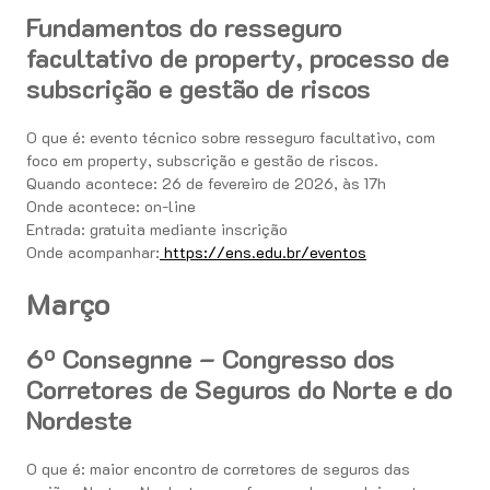
Fundamentos do resseguro
facultativo de property, processo de
subscrição e gestão de riscos
O que é: evento técnico sobre resseguro facultativo, com
foco em property, subscrição e gestão de riscos.
Quando acontece: 26 de fevereiro de 2026, às 17h
Onde acontece: on-line
Entrada: gratuita mediante inscrição
Onde acompanhar:
https://ens.edu.br/eventos
Março
6º Consegnne – Congresso dos
Corretores de Seguros do Norte e do
Nordeste
O que é: maior encontro de corretores de seguros das