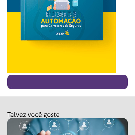
Talvez você goste