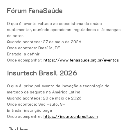
Fórum FenaSaúde
O que é: evento voltado ao ecossistema de saúde
suplementar, reunindo operadoras, reguladores e lideranças
do setor.
Quando acontece: 27 de maio de 2026
Onde acontece: Brasília, DF
Entrada: a definir
Onde acompanhar:
https://www.fenasaude.org.br/eventos
Insurtech Brasil 2026
O que é: principal evento de inovação e tecnologia do
mercado de seguros na América Latina.
Quando acontece: 28 de maio de 2026
Onde acontece: São Paulo, SP
Entrada: inscrição paga
Onde acompanhar:
https://insurtechbrasil.com
Julho