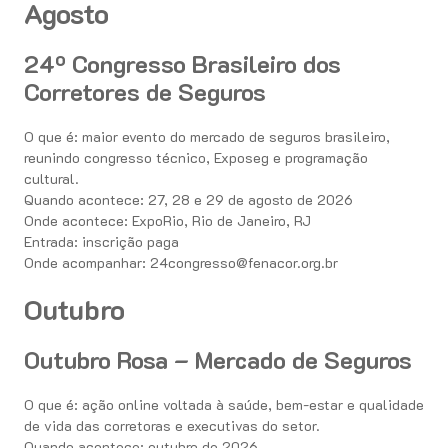
Agosto
24º Congresso Brasileiro dos
Corretores de Seguros
O que é: maior evento do mercado de seguros brasileiro,
reunindo congresso técnico, Exposeg e programação
cultural.
Quando acontece: 27, 28 e 29 de agosto de 2026
Onde acontece: ExpoRio, Rio de Janeiro, RJ
Entrada: inscrição paga
Onde acompanhar: 24congresso@fenacor.org.br
Outubro
Outubro Rosa – Mercado de Seguros
O que é: ação online voltada à saúde, bem-estar e qualidade
de vida das corretoras e executivas do setor.
Quando acontece: outubro de 2026