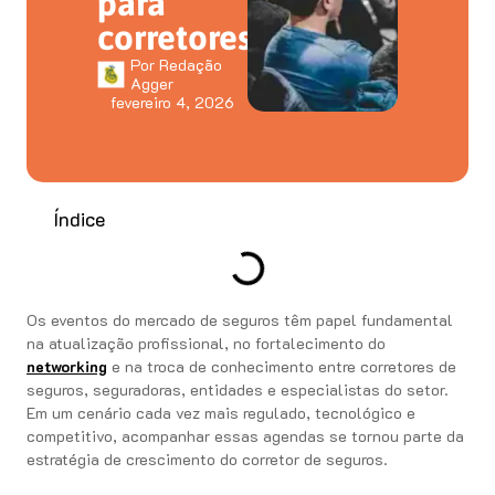
para
corretores
Por
Redação
Agger
fevereiro 4, 2026
Índice
Os eventos do mercado de seguros têm papel fundamental
na atualização profissional, no fortalecimento do
networking
e na troca de conhecimento entre corretores de
seguros, seguradoras, entidades e especialistas do setor.
Em um cenário cada vez mais regulado, tecnológico e
competitivo, acompanhar essas agendas se tornou parte da
estratégia de crescimento do corretor de seguros.