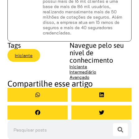
possui mais de 16 mil clientes e uma
base de mais de 86 mil usuários,
realizando mensalmente mais de 50
milhões de cotações de seguros. Além
disso, a empresa atua em 15 ramos de
seguros e mais de 40 seguradoras
credenciadas.
Tags
Navegue pelo seu
nível de
Iniciante
conhecimento
Iniciante
Intermediário
Avançado
Compartilhe esse artigo