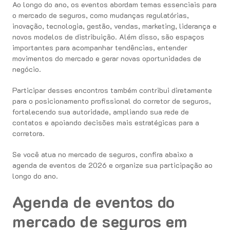
Ao longo do ano, os eventos abordam temas essenciais para
o mercado de seguros, como mudanças regulatórias,
inovação, tecnologia, gestão, vendas, marketing, liderança e
novos modelos de distribuição. Além disso, são espaços
importantes para acompanhar tendências, entender
movimentos do mercado e gerar novas oportunidades de
negócio.
Participar desses encontros também contribui diretamente
para o posicionamento profissional do corretor de seguros,
fortalecendo sua autoridade, ampliando sua rede de
contatos e apoiando decisões mais estratégicas para a
corretora.
Se você atua no mercado de seguros, confira abaixo a
agenda de eventos de 2026 e organize sua participação ao
longo do ano.
Agenda de eventos do
mercado de seguros em