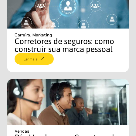
Carreira
,
Marketing
Corretores de seguros: como
construir sua marca pessoal
Ler mais
Vendas