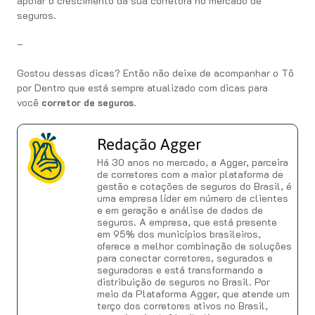
apoiar o crescimento da sua corretora no mercado de
seguros.
–
Gostou dessas dicas? Então não deixe de acompanhar o Tô
por Dentro que está sempre atualizado com dicas para
você
corretor de seguros
.
Redação Agger
Há 30 anos no mercado, a Agger, parceira
de corretores com a maior plataforma de
gestão e cotações de seguros do Brasil, é
uma empresa líder em número de clientes
e em geração e análise de dados de
seguros. A empresa, que está presente
em 95% dos municípios brasileiros,
oferece a melhor combinação de soluções
para conectar corretores, segurados e
seguradoras e está transformando a
distribuição de seguros no Brasil. Por
meio da Plataforma Agger, que atende um
terço dos corretores ativos no Brasil,