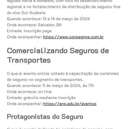
regiões Norte e Nordeste, com foco no desenvolvimento
regional e no fortalecimento da distribuição de seguros fora
do eixo Sul-Sudeste.
Quando acontece: 13 e 14 de março de 2026
Onde acontece: Salvador, BA
Entrada: inscrição paga
Onde acompanhar:
https://www.consegnne.com.br
Comercializando Seguros de
Transportes
O que é: evento online voltado à capacitação de corretores
de seguros no segmento de transportes.
Quando acontece: 11 de março de 2026, às 17h
Onde acontece: on-line
Entrada: gratuita mediante inscrição
Onde acompanhar:
https://ens.edu.br/eventos
Protagonistas do Seguro