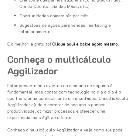
Dia do Cliente, Dia das Mães, etc.)
Oportunidades comerciais por mês
Sugestões de ações para vendas, marketing e
relacionamento
E o melhor: é gratuito!
Clique aqui e baixe agora mesmo
.
Conheça o multicálculo
Aggilizador
Estar presente nos eventos do mercado de seguros é
fundamental, mas contar com tecnologia no dia a dia é o
que transforma conhecimento em resultados. O multicálculo
Aggilizador ajuda o corretor de seguros a ganhar
produtividade, otimizar processos e oferecer uma
experiência mais ágil ao cliente.
Conheça o multicálculo Aggilizador e veja como ele pode