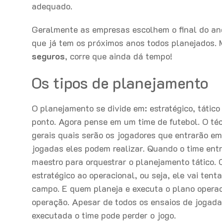
adequado.
Geralmente as empresas escolhem o final do an
que já tem os próximos anos todos planejados. 
seguros
, corre que ainda dá tempo!
Os tipos de planejamento
O planejamento se divide em: estratégico, tático
ponto. Agora pense em um time de futebol. O téc
gerais quais serão os jogadores que entrarão em 
jogadas eles podem realizar. Quando o time ent
maestro para orquestrar o planejamento tático. 
estratégico ao operacional, ou seja, ele vai tent
campo. E quem planeja e executa o plano operac
operação. Apesar de todos os ensaios de jogadas
executada o time pode perder o jogo.