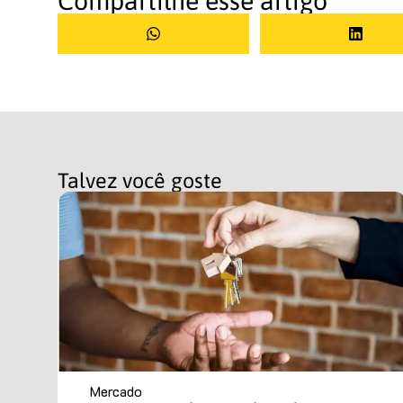
Compartilhe esse artigo
Talvez você goste
Mercado