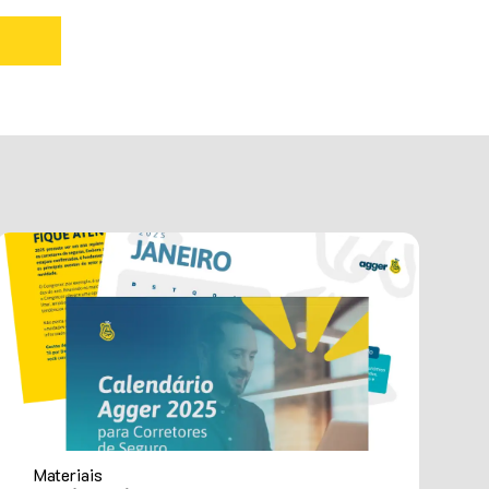
Materiais