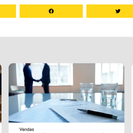
Vendas