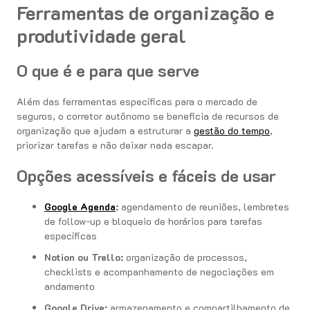
Ferramentas de organização e
produtividade geral
O que é e para que serve
Além das ferramentas específicas para o mercado de
seguros, o corretor autônomo se beneficia de recursos de
organização que ajudam a estruturar a
gestão do tempo
,
priorizar tarefas e não deixar nada escapar.
Opções acessíveis e fáceis de usar
Google Agenda
:
agendamento de reuniões, lembretes
de follow-up e bloqueio de horários para tarefas
específicas
Notion ou Trello:
organização de processos,
checklists e acompanhamento de negociações em
andamento
Google Drive:
armazenamento e compartilhamento de