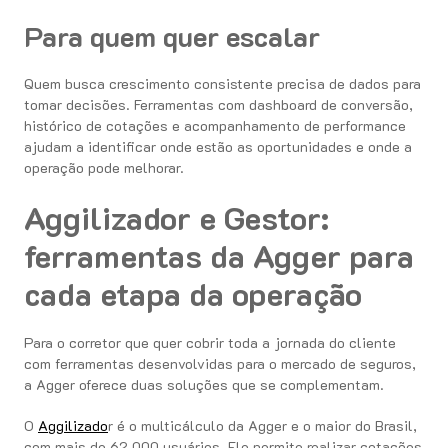
Para quem quer escalar
Quem busca crescimento consistente precisa de dados para
tomar decisões. Ferramentas com dashboard de conversão,
histórico de cotações e acompanhamento de performance
ajudam a identificar onde estão as oportunidades e onde a
operação pode melhorar.
Aggilizador e Gestor:
ferramentas da Agger para
cada etapa da operação
Para o corretor que quer cobrir toda a jornada do cliente
com ferramentas desenvolvidas para o mercado de seguros,
a Agger oferece duas soluções que se complementam.
O
Aggilizado
r é o multicálculo da Agger e o maior do Brasil,
com mais de 62.000 usuários. Ele permite realizar cotações