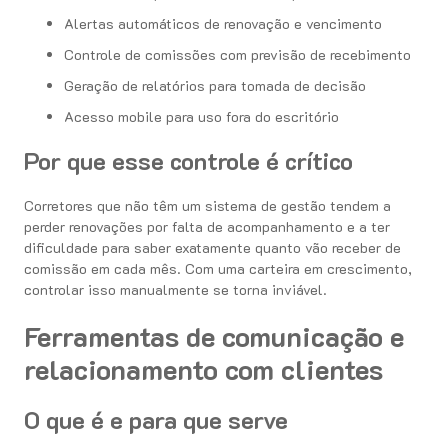
Alertas automáticos de renovação e vencimento
Controle de comissões com previsão de recebimento
Geração de relatórios para tomada de decisão
Acesso mobile para uso fora do escritório
Por que esse controle é crítico
Corretores que não têm um sistema de gestão tendem a
perder renovações por falta de acompanhamento e a ter
dificuldade para saber exatamente quanto vão receber de
comissão em cada mês. Com uma carteira em crescimento,
controlar isso manualmente se torna inviável.
Ferramentas de comunicação e
relacionamento com clientes
O que é e para que serve