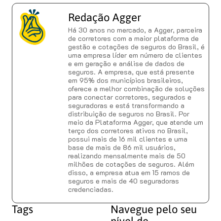
Redação Agger
Há 30 anos no mercado, a Agger, parceira
de corretores com a maior plataforma de
gestão e cotações de seguros do Brasil, é
uma empresa líder em número de clientes
e em geração e análise de dados de
seguros. A empresa, que está presente
em 95% dos municípios brasileiros,
oferece a melhor combinação de soluções
para conectar corretores, segurados e
seguradoras e está transformando a
distribuição de seguros no Brasil. Por
meio da Plataforma Agger, que atende um
terço dos corretores ativos no Brasil,
possui mais de 16 mil clientes e uma
base de mais de 86 mil usuários,
realizando mensalmente mais de 50
milhões de cotações de seguros. Além
disso, a empresa atua em 15 ramos de
seguros e mais de 40 seguradoras
credenciadas.
Tags
Navegue pelo seu