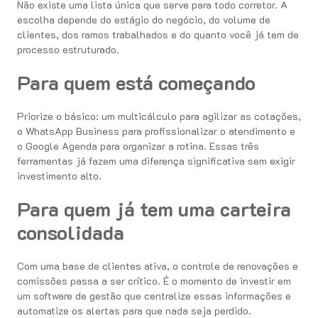
Não existe uma lista única que serve para todo corretor. A
escolha depende do estágio do negócio, do volume de
clientes, dos ramos trabalhados e do quanto você já tem de
processo estruturado.
Para quem está começando
Priorize o básico: um multicálculo para agilizar as cotações,
o WhatsApp Business para profissionalizar o atendimento e
o Google Agenda para organizar a rotina. Essas três
ferramentas já fazem uma diferença significativa sem exigir
investimento alto.
Para quem já tem uma carteira
consolidada
Com uma base de clientes ativa, o controle de renovações e
comissões passa a ser crítico. É o momento de investir em
um software de gestão que centralize essas informações e
automatize os alertas para que nada seja perdido.