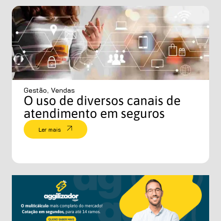
Gestão
,
Vendas
O uso de diversos canais de
atendimento em seguros
Ler mais