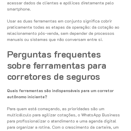
acessar dados de clientes e apólices diretamente pelo
smartphone.
Usar as duas ferramentas em conjunto significa cobrir
praticamente todas as etapas da operação: da cotação ao
relacionamento pós-venda, sem depender de processos
manuais ou sistemas que não conversam entre si.
Perguntas frequentes
sobre ferramentas para
corretores de seguros
Quais ferramentas são indispensáveis para um corretor
autônomo iniciante?
Para quem está começando, as prioridades são um
multicálculo para agilizar cotações, o WhatsApp Business
para profissionalizar o atendimento e uma agenda digital
para organizar a rotina. Com o crescimento da carteira, um