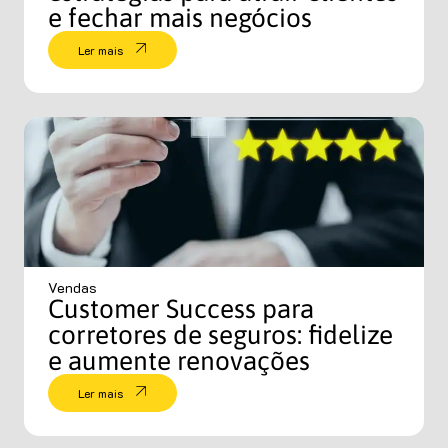
e fechar mais negócios
Ler mais
Vendas
Customer Success para
corretores de seguros: fidelize
e aumente renovações
Ler mais