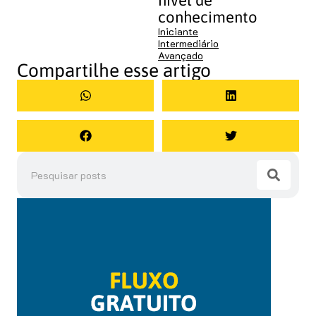
nível de
conhecimento
Iniciante
Intermediário
Avançado
Compartilhe esse artigo