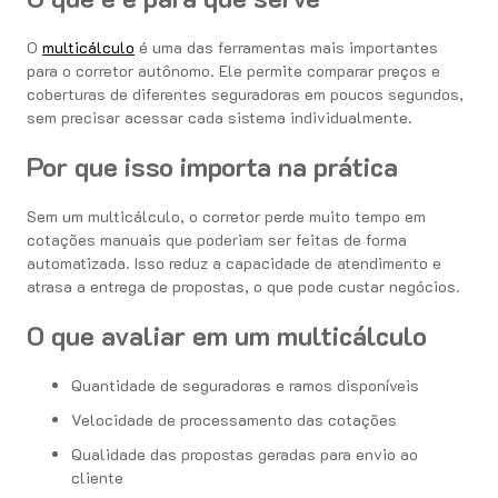
O
multicálculo
é uma das ferramentas mais importantes
para o corretor autônomo. Ele permite comparar preços e
coberturas de diferentes seguradoras em poucos segundos,
sem precisar acessar cada sistema individualmente.
Por que isso importa na prática
Sem um multicálculo, o corretor perde muito tempo em
cotações manuais que poderiam ser feitas de forma
automatizada. Isso reduz a capacidade de atendimento e
atrasa a entrega de propostas, o que pode custar negócios.
O que avaliar em um multicálculo
Quantidade de seguradoras e ramos disponíveis
Velocidade de processamento das cotações
Qualidade das propostas geradas para envio ao
cliente