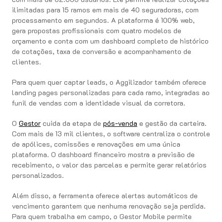
ilimitadas para 15 ramos em mais de 40 seguradoras, com
processamento em segundos. A plataforma é 100% web,
gera propostas profissionais com quatro modelos de
orçamento e conta com um dashboard completo de histórico
de cotações, taxa de conversão e acompanhamento de
clientes.
Para quem quer captar leads, o Aggilizador também oferece
landing pages personalizadas para cada ramo, integradas ao
funil de vendas com a identidade visual da corretora.
O
Gestor
cuida da etapa de
pós-venda
e gestão da carteira.
Com mais de 13 mil clientes, o software centraliza o controle
de apólices, comissões e renovações em uma única
plataforma. O dashboard financeiro mostra a previsão de
recebimento, o valor das parcelas e permite gerar relatórios
personalizados.
Além disso, a ferramenta oferece alertas automáticos de
vencimento garantem que nenhuma renovação seja perdida.
Para quem trabalha em campo, o Gestor Mobile permite