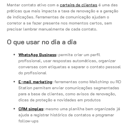
Manter contato ativo com a
carteira de clientes
é uma das
práticas que mais impacta a taxa de renovação e a geração
de indicações. Ferramentas de comunicação ajudam o
corretor a se fazer presente nos momentos certos, sem
precisar lembrar manualmente de cada contato.
O que usar no dia a dia
WhatsApp Business
:
permite criar um perfil
profissional, usar respostas automáticas, organizar
conversas com etiquetas e separar o contato pessoal
do profissional
E-mail marketing
:
ferramentas como Mailchimp ou RD
Station permitem enviar comunicações segmentadas
para a base de clientes, como avisos de renovação,
dicas de proteção e novidades em produtos
CRM simples
:
mesmo uma planilha bem organizada já
ajuda a registrar histórico de contatos e programar
follow-ups