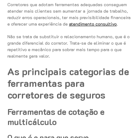
Corretores que adotam ferramentas adequadas conseguem
atender mais clientes sem aumentar a jornada de trabalho,
reduzir erros operacionais, ter mais previsibilidade financeira
e oferecer uma experiência de
atendimento consultivo
.
Não se trata de substituir o relacionamento humano, que é o
grande diferencial do corretor. Trata-se de eliminar o que é
repetitivo e mecânico para sobrar mais tempo para o que
realmente gera valor.
As principais categorias de
ferramentas para
corretores de seguros
Ferramentas de cotação e
multicálculo
O que é e para que serve