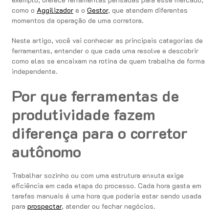
como o
Aggilizador
e o
Gestor
, que atendem diferentes
momentos da operação de uma corretora.
Neste artigo, você vai conhecer as principais categorias de
ferramentas, entender o que cada uma resolve e descobrir
como elas se encaixam na rotina de quem trabalha de forma
independente.
Por que ferramentas de
produtividade fazem
diferença para o corretor
autônomo
Trabalhar sozinho ou com uma estrutura enxuta exige
eficiência em cada etapa do processo. Cada hora gasta em
tarefas manuais é uma hora que poderia estar sendo usada
para
prospectar
, atender ou fechar negócios.