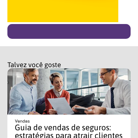
Talvez você goste
Vendas
Guia de vendas de seguros:
estratégias para atrair clientes