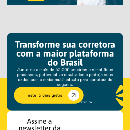
Transforme sua corretora
com a maior plataforma
do Brasil
Junte-se a mais de 62.000 usuários e simplifique
processos, potencialize resultados e proteja seus
dados com o maior multicálculo para corretora de
seguros.
Teste 15 dias grátis
sem fidelidade e cartão de crédito
Assine a
newsletter da