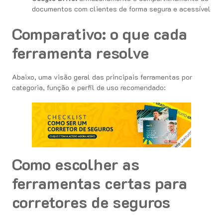
documentos com clientes de forma segura e acessível
Comparativo: o que cada
ferramenta resolve
Abaixo, uma visão geral das principais ferramentas por
categoria, função e perfil de uso recomendado:
Como escolher as
ferramentas certas para
corretores de seguros