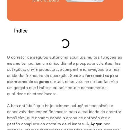
Índice
O corretor de seguros autônomo acumula muitas funções ao
mesmo tempo. Em um único dia, ele prospecta clientes, faz
cotações, envia propostas, acompanha renovações e ainda
cuida do financeiro da operação. Sem as
ferramentas para
corretores de seguros
certas, esse volume de tarefas vira
um gargalo que limita o crescimento e compromete a
qualidade do atendimento.
A boa notícia é que hoje existem soluções acessíveis e
desenvolvidas especificamente para a realidade do corretor
brasileiro, que cobrem desde a etapa de cotação até a
gestão completa da carteira de clientes. A
Agger
, por
exemplo, oferece ferramentas pensadas para esse mercado,