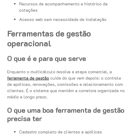
Recursos de acompanhamento e histórico de
cotações
Acesso web sem necessidade de instalação
Ferramentas de gestão
operacional
O que é e para que serve
Enquanto o multicálculo resolve a etapa comercial, a
ferramenta de gestão
cuida do que vem depois: o controle
de apólices, renovações, comissões e relacionamento com
clientes. É o sistema que mantém a corretora organizada no
médio e longo prazo.
O que uma boa ferramenta de gestão
precisa ter
Cadastro completo de clientes e apólices