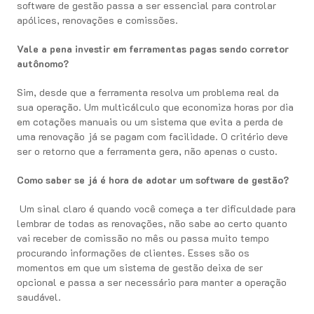
software de gestão passa a ser essencial para controlar
apólices, renovações e comissões.
Vale a pena investir em ferramentas pagas sendo corretor
autônomo?
Sim, desde que a ferramenta resolva um problema real da
sua operação. Um multicálculo que economiza horas por dia
em cotações manuais ou um sistema que evita a perda de
uma renovação já se pagam com facilidade. O critério deve
ser o retorno que a ferramenta gera, não apenas o custo.
Como saber se já é hora de adotar um software de gestão?
Um sinal claro é quando você começa a ter dificuldade para
lembrar de todas as renovações, não sabe ao certo quanto
vai receber de comissão no mês ou passa muito tempo
procurando informações de clientes. Esses são os
momentos em que um sistema de gestão deixa de ser
opcional e passa a ser necessário para manter a operação
saudável.