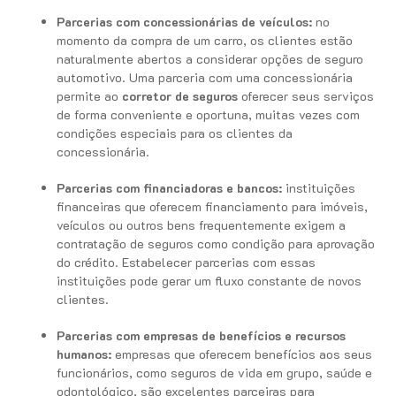
Parcerias com concessionárias de veículos:
no
momento da compra de um carro, os clientes estão
naturalmente abertos a considerar opções de seguro
automotivo. Uma parceria com uma concessionária
permite ao
corretor de seguros
oferecer seus serviços
de forma conveniente e oportuna, muitas vezes com
condições especiais para os clientes da
concessionária.
Parcerias com financiadoras e bancos:
instituições
financeiras que oferecem financiamento para imóveis,
veículos ou outros bens frequentemente exigem a
contratação de seguros como condição para aprovação
do crédito. Estabelecer parcerias com essas
instituições pode gerar um fluxo constante de novos
clientes.
Parcerias com empresas de benefícios e recursos
humanos:
empresas que oferecem benefícios aos seus
funcionários, como seguros de vida em grupo, saúde e
odontológico, são excelentes parceiras para