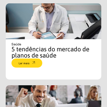
Saúde
5 tendências do mercado de
planos de saúde
Ler mais