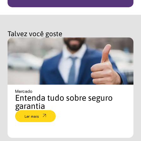
Talvez você goste
Mercado
Entenda tudo sobre seguro
garantia
Ler mais