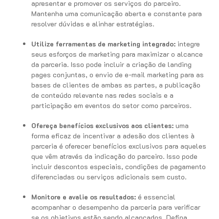
apresentar e promover os serviços do parceiro.
Mantenha uma comunicação aberta e constante para
resolver dúvidas e alinhar estratégias.
Utilize ferramentas de marketing integrado:
integre
seus esforços de marketing para maximizar o alcance
da parceria. Isso pode incluir a criação de landing
pages conjuntas, o envio de e-mail marketing para as
bases de clientes de ambas as partes, a publicação
de conteúdo relevante nas redes sociais e a
participação em eventos do setor como parceiros.
Ofereça benefícios exclusivos aos clientes:
uma
forma eficaz de incentivar a adesão dos clientes à
parceria é oferecer benefícios exclusivos para aqueles
que vêm através da indicação do parceiro. Isso pode
incluir descontos especiais, condições de pagamento
diferenciadas ou serviços adicionais sem custo.
Monitore e avalie os resultados:
é essencial
acompanhar o desempenho da parceria para verificar
se os objetivos estão sendo alcançados. Defina