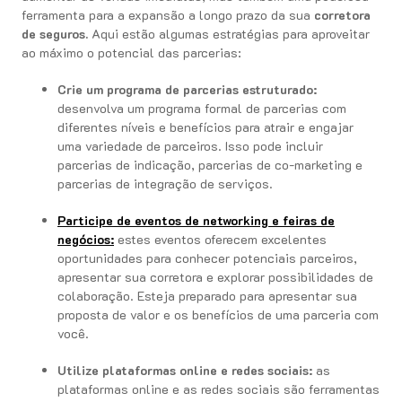
ferramenta para a expansão a longo prazo da sua
corretora
de seguros.
Aqui estão algumas estratégias para aproveitar
ao máximo o potencial das parcerias:
Crie um programa de parcerias estruturado:
desenvolva um programa formal de parcerias com
diferentes níveis e benefícios para atrair e engajar
uma variedade de parceiros. Isso pode incluir
parcerias de indicação, parcerias de co-marketing e
parcerias de integração de serviços.
Participe de eventos de networking e feiras de
negócios:
estes eventos oferecem excelentes
oportunidades para conhecer potenciais parceiros,
apresentar sua corretora e explorar possibilidades de
colaboração. Esteja preparado para apresentar sua
proposta de valor e os benefícios de uma parceria com
você.
Utilize plataformas online e redes sociais:
as
plataformas online e as redes sociais são ferramentas