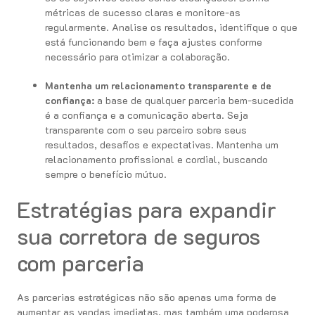
métricas de sucesso claras e monitore-as
regularmente. Analise os resultados, identifique o que
está funcionando bem e faça ajustes conforme
necessário para otimizar a colaboração.
Mantenha um relacionamento transparente e de
confiança:
a base de qualquer parceria bem-sucedida
é a confiança e a comunicação aberta. Seja
transparente com o seu parceiro sobre seus
resultados, desafios e expectativas. Mantenha um
relacionamento profissional e cordial, buscando
sempre o benefício mútuo.
Estratégias para expandir
sua corretora de seguros
com parceria
As parcerias estratégicas não são apenas uma forma de
aumentar as vendas imediatas, mas também uma poderosa