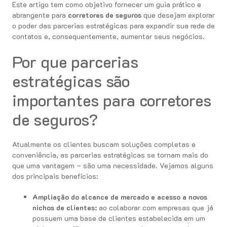
Este artigo tem como objetivo fornecer um guia prático e
abrangente para
corretores de seguros
que desejam explorar
o poder das parcerias estratégicas para expandir sua rede de
contatos e, consequentemente, aumentar seus negócios.
Por que parcerias
estratégicas são
importantes para corretores
de seguros?
Atualmente os clientes buscam soluções completas e
conveniência, as parcerias estratégicas se tornam mais do
que uma vantagem – são uma necessidade. Vejamos alguns
dos principais benefícios:
Ampliação do alcance de mercado e acesso a novos
nichos de clientes:
ao colaborar com empresas que já
possuem uma base de clientes estabelecida em um