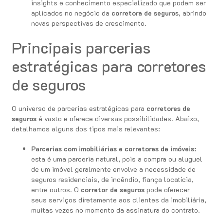
insights e conhecimento especializado que podem ser
aplicados no negócio da
corretora de seguros
, abrindo
novas perspectivas de crescimento.
Principais parcerias
estratégicas para corretores
de seguros
O universo de parcerias estratégicas para
corretores de
seguros
é vasto e oferece diversas possibilidades. Abaixo,
detalhamos alguns dos tipos mais relevantes:
Parcerias com imobiliárias e corretores de imóveis:
esta é uma parceria natural, pois a compra ou aluguel
de um imóvel geralmente envolve a necessidade de
seguros residenciais, de incêndio, fiança locatícia,
entre outros. O
corretor de seguros
pode oferecer
seus serviços diretamente aos clientes da imobiliária,
muitas vezes no momento da assinatura do contrato.