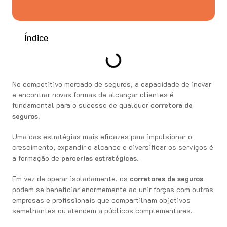
Índice
No competitivo mercado de seguros, a capacidade de inovar
e encontrar novas formas de alcançar clientes é
fundamental para o sucesso de qualquer c
orretora de
seguros.
Uma das estratégias mais eficazes para impulsionar o
crescimento, expandir o alcance e diversificar os serviços é
a formação de
parcerias estratégicas
.
Em vez de operar isoladamente, os
corretores de seguros
podem se beneficiar enormemente ao unir forças com outras
empresas e profissionais que compartilham objetivos
semelhantes ou atendem a públicos complementares.