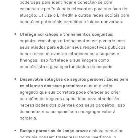
poderosas para identificar e conectar-se com
empresas e profissionais relevantes para sua área de
atuação. Utilize o LinkedIn e outras redes sociais para
pesquisar potenciais parceiros e iniciar conversas.
Ofereça workshops e treinamentos conjuntos:
organize workshops e treinamentos em parceria com
seus aliados para educar seus respectivos públicos
sobre temas relevantes relacionados a seguros e
finanças. Isso fortalece a sua imagem como
especialista e gera oportunidades de negócio.
Desenvolva soluções de seguros personalizadas para
os clientes dos seus parceiros:
mostre o valor
agregado que sua corretora pode oferecer ao criar
soluções de seguros específicas para atender às
necessidades dos clientes dos seus parceiros. Isso
demonstra seu compromisso em agregar valor à
parceria.
Busque parcerias de longo prazo:
embora parcerias
pontuais possam trazer resultados imediatos, o