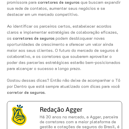
promissora para
corretores de seguros
que buscam expandir
sua rede de contatos, aumentar seus negócios e se
destacar em um mercado competitivo.
Ao identificar os parceiros certos, estabelecer acordos
claros e implementar estratégias de colaboração eficazes,
os
corretores de seguros
podem desbloquear novas
oportunidades de crescimento e oferecer um valor ainda
maior aos seus clientes. O futuro do mercado de seguros é
colaborativo, e os corretores que souberem aproveitar o
poder das parcerias estratégicas estarão bem-posicionados
para alcançar o sucesso a longo prazo.
Gostou dessas dicas? Então não deixe de acompanhar o Tô
por Dentro que está sempre atualizado com dicas para você
corretor de seguros
.
Redação Agger
Há 30 anos no mercado, a Agger, parceira
de corretores com a maior plataforma de
gestão e cotações de seguros do Brasil, é