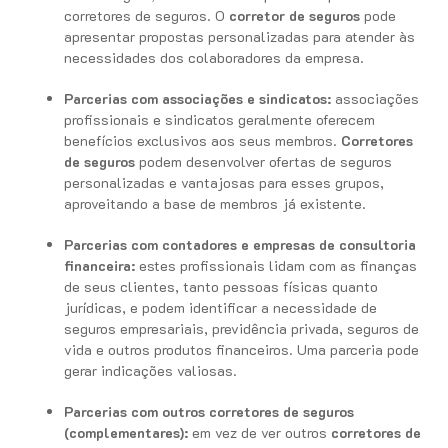
corretores de seguros. O
corretor de seguros
pode
apresentar propostas personalizadas para atender às
necessidades dos colaboradores da empresa.
Parcerias com associações e sindicatos:
associações
profissionais e sindicatos geralmente oferecem
benefícios exclusivos aos seus membros.
Corretores
de seguros
podem desenvolver ofertas de seguros
personalizadas e vantajosas para esses grupos,
aproveitando a base de membros já existente.
Parcerias com contadores e empresas de consultoria
financeira:
estes profissionais lidam com as finanças
de seus clientes, tanto pessoas físicas quanto
jurídicas, e podem identificar a necessidade de
seguros empresariais, previdência privada, seguros de
vida e outros produtos financeiros. Uma parceria pode
gerar indicações valiosas.
Parcerias com outros corretores de seguros
(complementares):
em vez de ver outros
corretores de