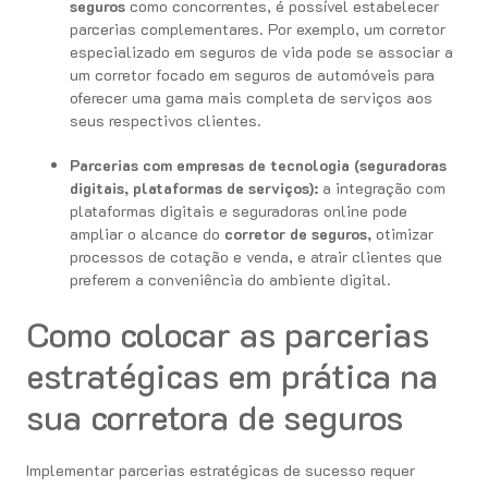
seguros
como concorrentes, é possível estabelecer
parcerias complementares. Por exemplo, um corretor
especializado em seguros de vida pode se associar a
um corretor focado em seguros de automóveis para
oferecer uma gama mais completa de serviços aos
seus respectivos clientes.
Parcerias com empresas de tecnologia (seguradoras
digitais, plataformas de serviços):
a integração com
plataformas digitais e seguradoras online pode
ampliar o alcance do
corretor de seguros,
otimizar
processos de cotação e venda, e atrair clientes que
preferem a conveniência do ambiente digital.
Como colocar as parcerias
estratégicas em prática na
sua corretora de seguros
Implementar parcerias estratégicas de sucesso requer