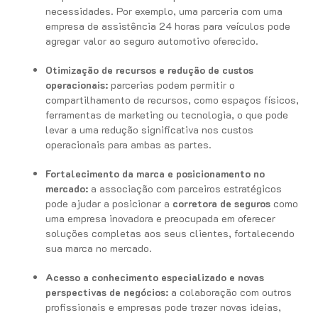
necessidades. Por exemplo, uma parceria com uma
empresa de assistência 24 horas para veículos pode
agregar valor ao seguro automotivo oferecido.
Otimização de recursos e redução de custos
operacionais:
parcerias podem permitir o
compartilhamento de recursos, como espaços físicos,
ferramentas de marketing ou tecnologia, o que pode
levar a uma redução significativa nos custos
operacionais para ambas as partes.
Fortalecimento da marca e posicionamento no
mercado:
a associação com parceiros estratégicos
pode ajudar a posicionar a
corretora de seguros
como
uma empresa inovadora e preocupada em oferecer
soluções completas aos seus clientes, fortalecendo
sua marca no mercado.
Acesso a conhecimento especializado e novas
perspectivas de negócios:
a colaboração com outros
profissionais e empresas pode trazer novas ideias,