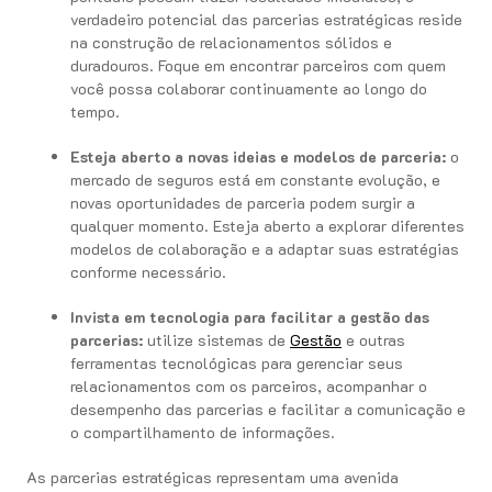
verdadeiro potencial das parcerias estratégicas reside
na construção de relacionamentos sólidos e
duradouros. Foque em encontrar parceiros com quem
você possa colaborar continuamente ao longo do
tempo.
Esteja aberto a novas ideias e modelos de parceria:
o
mercado de seguros está em constante evolução, e
novas oportunidades de parceria podem surgir a
qualquer momento. Esteja aberto a explorar diferentes
modelos de colaboração e a adaptar suas estratégias
conforme necessário.
Invista em tecnologia para facilitar a gestão das
parcerias:
utilize sistemas de
Gestão
e outras
ferramentas tecnológicas para gerenciar seus
relacionamentos com os parceiros, acompanhar o
desempenho das parcerias e facilitar a comunicação e
o compartilhamento de informações.
As parcerias estratégicas representam uma avenida