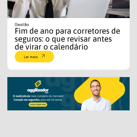
Gestão
Fim de ano para corretores de
seguros: o que revisar antes
de virar o calendário
Ler mais