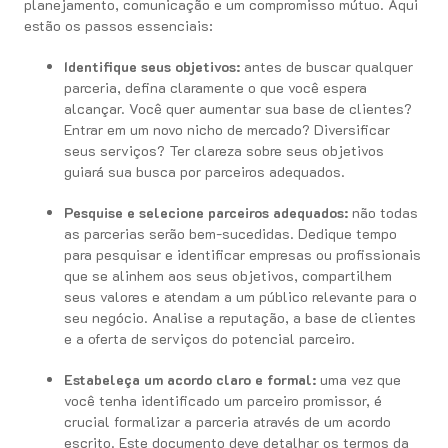
planejamento, comunicação e um compromisso mútuo. Aqui
estão os passos essenciais:
Identifique seus objetivos:
antes de buscar qualquer
parceria, defina claramente o que você espera
alcançar. Você quer aumentar sua base de clientes?
Entrar em um novo nicho de mercado? Diversificar
seus serviços? Ter clareza sobre seus objetivos
guiará sua busca por parceiros adequados.
Pesquise e selecione parceiros adequados:
não todas
as parcerias serão bem-sucedidas. Dedique tempo
para pesquisar e identificar empresas ou profissionais
que se alinhem aos seus objetivos, compartilhem
seus valores e atendam a um público relevante para o
seu negócio. Analise a reputação, a base de clientes
e a oferta de serviços do potencial parceiro.
Estabeleça um acordo claro e formal:
uma vez que
você tenha identificado um parceiro promissor, é
crucial formalizar a parceria através de um acordo
escrito. Este documento deve detalhar os termos da