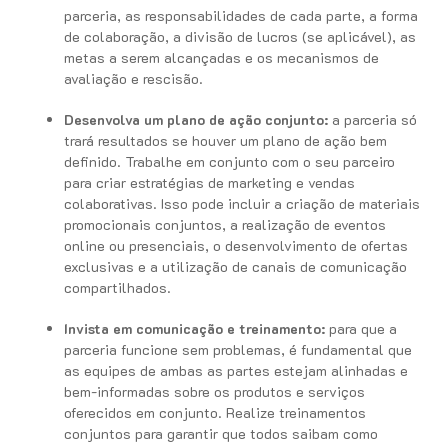
parceria, as responsabilidades de cada parte, a forma
de colaboração, a divisão de lucros (se aplicável), as
metas a serem alcançadas e os mecanismos de
avaliação e rescisão.
Desenvolva um plano de ação conjunto:
a parceria só
trará resultados se houver um plano de ação bem
definido. Trabalhe em conjunto com o seu parceiro
para criar estratégias de marketing e vendas
colaborativas. Isso pode incluir a criação de materiais
promocionais conjuntos, a realização de eventos
online ou presenciais, o desenvolvimento de ofertas
exclusivas e a utilização de canais de comunicação
compartilhados.
Invista em comunicação e treinamento:
para que a
parceria funcione sem problemas, é fundamental que
as equipes de ambas as partes estejam alinhadas e
bem-informadas sobre os produtos e serviços
oferecidos em conjunto. Realize treinamentos
conjuntos para garantir que todos saibam como