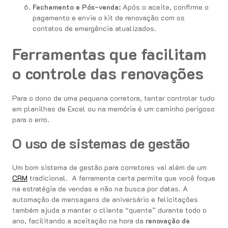
Fechamento e Pós-venda:
Após o aceite, confirme o
pagamento e envie o kit de renovação com os
contatos de emergência atualizados.
Ferramentas que facilitam
o controle das renovações
Para o dono de uma pequena corretora, tentar controlar tudo
em planilhas de Excel ou na memória é um caminho perigoso
para o erro.
O uso de sistemas de gestão
Um bom sistema de gestão para corretores vai além de um
CRM
tradicional. A ferramenta certa permite que você foque
na estratégia de vendas e não na busca por datas. A
automação de mensagens de aniversário e felicitações
também ajuda a manter o cliente “quente” durante todo o
ano, facilitando a aceitação na hora da
renovação de