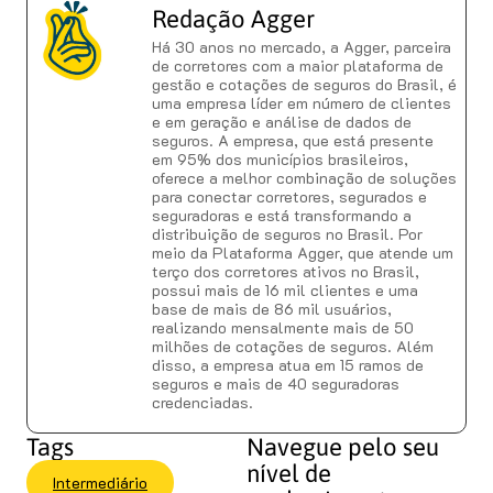
Redação Agger
Há 30 anos no mercado, a Agger, parceira
de corretores com a maior plataforma de
gestão e cotações de seguros do Brasil, é
uma empresa líder em número de clientes
e em geração e análise de dados de
seguros. A empresa, que está presente
em 95% dos municípios brasileiros,
oferece a melhor combinação de soluções
para conectar corretores, segurados e
seguradoras e está transformando a
distribuição de seguros no Brasil. Por
meio da Plataforma Agger, que atende um
terço dos corretores ativos no Brasil,
possui mais de 16 mil clientes e uma
base de mais de 86 mil usuários,
realizando mensalmente mais de 50
milhões de cotações de seguros. Além
disso, a empresa atua em 15 ramos de
seguros e mais de 40 seguradoras
credenciadas.
Tags
Navegue pelo seu
nível de
Intermediário