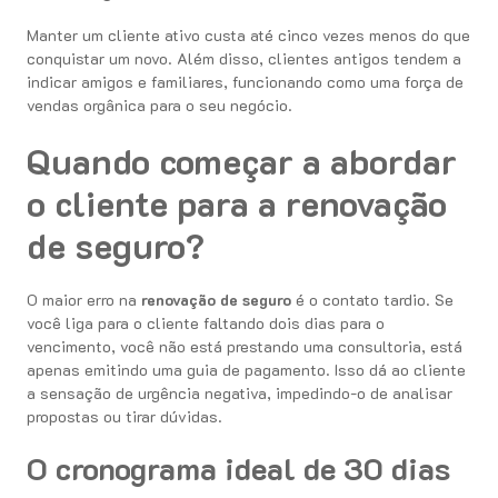
Manter um cliente ativo custa até cinco vezes menos do que
conquistar um novo. Além disso, clientes antigos tendem a
indicar amigos e familiares, funcionando como uma força de
vendas orgânica para o seu negócio.
Quando começar a abordar
o cliente para a renovação
de seguro?
O maior erro na
renovação de seguro
é o contato tardio. Se
você liga para o cliente faltando dois dias para o
vencimento, você não está prestando uma consultoria, está
apenas emitindo uma guia de pagamento. Isso dá ao cliente
a sensação de urgência negativa, impedindo-o de analisar
propostas ou tirar dúvidas.
O cronograma ideal de 30 dias