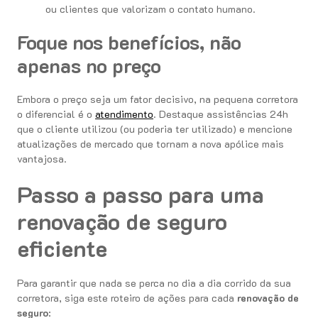
ou clientes que valorizam o contato humano.
Foque nos benefícios, não
apenas no preço
Embora o preço seja um fator decisivo, na pequena corretora
o diferencial é o
atendimento
. Destaque assistências 24h
que o cliente utilizou (ou poderia ter utilizado) e mencione
atualizações de mercado que tornam a nova apólice mais
vantajosa.
Passo a passo para uma
renovação de seguro
eficiente
Para garantir que nada se perca no dia a dia corrido da sua
corretora, siga este roteiro de ações para cada
renovação de
seguro
: