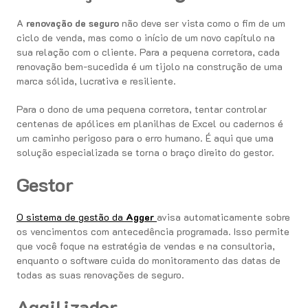
A
renovação de seguro
não deve ser vista como o fim de um
ciclo de venda, mas como o início de um novo capítulo na
sua relação com o cliente. Para a pequena corretora, cada
renovação bem-sucedida é um tijolo na construção de uma
marca sólida, lucrativa e resiliente.
Para o dono de uma pequena corretora, tentar controlar
centenas de apólices em planilhas de Excel ou cadernos é
um caminho perigoso para o erro humano. É aqui que uma
solução especializada se torna o braço direito do gestor.
Gestor
O sistema de gestão da
Agger
avisa automaticamente sobre
os vencimentos com antecedência programada. Isso permite
que você foque na estratégia de vendas e na consultoria,
enquanto o software cuida do monitoramento das datas de
todas as suas renovações de seguro.
Aggilizador