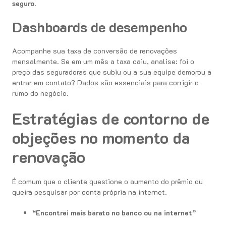
seguro
.
Dashboards de desempenho
Acompanhe sua taxa de conversão de renovações
mensalmente. Se em um mês a taxa caiu, analise: foi o
preço das seguradoras que subiu ou a sua equipe demorou a
entrar em contato? Dados são essenciais para corrigir o
rumo do negócio.
Estratégias de contorno de
objeções no momento da
renovação
É comum que o cliente questione o aumento do prêmio ou
queira pesquisar por conta própria na internet.
“Encontrei mais barato no banco ou na internet”