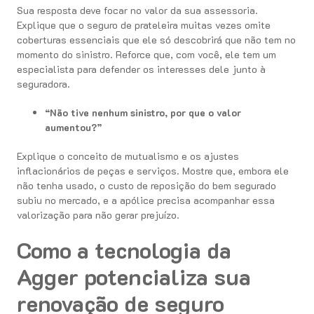
Sua resposta deve focar no valor da sua assessoria.
Explique que o seguro de prateleira muitas vezes omite
coberturas essenciais que ele só descobrirá que não tem no
momento do sinistro. Reforce que, com você, ele tem um
especialista para defender os interesses dele junto à
seguradora.
“Não tive nenhum sinistro, por que o valor
aumentou?”
Explique o conceito de mutualismo e os ajustes
inflacionários de peças e serviços. Mostre que, embora ele
não tenha usado, o custo de reposição do bem segurado
subiu no mercado, e a apólice precisa acompanhar essa
valorização para não gerar prejuízo.
Como a tecnologia da
Agger potencializa sua
renovação de seguro