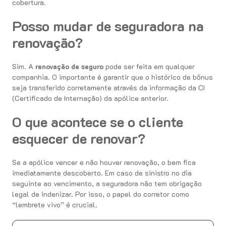
cobertura.
Posso mudar de seguradora na
renovação?
Sim. A
renovação de seguro
pode ser feita em qualquer
companhia. O importante é garantir que o histórico de bônus
seja transferido corretamente através da informação da CI
(Certificado de Internação) da apólice anterior.
O que acontece se o cliente
esquecer de renovar?
Se a apólice vencer e não houver renovação, o bem fica
imediatamente descoberto. Em caso de sinistro no dia
seguinte ao vencimento, a seguradora não tem obrigação
legal de indenizar. Por isso, o papel do corretor como
“lembrete vivo” é crucial.