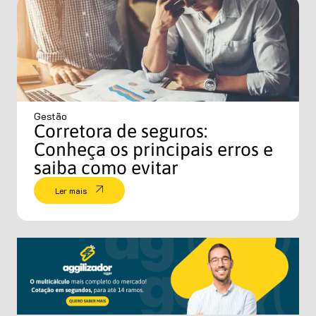
Gestão
Corretora de seguros:
Conheça os principais erros e
saiba como evitar
Ler mais