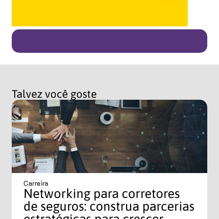
Talvez você goste
Carreira
Networking para corretores
de seguros: construa parcerias