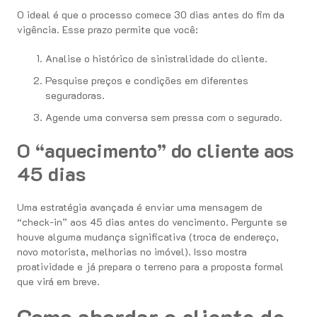
O ideal é que o processo comece 30 dias antes do fim da
vigência. Esse prazo permite que você:
Analise o histórico de sinistralidade do cliente.
Pesquise preços e condições em diferentes
seguradoras.
Agende uma conversa sem pressa com o segurado.
O “aquecimento” do cliente aos
45 dias
Uma estratégia avançada é enviar uma mensagem de
“check-in” aos 45 dias antes do vencimento. Pergunte se
houve alguma mudança significativa (troca de endereço,
novo motorista, melhorias no imóvel). Isso mostra
proatividade e já prepara o terreno para a proposta formal
que virá em breve.
Como abordar o cliente de