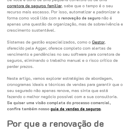
corretora de seguros familiar
, sabe que o tempo é o seu
recurso mais escasso. Por isso, automatizar e padronizar a
forma como você lida com a
renovação de seguro
não é
apenas uma questão de organização, mas de sobrevivência e
crescimento sustentável.
Sistemas de gestão especializados, como o
Gestor
,
oferecido pela Agger, oferece completo com alertas de
vencimento e pendências no seu software para corretora de
seguros, eliminando o trabalho manual e o risco crítico de
perder prazos.
Neste artigo, vamos explorar estratégias de abordagem,
cronogramas ideais e técnicas de vendas para garantir que o
seu segurado não apenas renove, mas sinta que está
fazendo o melhor negócio possível com a sua consultoria.
Se quiser uma visão completa do processo comercial,
confira também nosso
guia de vendas de seguros
.
Por que a renovação de