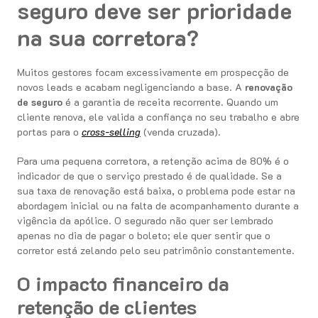
seguro deve ser prioridade
na sua corretora?
Muitos gestores focam excessivamente em prospecção de
novos leads e acabam negligenciando a base. A
renovação
de seguro
é a garantia de receita recorrente. Quando um
cliente renova, ele valida a confiança no seu trabalho e abre
portas para o
cross-selling
(venda cruzada).
Para uma pequena corretora, a retenção acima de 80% é o
indicador de que o serviço prestado é de qualidade. Se a
sua taxa de renovação está baixa, o problema pode estar na
abordagem inicial ou na falta de acompanhamento durante a
vigência da apólice. O segurado não quer ser lembrado
apenas no dia de pagar o boleto; ele quer sentir que o
corretor está zelando pelo seu patrimônio constantemente.
O impacto financeiro da
retenção de clientes