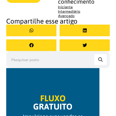
conhecimento
Iniciante
Intermediário
Avançado
Compartilhe esse artigo