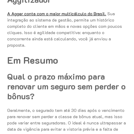
A Agger conta com o maior multicálculo do Brasil.
Sua
integração ao sistema de gestão, permite um histórico
completo do cliente em mãos e novas opções com poucos
cliques. Isso é agilidade competitiva: enquanto o
concorrente ainda está calculando, você já enviou a
proposta.
Em Resumo
Qual o prazo máximo para
renovar um seguro sem perder o
bônus?
Geralmente, o segurado tem até 30 dias após o vencimento
para renovar sem perder a classe de bônus atual, mas isso
pode variar entre seguradoras. O ideal é nunca ultrapassar a
data de vigência para evitar a vistoria prévia e a falta de