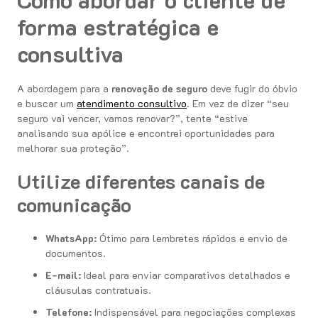
forma estratégica e
consultiva
A abordagem para a
renovação de seguro
deve fugir do óbvio
e buscar um
atendimento consultivo
. Em vez de dizer “seu
seguro vai vencer, vamos renovar?”, tente “estive
analisando sua apólice e encontrei oportunidades para
melhorar sua proteção”.
Utilize diferentes canais de
comunicação
WhatsApp:
Ótimo para lembretes rápidos e envio de
documentos.
E-mail:
Ideal para enviar comparativos detalhados e
cláusulas contratuais.
Telefone:
Indispensável para negociações complexas