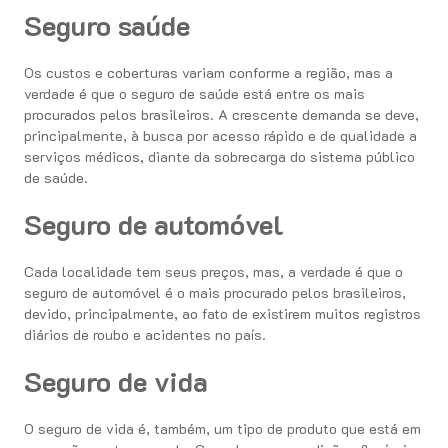
Seguro saúde
Os custos e coberturas variam conforme a região, mas a
verdade é que o seguro de saúde está entre os mais
procurados pelos brasileiros. A crescente demanda se deve,
principalmente, à busca por acesso rápido e de qualidade a
serviços médicos, diante da sobrecarga do sistema público
de saúde.
Seguro de automóvel
Cada localidade tem seus preços, mas, a verdade é que o
seguro de automóvel é o mais procurado pelos brasileiros,
devido, principalmente, ao fato de existirem muitos registros
diários de roubo e acidentes no país.
Seguro de vida
O seguro de vida é, também, um tipo de produto que está em