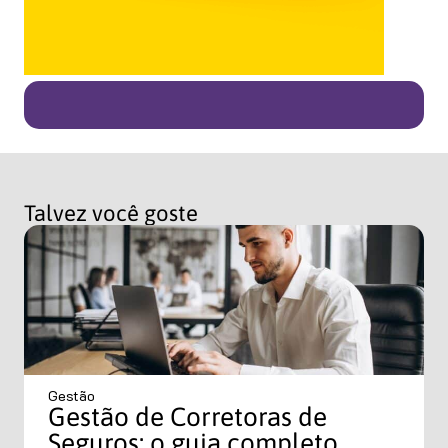
Talvez você goste
Gestão
Gestão de Corretoras de
Seguros: o guia completo