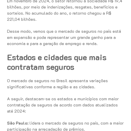
Em novembro de 2024, o setor retornou à sociedade R$ 19,4
bilhões, por meio de indenizações, resgates, benefícios e
sorteios. No acumulado do ano, o retorno chegou a R$
221,04 bilhões.
Desse modo, vemos que o mercado de seguros no país está
em expansão e pode representar um grande ganho para a
economia e para a geração de emprego e renda.
Estados e cidades que mais
contratam seguros
O mercado de seguros no Brasil apresenta variações
significativas conforme a região e as cidades.
A seguir, destacam-se os estados e municípios com maior
contratação de seguros de acordo com dados atualizados
até 2024:
São Paulo:
lidera o mercado de seguros no país, com a maior
participação na arrecadação de prêmios.