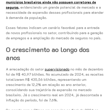
municípios brasileiros ainda não possuem corretores de
seguros
,
evidenciando um grande potencial de mercado e a
necessidade de expansão desses profissionais para atender
à demanda da população.
Esses fatores indicam um cenário favorável para a entrada
de novos profissionais no setor, contribuindo para a geração
de empregos e a ampliação do mercado de seguros no país.
O crescimento ao longo dos
anos
A arrecadação do setor
supervisionado
no mês de dezembro
foi de R$ 40,97 bilhões. No acumulado de 2024, as receitas
totalizaram R$ 435,56 bilhões, representando um
crescimento de 12,2% em relação ao ano anterior,
consolidando sua trajetória de expansão no mercado
brasileiro. Já o crescimento real em 2024, já descontada a
inflação do período, foi de 7,6%.