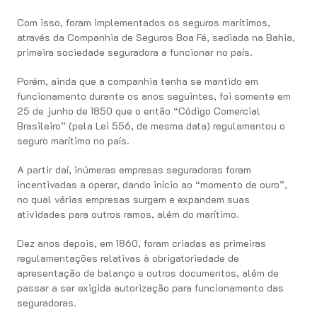
Com isso, foram implementados os seguros marítimos,
através da Companhia de Seguros Boa Fé, sediada na Bahia,
primeira sociedade seguradora a funcionar no país.
Porém, ainda que a companhia tenha se mantido em
funcionamento durante os anos seguintes, foi somente em
25 de junho de 1850 que o então “Código Comercial
Brasileiro” (pela Lei 556, de mesma data) regulamentou o
seguro marítimo no país.
A partir daí, inúmeras empresas seguradoras foram
incentivadas a operar, dando início ao “momento de ouro”,
no qual várias empresas surgem e expandem suas
atividades para outros ramos, além do marítimo.
Dez anos depois, em 1860, foram criadas as primeiras
regulamentações relativas à obrigatoriedade de
apresentação de balanço e outros documentos, além de
passar a ser exigida autorização para funcionamento das
seguradoras.