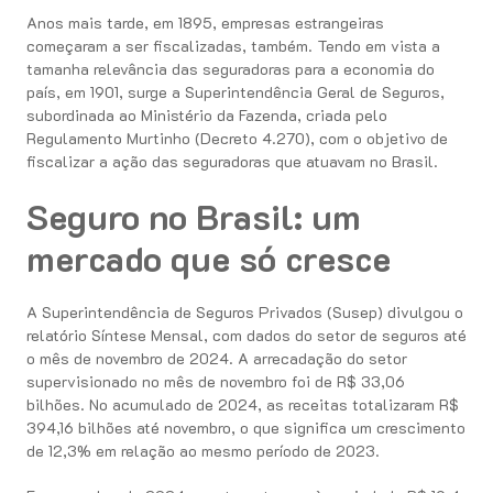
Anos mais tarde, em 1895, empresas estrangeiras
começaram a ser fiscalizadas, também. Tendo em vista a
tamanha relevância das seguradoras para a economia do
país, em 1901, surge a Superintendência Geral de Seguros,
subordinada ao Ministério da Fazenda, criada pelo
Regulamento Murtinho (Decreto 4.270), com o objetivo de
fiscalizar a ação das seguradoras que atuavam no Brasil.
Seguro no Brasil: um
mercado que só cresce
A Superintendência de Seguros Privados (Susep) divulgou o
relatório Síntese Mensal, com dados do setor de seguros até
o mês de novembro de 2024. A arrecadação do setor
supervisionado no mês de novembro foi de R$ 33,06
bilhões. No acumulado de 2024, as receitas totalizaram R$
394,16 bilhões até novembro, o que significa um crescimento
de 12,3% em relação ao mesmo período de 2023.