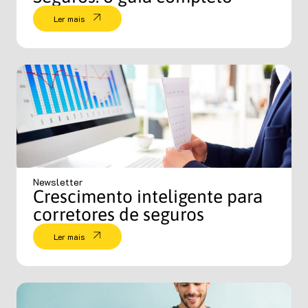
Ler mais
Newsletter
Crescimento inteligente para
corretores de seguros
Ler mais