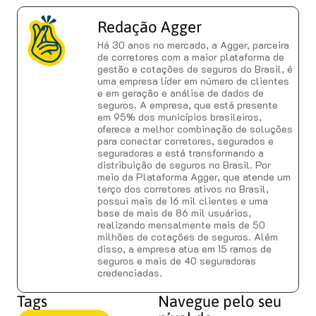
Redação Agger
Há 30 anos no mercado, a Agger, parceira
de corretores com a maior plataforma de
gestão e cotações de seguros do Brasil, é
uma empresa líder em número de clientes
e em geração e análise de dados de
seguros. A empresa, que está presente
em 95% dos municípios brasileiros,
oferece a melhor combinação de soluções
para conectar corretores, segurados e
seguradoras e está transformando a
distribuição de seguros no Brasil. Por
meio da Plataforma Agger, que atende um
terço dos corretores ativos no Brasil,
possui mais de 16 mil clientes e uma
base de mais de 86 mil usuários,
realizando mensalmente mais de 50
milhões de cotações de seguros. Além
disso, a empresa atua em 15 ramos de
seguros e mais de 40 seguradoras
credenciadas.
Tags
Navegue pelo seu