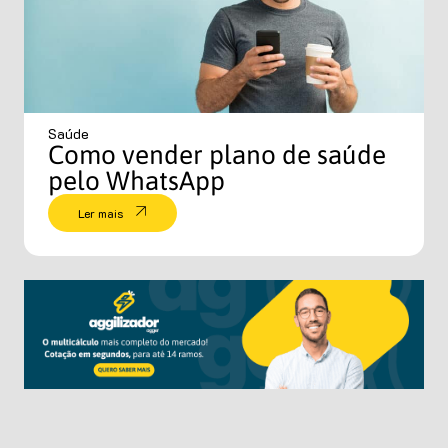
Saúde
Como vender plano de saúde
pelo WhatsApp
Ler mais