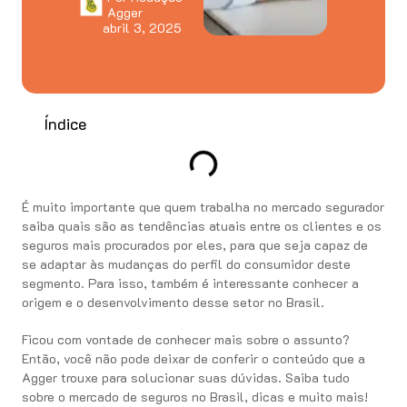
Agger
abril 3, 2025
Índice
É muito importante que quem trabalha no mercado segurador
saiba quais são as tendências atuais entre os clientes e os
seguros mais procurados por eles, para que seja capaz de
se adaptar às mudanças do perfil do consumidor deste
segmento. Para isso, também é interessante conhecer a
origem e o desenvolvimento desse setor no Brasil.
Ficou com vontade de conhecer mais sobre o assunto?
Então, você não pode deixar de conferir o conteúdo que a
Agger trouxe para solucionar suas dúvidas. Saiba tudo
sobre o mercado de seguros no Brasil, dicas e muito mais!