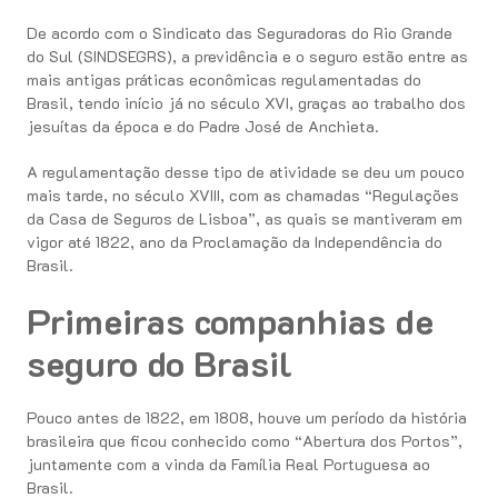
De acordo com o Sindicato das Seguradoras do Rio Grande
do Sul (SINDSEGRS), a previdência e o seguro estão entre as
mais antigas práticas econômicas regulamentadas do
Brasil, tendo início já no século XVI, graças ao trabalho dos
jesuítas da época e do Padre José de Anchieta.
A regulamentação desse tipo de atividade se deu um pouco
mais tarde, no século XVIII, com as chamadas “Regulações
da Casa de Seguros de Lisboa”, as quais se mantiveram em
vigor até 1822, ano da Proclamação da Independência do
Brasil.
Primeiras companhias de
seguro do Brasil
Pouco antes de 1822, em 1808, houve um período da história
brasileira que ficou conhecido como “Abertura dos Portos”,
juntamente com a vinda da Família Real Portuguesa ao
Brasil.