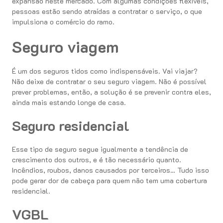
expansão neste mercado. Com algumas condições flexíveis,
pessoas estão sendo atraídas a contratar o serviço, o que
impulsiona o comércio do ramo.
Seguro viagem
É um dos seguros tidos como indispensáveis. Vai viajar?
Não deixe de contratar o seu seguro viagem. Não é possível
prever problemas, então, a solução é se prevenir contra eles,
ainda mais estando longe de casa.
Seguro residencial
Esse tipo de seguro segue igualmente a tendência de
crescimento dos outros, e é tão necessário quanto.
Incêndios, roubos, danos causados por terceiros… Tudo isso
pode gerar dor de cabeça para quem não tem uma cobertura
residencial.
VGBL