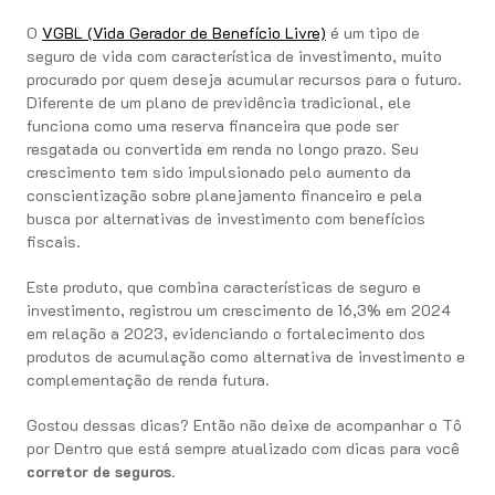
O
VGBL (Vida Gerador de Benefício Livre)
é um tipo de
seguro de vida com característica de investimento, muito
procurado por quem deseja acumular recursos para o futuro.
Diferente de um plano de previdência tradicional, ele
funciona como uma reserva financeira que pode ser
resgatada ou convertida em renda no longo prazo. Seu
crescimento tem sido impulsionado pelo aumento da
conscientização sobre planejamento financeiro e pela
busca por alternativas de investimento com benefícios
fiscais.
Este produto, que combina características de seguro e
investimento, registrou um crescimento de 16,3% em 2024
em relação a 2023, evidenciando o fortalecimento dos
produtos de acumulação como alternativa de investimento e
complementação de renda futura.
Gostou dessas dicas? Então não deixe de acompanhar o Tô
por Dentro que está sempre atualizado com dicas para você
corretor de seguros
.