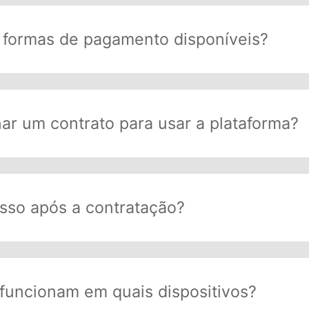
 formas de pagamento disponíveis?
nar um contrato para usar a plataforma?
sso após a contratação?
funcionam em quais dispositivos?