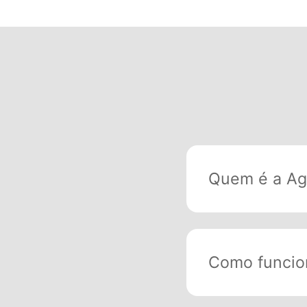
Quem é a Ag
Como funcion