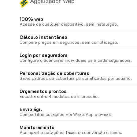
Aggilizador Web
100% web
Acesse de qualquer dispositivo, sem instalação.
Cálculo instantâneo
Compare preços em segundos, sem complicação.
Login por seguradora
Configure credenciais individuais para cada seguradora.
Personalização de coberturas
Salve padrões de cobertura personalizados por usuário.
Orçamentos prontos
Escolha entre 4 modelos de impressão.
Envio ágil
Compartilhe cotações via WhatsApp e e-mail.
Monitoramento
Acompanhe cotações, taxas de conversão e leads.