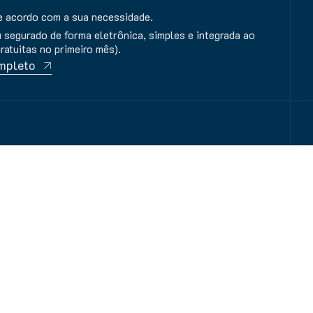
de acordo com a sua necessidade.
 segurado de forma eletrônica, simples e integrada ao
ratuitas no primeiro mês).
mpleto