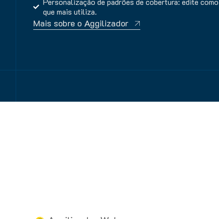
Personalização de padrões de cobertura: edite como
que mais utiliza.
Mais sobre o Aggilizador