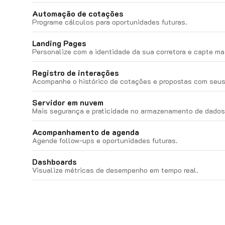
Automação de cotações
Programe cálculos para oportunidades futuras.
Landing Pages
Personalize com a identidade da sua corretora e capte mai
Registro de interações
Acompanhe o histórico de cotações e propostas com seus
Servidor em nuvem
Mais segurança e praticidade no armazenamento de dados
Acompanhamento de agenda
Agende follow-ups e oportunidades futuras.
Dashboards
Visualize métricas de desempenho em tempo real.