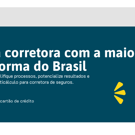
 corretora com a maio
orma do Brasil
ifique processos, potencialize resultados e
icálculo para corretora de seguros.
cartão de crédito