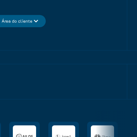
Área do cliente