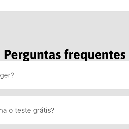
Perguntas frequentes
ger?
a o teste grátis?