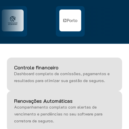
Controle financeiro
Dashboard completo de comissões, pagamentos e
resultados para otimizar sua gestão de seguros.
Renovações Automáticas
Acompanhamento completo com alertas de
vencimento e pendências no seu software para
corretora de seguros.