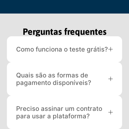
Perguntas frequentes
Como funciona o teste grátis?
Quais são as formas de
pagamento disponíveis?
Preciso assinar um contrato
para usar a plataforma?