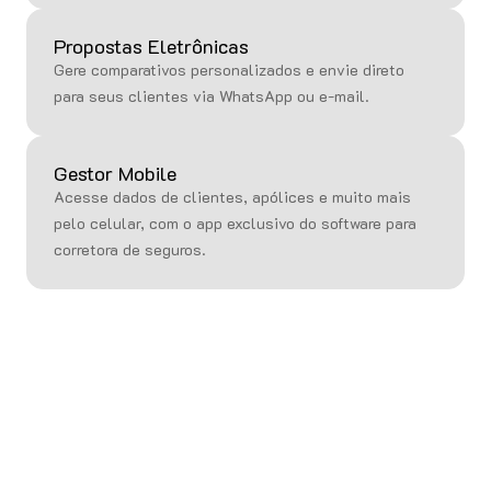
Propostas Eletrônicas
Gere comparativos personalizados e envie direto
para seus clientes via WhatsApp ou e-mail.
Gestor Mobile
Acesse dados de clientes, apólices e muito mais
pelo celular, com o app exclusivo do software para
corretora de seguros.