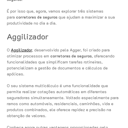
É por isso que, agora, vamos explorar três sistemas
para
corretores de seguros
que ajudam a maximizar a sua
produtividade no dia a dia.
Aggilizador
O
Aggilizador
, desenvolvido pela Agger, foi criado para
otimizar processos em
corretoras de seguros
, oferecendo
funcionalidades que simplificam tarefas rotineiras,
potencializam a gestão de documentos e cálculos de
apólices.
O seu sistema multicálculo é uma funcionalidade que
permite realizar cotações automáticas em diferentes
seguradoras simultaneamente. Voltado especialmente para
ramos como automóveis, residenciais, caminhões, vida e
produtos combinados, ele oferece rapidez e precisão na
obtenção de valores.
Conheça agora outras vantagens proporcionadas pelo