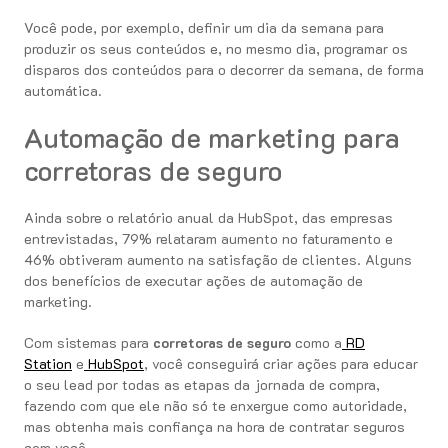
Você pode, por exemplo, definir um dia da semana para
produzir os seus conteúdos e, no mesmo dia, programar os
disparos dos conteúdos para o decorrer da semana, de forma
automática.
Automação de marketing para
corretoras de seguro
Ainda sobre o relatório anual da HubSpot, das empresas
entrevistadas, 79% relataram aumento no faturamento e
46% obtiveram aumento na satisfação de clientes. Alguns
dos benefícios de executar ações de automação de
marketing.
Com sistemas para
corretoras de seguro
como a
RD
Station
e
HubSpot
, você conseguirá criar ações para educar
o seu lead por todas as etapas da jornada de compra,
fazendo com que ele não só te enxergue como autoridade,
mas obtenha mais confiança na hora de contratar seguros
com você.