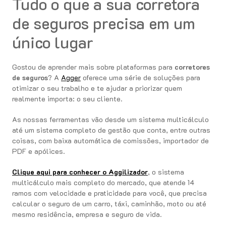
Tudo o que a sua corretora
de seguros precisa em um
único lugar
Gostou de aprender mais sobre plataformas para
corretores
de seguros
? A
Agger
oferece uma série de soluções para
otimizar o seu trabalho e te ajudar a priorizar quem
realmente importa: o seu cliente.
As nossas ferramentas vão desde um sistema multicálculo
até um sistema completo de gestão que conta, entre outras
coisas, com baixa automática de comissões, importador de
PDF e apólices.
Clique aqui para conhecer o Aggilizador
, o sistema
multicálculo mais completo do mercado, que atende 14
ramos com velocidade e praticidade para você, que precisa
calcular o seguro de um carro, táxi, caminhão, moto ou até
mesmo residência, empresa e seguro de vida.