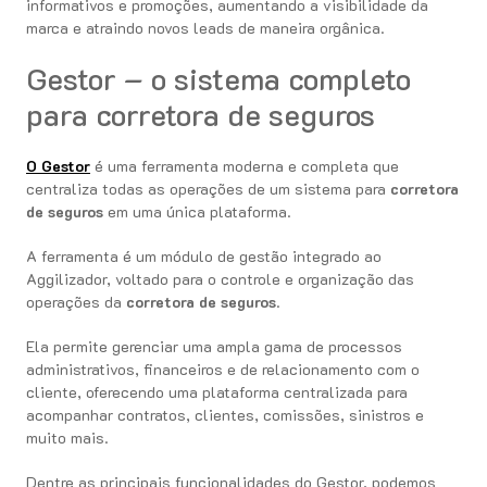
informativos e promoções, aumentando a visibilidade da
marca e atraindo novos leads de maneira orgânica.
Gestor – o sistema completo
para corretora de seguros
O Gestor
é uma ferramenta moderna e completa que
centraliza todas as operações de um sistema para
corretora
de seguros
em uma única plataforma.
A ferramenta é um módulo de gestão integrado ao
Aggilizador, voltado para o controle e organização das
operações da
corretora de seguros
.
Ela permite gerenciar uma ampla gama de processos
administrativos, financeiros e de relacionamento com o
cliente, oferecendo uma plataforma centralizada para
acompanhar contratos, clientes, comissões, sinistros e
muito mais.
Dentre as principais funcionalidades do Gestor, podemos