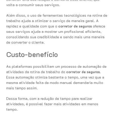
volta a consumir seus serviços.
Além disso, o uso de ferramentas tecnológicas na rotina de
trabalho ajuda a otimizar o serviço de maneira geral. A
rapidez e qualidade com que o
corretor de seguros
oferece
seus serviços ajuda a mostrar um profissional eficiente,
consolidando sua credibilidade e sendo mais uma maneira
de converter o cliente.
Custo-benefício
As plataformas possibilitam um processo de automação de
atividades da rotina de trabalho do
corretor de seguros
.
Essa automação otimiza bastante o tempo, uma vez que a
mesma atividade feita de modo manual demandaria muito
mais tempo assim.
Dessa forma, com a redução de tempo para realizar
atividades, é possível fazer mais atividades em menos
tempo.