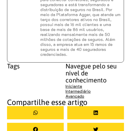
seguradoras e está transformando a
distribuição de seguros no Brasil. Por
meio da Plataforma Agger, que atende um
terço dos corretores ativos no Brasil,
possui mais de 16 mil clientes e uma
base de mais de 86 mil usuários,
realizando mensalmente mais de 50
milhões de cotações de seguros. Além
disso, a empresa atua em 15 ramos de
seguros e mais de 40 seguradoras
credenciadas.
Tags
Navegue pelo seu
nível de
conhecimento
Iniciante
Intermediário
Avançado
Compartilhe esse artigo