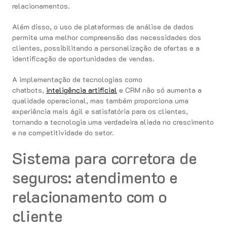
relacionamentos.
Além disso, o uso de plataformas de análise de dados
permite uma melhor compreensão das necessidades dos
clientes, possibilitando a personalização de ofertas e a
identificação de oportunidades de vendas.
A implementação de tecnologias como
chatbots,
inteligência artificial
e CRM não só aumenta a
qualidade operacional, mas também proporciona uma
experiência mais ágil e satisfatória para os clientes,
tornando a tecnologia uma verdadeira aliada no crescimento
e na competitividade do setor.
Sistema para corretora de
seguros: atendimento e
relacionamento com o
cliente