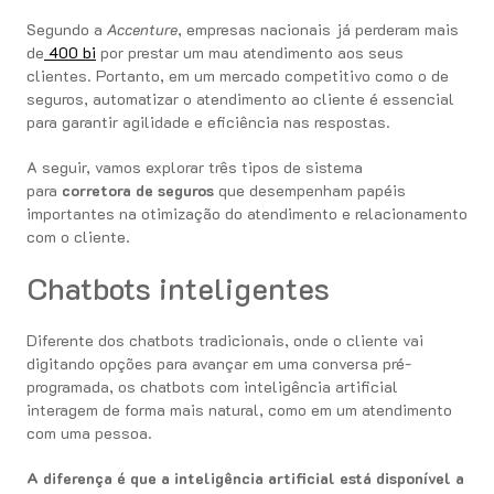
Segundo a
Accenture
, empresas nacionais já perderam mais
de
400 bi
por prestar um mau atendimento aos seus
clientes. Portanto, em um mercado competitivo como o de
seguros, automatizar o atendimento ao cliente é essencial
para garantir agilidade e eficiência nas respostas.
A seguir, vamos explorar três tipos de sistema
para
corretora de seguros
que desempenham papéis
importantes na otimização do atendimento e relacionamento
com o cliente.
Chatbots inteligentes
Diferente dos chatbots tradicionais, onde o cliente vai
digitando opções para avançar em uma conversa pré-
programada, os chatbots com inteligência artificial
interagem de forma mais natural, como em um atendimento
com uma pessoa.
A diferença é que a inteligência artificial está disponível a