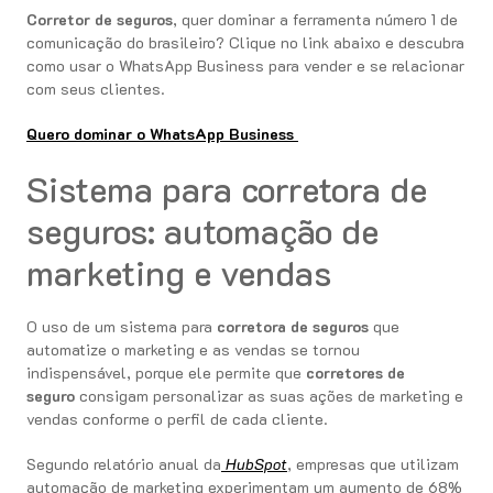
Corretor de seguros
, quer dominar a ferramenta número 1 de
comunicação do brasileiro? Clique no link abaixo e descubra
como usar o WhatsApp Business para vender e se relacionar
com seus clientes.
Quero dominar o WhatsApp Business
Sistema para corretora de
seguros: automação de
marketing e vendas
O uso de um sistema para
corretora de seguros
que
automatize o marketing e as vendas se tornou
indispensável, porque ele permite que
corretores de
seguro
consigam personalizar as suas ações de marketing e
vendas conforme o perfil de cada cliente.
Segundo relatório anual da
HubSpot
, empresas que utilizam
automação de marketing experimentam um aumento de 68%