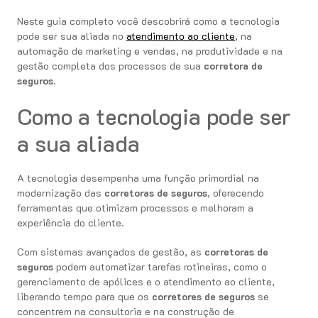
Neste guia completo você descobrirá como a tecnologia
pode ser sua aliada no
atendimento ao cliente
, na
automação de marketing e vendas, na produtividade e na
gestão completa dos processos de sua
corretora de
seguros
.
Como a tecnologia pode ser
a sua aliada
A tecnologia desempenha uma função primordial na
modernização das
corretoras de seguros
, oferecendo
ferramentas que otimizam processos e melhoram a
experiência do cliente.
Com sistemas avançados de gestão, as
corretoras de
seguros
podem automatizar tarefas rotineiras, como o
gerenciamento de apólices e o atendimento ao cliente,
liberando tempo para que os
corretores de seguros
se
concentrem na consultoria e na construção de