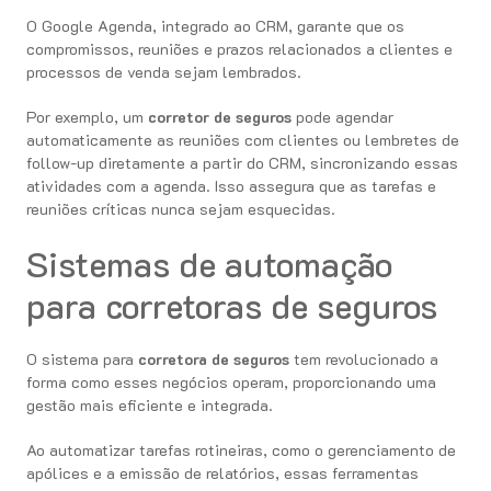
O Google Agenda, integrado ao CRM, garante que os
compromissos, reuniões e prazos relacionados a clientes e
processos de venda sejam lembrados.
Por exemplo, um
corretor de seguros
pode agendar
automaticamente as reuniões com clientes ou lembretes de
follow-up diretamente a partir do CRM, sincronizando essas
atividades com a agenda. Isso assegura que as tarefas e
reuniões críticas nunca sejam esquecidas.
Sistemas de automação
para corretoras de seguros
O sistema para
corretora de seguros
tem revolucionado a
forma como esses negócios operam, proporcionando uma
gestão mais eficiente e integrada.
Ao automatizar tarefas rotineiras, como o gerenciamento de
apólices e a emissão de relatórios, essas ferramentas