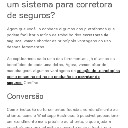
um sistema para corretora
de seguros?
Agora que você já conhece algumas das plataformas que
podem facilitar a rotina de trabalho dos
corretores de
seguros
, vamos abordar as principais vantagens do uso
dessas ferramentas.
Ao explicarmos cada uma das ferramentas, já citamos os
benefícios de cada uma delas. Agora, vamos citar de
maneira geral algumas vantagens da
adoção de tecnologias
como essas na rotina de produção do
corretor de
seguros
.
Confira:
Conversão
Com a inclusão de ferramentas focadas no atendimento ao
cliente, como o Whatsapp Business, é possível proporcionar
um atendimento mais próximo ao cliente, o que ajuda a
construir uma boa relação e converte esse cliente, que