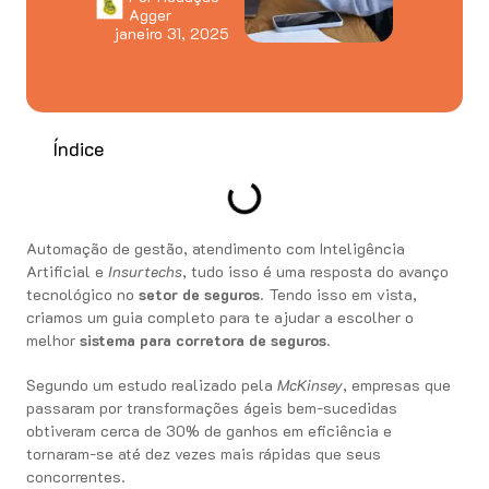
Agger
janeiro 31, 2025
Índice
Automação de gestão, atendimento com Inteligência
Artificial e
Insurtechs
, tudo isso é uma resposta do avanço
tecnológico no
setor de seguros
. Tendo isso em vista,
criamos um guia completo para te ajudar a escolher o
melhor
sistema para
corretora de seguros
.
Segundo um estudo realizado pela
McKinsey
, empresas que
passaram por transformações ágeis bem-sucedidas
obtiveram cerca de 30% de ganhos em eficiência e
tornaram-se até dez vezes mais rápidas que seus
concorrentes.