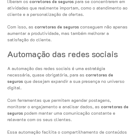
liberam os
corretores de seguros
para se concentrarem em
atividades que realmente importam, como o atendimento ao
cliente e a personalização de ofertas.
Com isso, as
corretoras de seguros
conseguem não apenas
aumentar a produtividade, mas também melhorar a
satisfação do cliente.
Automação das redes sociais
A automação das redes sociais é uma estratégia
necessária, quase obrigatória, para as
corretoras de
seguros
que desejam expandir a sua presença no universo
digital.
Com ferramentas que permitem agendar postagens,
monitorar o engajamento e analisar dados, as
corretoras de
seguros
podem manter uma comunicação constante e
relevante com os seus clientes.
Essa automação facilita o compartilhamento de conteúdos