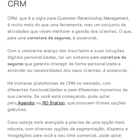
CRM
CRM, que é a sigla para
Customer Relationship Management
,
é muito mais do que uma ferramenta, mas um conjunto de
atividades que visam melhorar a gestão dos clientes. O que,
para uma
corretora de seguros
, é essencial.
Com o crescente avanço das
Insurtechs
e suas soluções
digitais personalizadas, ter um sistema para
corretora de
seguros
que garanta interagir de forma personalizada e
entender as necessidades dos seus clientes, é essencial.
Há inúmeras plataformas de CRM no mercado, com
diferentes funcionalidades e para diferentes momentos da
sua carreira. Se você está começando, pode optar
pelo
Agendor
ou
RD Station
, que possuem ótimas opções
gratuitas.
Caso esteja mais avançado e precise de uma opção mais
robusta, com diversas opções de segmentação, disparos e
integrações para você e seu time comercial, pode optar