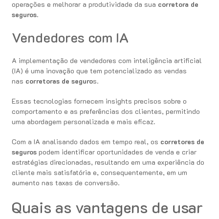
operações e melhorar a produtividade da sua
corretora de
seguros
.
Vendedores com IA
A implementação de vendedores com inteligência artificial
(IA) é uma inovação que tem potencializado as vendas
nas
corretoras de seguro
s.
Essas tecnologias fornecem insights precisos sobre o
comportamento e as preferências dos clientes, permitindo
uma abordagem personalizada e mais eficaz.
Com a IA analisando dados em tempo real, os
corretores de
seguros
podem identificar oportunidades de venda e criar
estratégias direcionadas, resultando em uma experiência do
cliente mais satisfatória e, consequentemente, em um
aumento nas taxas de conversão.
Quais as vantagens de usar