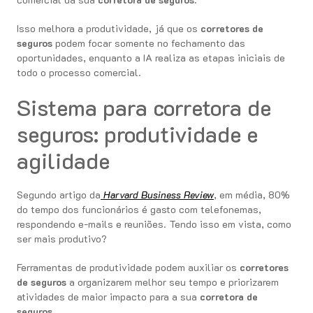
Isso melhora a produtividade, já que os
corretores de
seguros
podem focar somente no fechamento das
oportunidades, enquanto a IA realiza as etapas iniciais de
todo o processo comercial.
Sistema para corretora de
seguros: produtividade e
agilidade
Segundo artigo da
Harvard Business Review
, em média, 80%
do tempo dos funcionários é gasto com telefonemas,
respondendo e-mails e reuniões. Tendo isso em vista, como
ser mais produtivo?
Ferramentas de produtividade podem auxiliar os
corretores
de seguros
a organizarem melhor seu tempo e priorizarem
atividades de maior impacto para a sua
corretora de
seguros
.