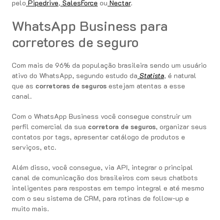
pelo
Pipedrive
,
SalesForce
ou
Nectar
.
WhatsApp Business para
corretores de seguro
Com mais de 96% da população brasileira sendo um usuário
ativo do WhatsApp, segundo estudo da
Statista
, é natural
que as
corretoras de seguros
estejam atentas a esse
canal.
Com o WhatsApp Business você consegue construir um
perfil comercial da sua
corretora de seguros
, organizar seus
contatos por tags, apresentar catálogo de produtos e
serviços, etc.
Além disso, você consegue, via API, integrar o principal
canal de comunicação dos brasileiros com seus chatbots
inteligentes para respostas em tempo integral e até mesmo
com o seu sistema de CRM, para rotinas de follow-up e
muito mais.