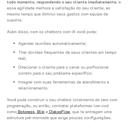
todo momento, respondendo o seu cliente imediatamente
, e
essa agilidade melhora a satisfação do seu cliente, ao
mesmo tempo que diminui seus gastos com equipe de
suporte.
Além disso, com os chatbots com IA você pode:
Agendar reuniões automaticamente;
Tirar dúvidas frequentes de seus clientes em tempo
real;
Direcionar o cliente para o canal ou profissional
correto para o seu problema específico;
Integrar com suas ferramentas de atendimento e
relacionamento.
Você pode construir o seu chatbot totalmente do zero com
programação, ou então, contratar plataformas low-cod
como
Botpress
,
Blip
e
DialogFlow
, que te entregam uma
estrutura pré-montada que exige poucas configurações.