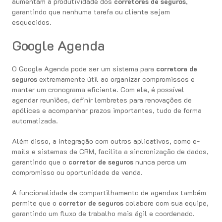
aumentam a produtividade dos
corretores de seguros
,
garantindo que nenhuma tarefa ou cliente sejam
esquecidos.
Google Agenda
O Google Agenda pode ser um sistema para
corretora de
seguros
extremamente útil ao organizar compromissos e
manter um cronograma eficiente. Com ele, é possível
agendar reuniões, definir lembretes para renovações de
apólices e acompanhar prazos importantes, tudo de forma
automatizada.
Além disso, a integração com outros aplicativos, como e-
mails e sistemas de CRM, facilita a sincronização de dados,
garantindo que o
corretor de seguros
nunca perca um
compromisso ou oportunidade de venda.
A funcionalidade de compartilhamento de agendas também
permite que o
corretor de seguros
colabore com sua equipe,
garantindo um fluxo de trabalho mais ágil e coordenado.