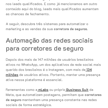
nos leads qualificados. E como já mencionamos em outro
conteúdo aqui do blog, leads mais qualificados aumentam
as chances de fechamento.
A seguir, descubra três sistemas para automatizar o
marketing e as vendas da sua
corretora de seguros
.
Automação das redes sociais
para corretores de seguro
Depois dos mais de 147 milhões de usuários brasileiros
ativos no WhatsApp, um dos aplicativos de rede social mais
querido dos brasileiros é o Instagram, com mais de
134
milhões
de usuários ativos. Portanto, manter uma presença
ativa nessa plataforma é essencial.
Ferramentas como a
mLabs
ou próprio
Business Suit
da
Meta, que automatizam postagens, permitem que
corretores
de seguro
mantenham uma presença constante nas redes
sociais de forma estratégica.