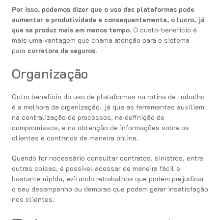
Por isso, podemos dizer que o uso das plataformas pode
aumentar a produtividade e consequentemente, o lucro, já
que se produz mais em menos tempo.
O custo-benefício é
mais uma vantagem que chama atenção para o sistema
para
corretora de seguros
.
Organização
Outro benefício do uso de plataformas na rotina de trabalho
é a melhora da organização, já que as ferramentas auxiliam
na centralização de processos, na definição de
compromissos, e na obtenção de informações sobre os
clientes e contratos de maneira online.
Quando for necessário consultar contratos, sinistros, entre
outras coisas, é possível acessar de maneira fácil e
bastante rápida, evitando retrabalhos que podem prejudicar
o seu desempenho ou demoras que podem gerar insatisfação
nos clientes.