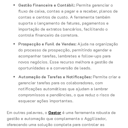
Gestão Financeira e Contábil:
Permite gerenciar o
fluxo de caixa, contas a pagar e a receber, planos de
contas e centros de custo. A ferramenta também
suporta o lançamento de faturas, pagamentos e
importação de extratos bancários, facilitando o
controle financeiro da corretora.
Prospecção e Funil de Vendas:
Ajuda na organização
do processo de prospecção, permitindo agendar e
acompanhar tarefas, lembretes e follow-ups para
novos negócios. Esse recurso melhora a gestão de
oportunidades e a conversão de leads.
Automação de Tarefas e Notificações:
Permite criar e
gerenciar tarefas para os colaboradores, com
notificações automáticas que ajudam a lembrar
compromissos e pendências, o que reduz o risco de
esquecer ações importantes.
Em outras palavras, o
Gestor
é uma ferramenta robusta de
gestão e automação que complementa o Aggilizador,
oferecendo uma solução completa para controlar as