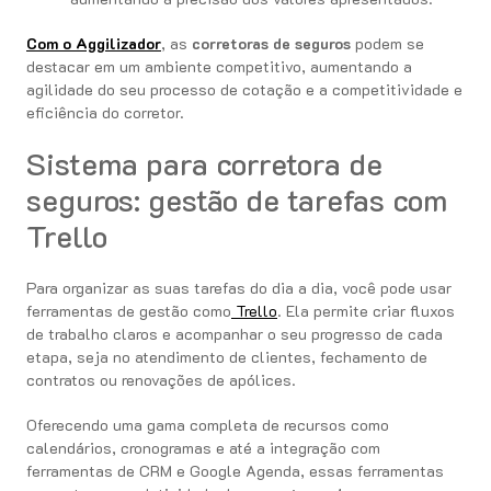
Com o Aggilizador
, as
corretoras de seguros
podem se
destacar em um ambiente competitivo, aumentando a
agilidade do seu processo de cotação e a competitividade e
eficiência do corretor.
Sistema para corretora de
seguros: gestão de tarefas com
Trello
Para organizar as suas tarefas do dia a dia, você pode usar
ferramentas de gestão como
Trello
. Ela permite criar fluxos
de trabalho claros e acompanhar o seu progresso de cada
etapa, seja no atendimento de clientes, fechamento de
contratos ou renovações de apólices.
Oferecendo uma gama completa de recursos como
calendários, cronogramas e até a integração com
ferramentas de CRM e Google Agenda, essas ferramentas