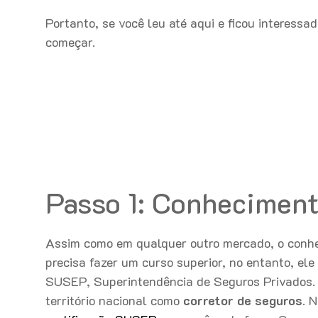
Portanto, se você leu até aqui e ficou interess
começar.
Passo 1: Conhecimen
Assim como em qualquer outro mercado, o conhe
precisa fazer um curso superior, no entanto, ele
SUSEP, Superintendência de Seguros Privados. E
território nacional como
corretor de seguros
. 