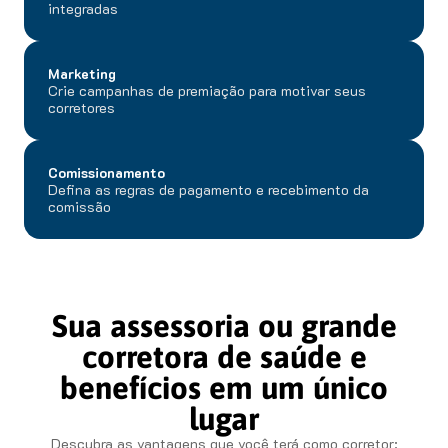
integradas
Marketing
Crie campanhas de premiação para motivar seus
corretores
Comissionamento
Defina as regras de pagamento e recebimento da
comissão
Sua assessoria ou grande
corretora de saúde e
benefícios em um único
lugar
Descubra as vantagens que você terá como corretor: