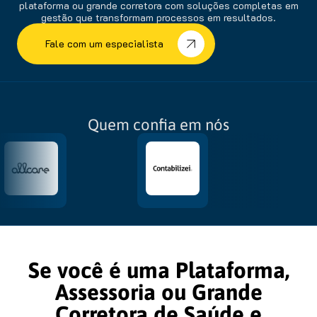
plataforma ou grande corretora com soluções completas em
gestão que transformam processos em resultados.
Fale com um especialista
Quem confia em nós
Se você é uma Plataforma,
Assessoria ou Grande
Corretora de Saúde e