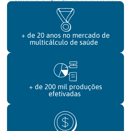
+ de 20 anos no mercado de
multicálculo de saúde
+ de 200 mil produções
efetivadas