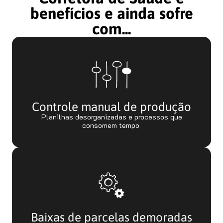
benefícios e ainda sofre
com...
Controle manual de produção
Planilhas desorganizadas e processos que
consomem tempo
Baixas de parcelas demoradas