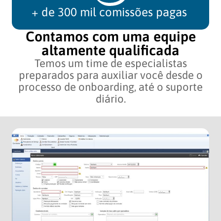
+ de 300 mil comissões pagas
Contamos com uma equipe
altamente qualificada
Temos um time de especialistas
preparados para auxiliar você desde o
processo de onboarding, até o suporte
diário.