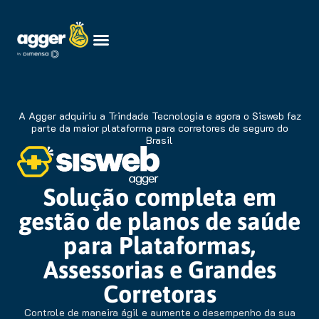
A Agger adquiriu a Trindade Tecnologia e agora o Sisweb faz
parte da maior plataforma para corretores de seguro do
Brasil
Solução completa em
gestão de planos de saúde
para Plataformas,
Assessorias e Grandes
Corretoras
Controle de maneira ágil e aumente o desempenho da sua