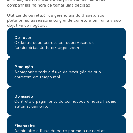
companhias na hora de tomar uma decisão.
Utilizando os relatórios gerenciais do Sisweb, sua
plataforma, assessoria ou grande corretora tem uma visão
objetiva do negócio.
Corretor
Cadastre seus corretores, supervisores e
funcionários de forma organizada
Produção
Acompanhe todo o fluxo de produção de sua
corretora em tempo real
Comissão
Controle o pagamento de comissões e notas fiscais
automaticamente
Financeiro
Administre o fluxo de caixa por meio de contas