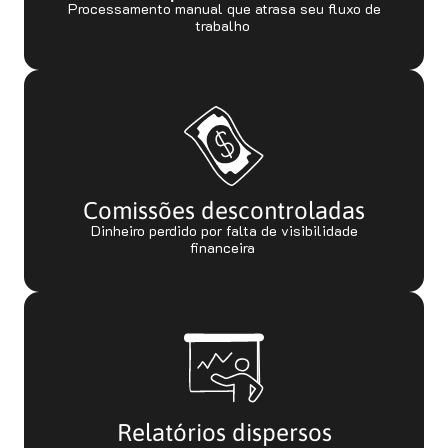
Processamento manual que atrasa seu fluxo de
trabalho
Comissões descontroladas
Dinheiro perdido por falta de visibilidade
financeira
Relatórios dispersos