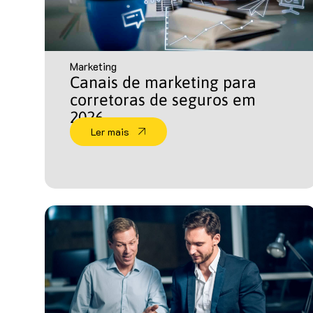
Marketing
Canais de marketing para
corretoras de seguros em
2026
Ler mais