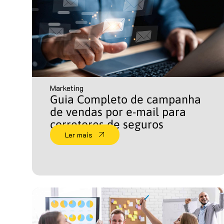
Marketing
Guia Completo de campanha
de vendas por e-mail para
corretores de seguros
Ler mais