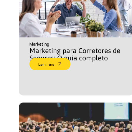
Marketing
Marketing para Corretores de
Seguros: O guia completo
Ler mais