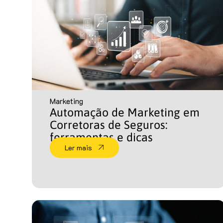
Marketing
Automação de Marketing em
Corretoras de Seguros:
ferramentas e dicas
Ler mais