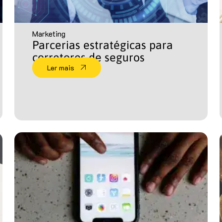
Marketing
Parcerias estratégicas para
corretores de seguros
Ler mais