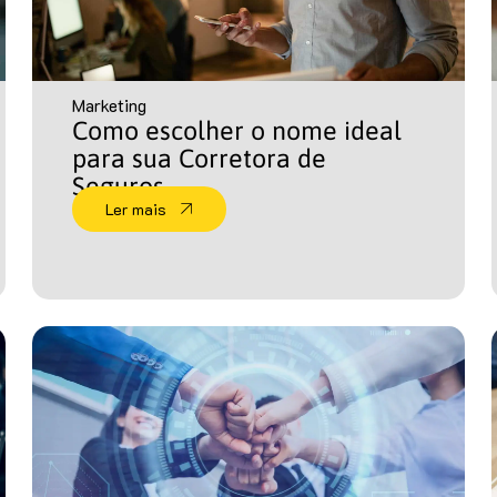
Marketing
Como escolher o nome ideal
para sua Corretora de
Seguros
Ler mais