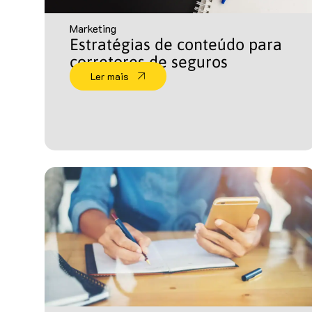
Marketing
Estratégias de conteúdo para
corretores de seguros
Ler mais