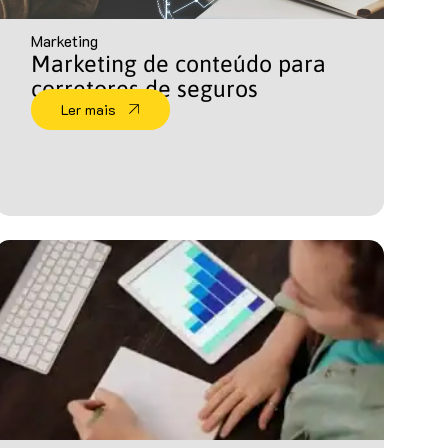
Marketing
Marketing de conteúdo para
corretores de seguros
Ler mais