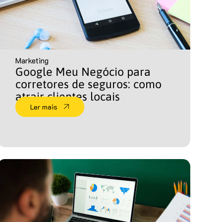
Marketing
Google Meu Negócio para
corretores de seguros: como
atrair clientes locais
Ler mais