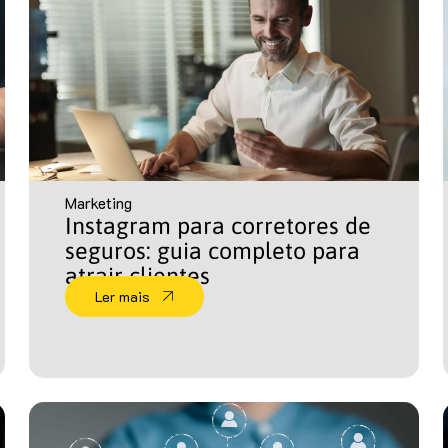
Marketing
Instagram para corretores de
seguros: guia completo para
atrair clientes
Ler mais