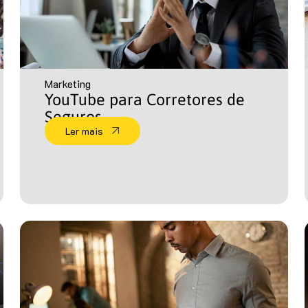
Marketing
YouTube para Corretores de
Seguros
Ler mais