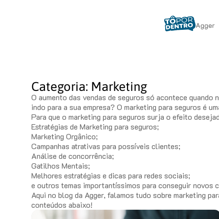
Agger
Categoria: Marketing
O aumento das vendas de seguros só acontece quando nov
indo para a sua empresa? O marketing para seguros é um
Para que o marketing para seguros surja o efeito desejad
Estratégias de Marketing para seguros;
Marketing Orgânico;
Campanhas atrativas para possíveis clientes;
Análise de concorrência;
Gatilhos Mentais;
Melhores estratégias e dicas para redes sociais;
e outros temas importantíssimos para conseguir novos c
Aqui no blog da Agger, falamos tudo sobre marketing par
conteúdos abaixo!