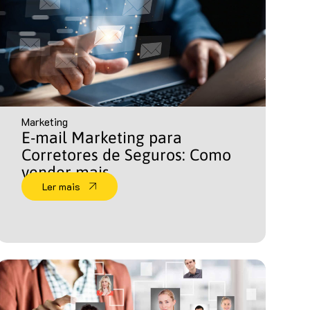
Marketing
E-mail Marketing para
Corretores de Seguros: Como
vender mais
Ler mais