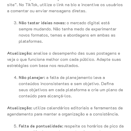
site”. No TikTok, utilize o link na bio e incentive os usuários
a comentar ou enviar mensagens diretas.
Não testar ideias novas:
o mercado digital está
sempre mudando. Não tenha medo de experimentar
novos formatos, temas e abordagens em ambas as
plataformas.
Atualização:
analise o desempenho das suas postagens e
veja o que funciona melhor com cada público. Adapte suas
estratégias com base nos resultados.
Não planejar:
a falta de planejamento leva a
conteúdos inconsistentes e sem objetivo. Defina
seus objetivos em cada plataforma e crie um plano de
conteúdo para alcançá-los.
Atualização:
utilize calendários editoriais e ferramentas de
agendamento para manter a organização e a consistência.
Falta de pontualidade:
respeite os horários de pico da