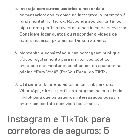
Interaja com outros usuários e responda a
comentários:
assim como no Instagram, a interação é
fundamental no TikTok. Responda aos comentários,
siga outros perfis relevantes e participe de conversas.
Considere fazer duetos ou responder a vídeos de
outros usuários para aumentar seu alcance.
Mantenha a consistência nas postagens:
publique
vídeos regularmente para manter seu público
engajado e aumentar suas chances de aparecer na
página “Para Você” (For You Page) do TikTok.
Utilize o link na Bio:
adicione um link para seu
WhatsApp, site ou perfil do Instagram na sua bio do
TikTok para que os usuários interessados possam
entrar em contato com você facilmente.
Instagram e TikTok para
corretores de seguros: 5