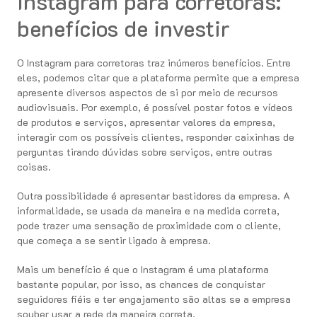
Instagram para corretoras:
benefícios de investir
O Instagram para corretoras traz inúmeros benefícios. Entre
eles, podemos citar que a plataforma permite que a empresa
apresente diversos aspectos de si por meio de recursos
audiovisuais. Por exemplo, é possível postar fotos e vídeos
de produtos e serviços, apresentar valores da empresa,
interagir com os possíveis clientes, responder caixinhas de
perguntas tirando dúvidas sobre serviços, entre outras
coisas.
Outra possibilidade é apresentar bastidores da empresa. A
informalidade, se usada da maneira e na medida correta,
pode trazer uma sensação de proximidade com o cliente,
que começa a se sentir ligado à empresa.
Mais um benefício é que o Instagram é uma plataforma
bastante popular, por isso, as chances de conquistar
seguidores fiéis e ter engajamento são altas se a empresa
souber usar a rede da maneira correta.