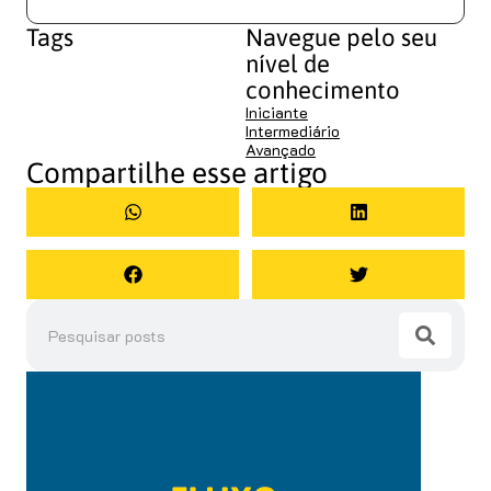
Tags
Navegue pelo seu
nível de
conhecimento
Iniciante
Intermediário
Avançado
Compartilhe esse artigo