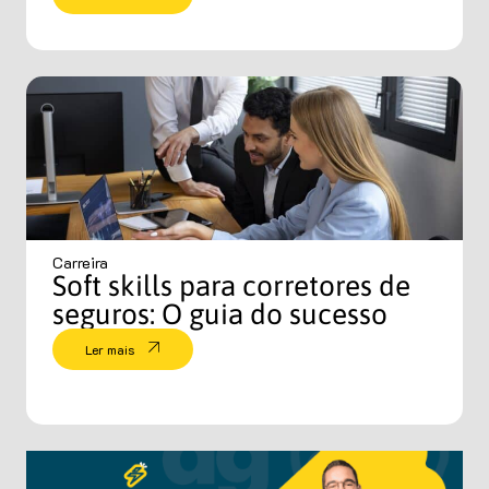
Carreira
Soft skills para corretores de
seguros: O guia do sucesso
Ler mais