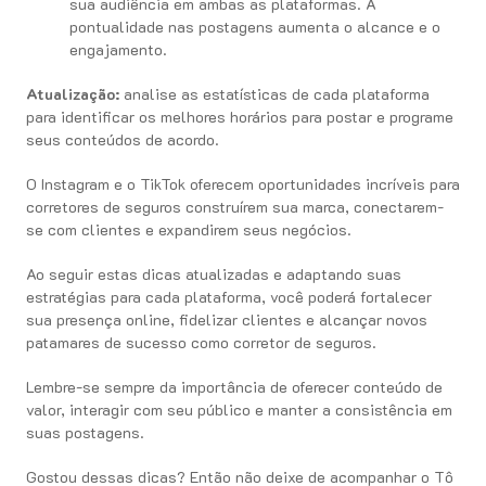
sua audiência em ambas as plataformas. A
pontualidade nas postagens aumenta o alcance e o
engajamento.
Atualização:
analise as estatísticas de cada plataforma
para identificar os melhores horários para postar e programe
seus conteúdos de acordo.
O Instagram e o TikTok oferecem oportunidades incríveis para
corretores de seguros construírem sua marca, conectarem-
se com clientes e expandirem seus negócios.
Ao seguir estas dicas atualizadas e adaptando suas
estratégias para cada plataforma, você poderá fortalecer
sua presença online, fidelizar clientes e alcançar novos
patamares de sucesso como corretor de seguros.
Lembre-se sempre da importância de oferecer conteúdo de
valor, interagir com seu público e manter a consistência em
suas postagens.
Gostou dessas dicas? Então não deixe de acompanhar o Tô