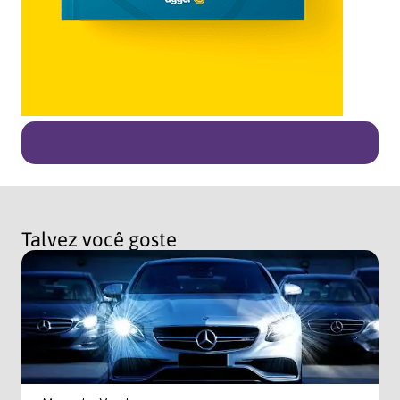
Talvez você goste