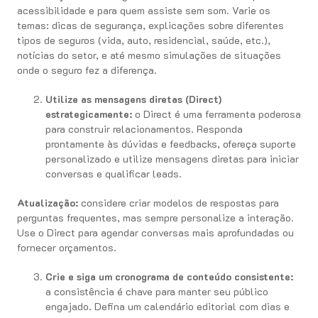
acessibilidade e para quem assiste sem som. Varie os
temas: dicas de segurança, explicações sobre diferentes
tipos de seguros (vida, auto, residencial, saúde, etc.),
notícias do setor, e até mesmo simulações de situações
onde o seguro fez a diferença.
Utilize as mensagens diretas (Direct)
estrategicamente:
o Direct é uma ferramenta poderosa
para construir relacionamentos. Responda
prontamente às dúvidas e feedbacks, ofereça suporte
personalizado e utilize mensagens diretas para iniciar
conversas e qualificar leads.
Atualização:
considere criar modelos de respostas para
perguntas frequentes, mas sempre personalize a interação.
Use o Direct para agendar conversas mais aprofundadas ou
fornecer orçamentos.
Crie e siga um cronograma de conteúdo consistente:
a consistência é chave para manter seu público
engajado. Defina um calendário editorial com dias e