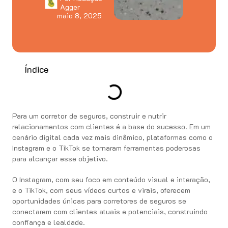
Agger
maio 8, 2025
Índice
Para um corretor de seguros, construir e nutrir
relacionamentos com clientes é a base do sucesso. Em um
cenário digital cada vez mais dinâmico, plataformas como o
Instagram e o TikTok se tornaram ferramentas poderosas
para alcançar esse objetivo.
O Instagram, com seu foco em conteúdo visual e interação,
e o TikTok, com seus vídeos curtos e virais, oferecem
oportunidades únicas para corretores de seguros se
conectarem com clientes atuais e potenciais, construindo
confiança e lealdade.