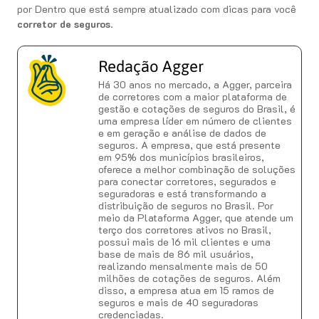
por Dentro que está sempre atualizado com dicas para você
corretor de seguros
.
Redação Agger
Há 30 anos no mercado, a Agger, parceira
de corretores com a maior plataforma de
gestão e cotações de seguros do Brasil, é
uma empresa líder em número de clientes
e em geração e análise de dados de
seguros. A empresa, que está presente
em 95% dos municípios brasileiros,
oferece a melhor combinação de soluções
para conectar corretores, segurados e
seguradoras e está transformando a
distribuição de seguros no Brasil. Por
meio da Plataforma Agger, que atende um
terço dos corretores ativos no Brasil,
possui mais de 16 mil clientes e uma
base de mais de 86 mil usuários,
realizando mensalmente mais de 50
milhões de cotações de seguros. Além
disso, a empresa atua em 15 ramos de
seguros e mais de 40 seguradoras
credenciadas.