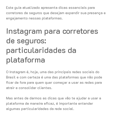
Este guia atualizado apresenta dicas essenciais para
corretores de seguros que desejam expandir sua presença e
engajamento nessas plataformas.
Instagram para corretores
de seguros:
particularidades da
plataforma
O Instagram é, hoje, uma das principais redes sociais do
Brasil e com certeza é uma das plataformas que não pode
ficar de fora para quem quer começar a usar as redes para
atrair e consolidar clientes.
Mas antes de darmos as dicas que vão te ajudar a usar a
plataforma de maneira eficaz, é importante entender
algumas particularidades da rede social.