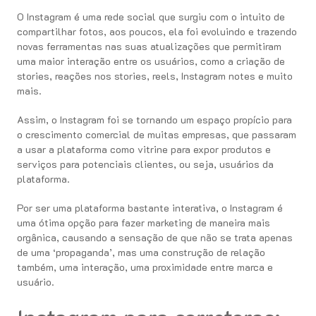
O Instagram é uma rede social que surgiu com o intuito de
compartilhar fotos, aos poucos, ela foi evoluindo e trazendo
novas ferramentas nas suas atualizações que permitiram
uma maior interação entre os usuários, como a criação de
stories, reações nos stories, reels, Instagram notes e muito
mais.
Assim, o Instagram foi se tornando um espaço propício para
o crescimento comercial de muitas empresas, que passaram
a usar a plataforma como vitrine para expor produtos e
serviços para potenciais clientes, ou seja, usuários da
plataforma.
Por ser uma plataforma bastante interativa, o Instagram é
uma ótima opção para fazer marketing de maneira mais
orgânica, causando a sensação de que não se trata apenas
de uma ‘propaganda’, mas uma construção de relação
também, uma interação, uma proximidade entre marca e
usuário.