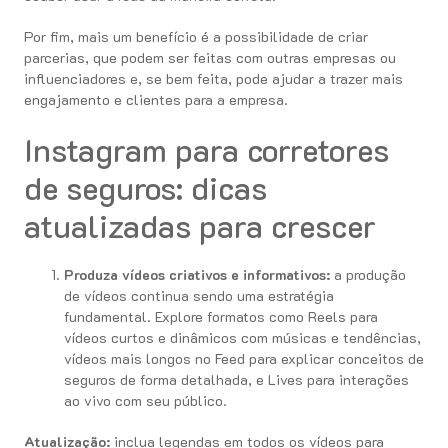
Por fim, mais um benefício é a possibilidade de criar
parcerias, que podem ser feitas com outras empresas ou
influenciadores e, se bem feita, pode ajudar a trazer mais
engajamento e clientes para a empresa.
Instagram para corretores
de seguros: dicas
atualizadas para crescer
Produza vídeos criativos e informativos:
a produção
de vídeos continua sendo uma estratégia
fundamental. Explore formatos como Reels para
vídeos curtos e dinâmicos com músicas e tendências,
vídeos mais longos no Feed para explicar conceitos de
seguros de forma detalhada, e Lives para interações
ao vivo com seu público.
Atualização:
inclua legendas em todos os vídeos para