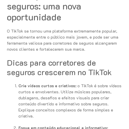
seguros: uma nova
oportunidade
O TikTok se tornou uma plataforma extremamente popular,
especialmente entre o público mais jovem, e pode ser uma
ferramenta valiosa para corretores de seguros alcançarem
novos clientes e fortalecerem sua marca.
Dicas para corretores de
seguros crescerem no TikTok
Crie vídeos curtos e criativos:
o TikTok é sobre vídeos
curtos e envolventes. Utilize músicas populares,
dublagens, desafios e efeitos visuais para criar
conteúdo divertido e informativo sobre seguros.
Explique conceitos complexos de forma simples e
criativa.
Foque em conteúdo educacional e informativo: