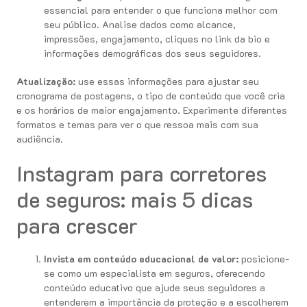
essencial para entender o que funciona melhor com
seu público. Analise dados como alcance,
impressões, engajamento, cliques no link da bio e
informações demográficas dos seus seguidores.
Atualização:
use essas informações para ajustar seu
cronograma de postagens, o tipo de conteúdo que você cria
e os horários de maior engajamento. Experimente diferentes
formatos e temas para ver o que ressoa mais com sua
audiência.
Instagram para corretores
de seguros: mais 5 dicas
para crescer
Invista em conteúdo educacional de valor:
posicione-
se como um especialista em seguros, oferecendo
conteúdo educativo que ajude seus seguidores a
entenderem a importância da proteção e a escolherem