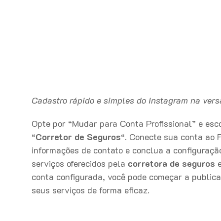
Cadastro rápido e simples do Instagram na ver
Opte por “Mudar para Conta Profissional” e esc
“
Corretor de Seguros
“. Conecte sua conta ao F
informações de contato e conclua a configuração
serviços oferecidos pela
corretora de seguros
e
conta configurada, você pode começar a publica
seus serviços de forma eficaz.