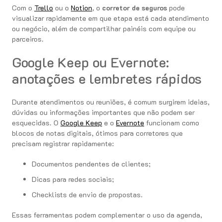
Com o
Trello
ou o
Notion
, o
corretor de seguros
pode
visualizar rapidamente em que etapa está cada atendimento
ou negócio, além de compartilhar painéis com equipe ou
parceiros.
Google Keep ou Evernote:
anotações e lembretes rápidos
Durante atendimentos ou reuniões, é comum surgirem ideias,
dúvidas ou informações importantes que não podem ser
esquecidas. O
Google Keep
e o
Evernote
funcionam como
blocos de notas digitais, ótimos para corretores que
precisam registrar rapidamente:
Documentos pendentes de clientes;
Dicas para redes sociais;
Checklists de envio de propostas.
Essas ferramentas podem complementar o uso da agenda,