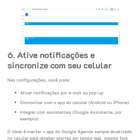
6. Ative notificações e
sincronize com seu celular
Nas configurações, você pode:
Ativar notificações por e-mail ou pop-up
Sincronizar com o app do celular (Android ou iPhone)
Integrar com assistentes (Google Assistente, por
exemplo)
O ideal é manter o app do Google Agenda sempre atualizado
no celular para receber alertas em tempo real, mesmo fora