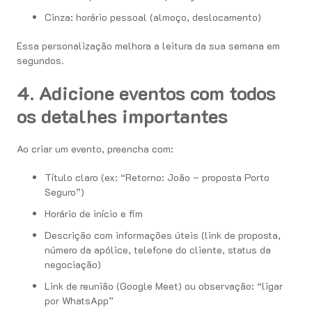
Cinza: horário pessoal (almoço, deslocamento)
Essa personalização melhora a leitura da sua semana em
segundos.
4. Adicione eventos com todos
os detalhes importantes
Ao criar um evento, preencha com:
Título claro (ex: “Retorno: João – proposta Porto
Seguro”)
Horário de início e fim
Descrição com informações úteis (link de proposta,
número da apólice, telefone do cliente, status da
negociação)
Link de reunião (Google Meet) ou observação: “ligar
por WhatsApp”