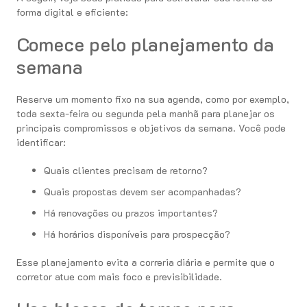
forma digital e eficiente:
Comece pelo planejamento da
semana
Reserve um momento fixo na sua agenda, como por exemplo,
toda sexta-feira ou segunda pela manhã para planejar os
principais compromissos e objetivos da semana. Você pode
identificar:
Quais clientes precisam de retorno?
Quais propostas devem ser acompanhadas?
Há renovações ou prazos importantes?
Há horários disponíveis para prospecção?
Esse planejamento evita a correria diária e permite que o
corretor atue com mais foco e previsibilidade.