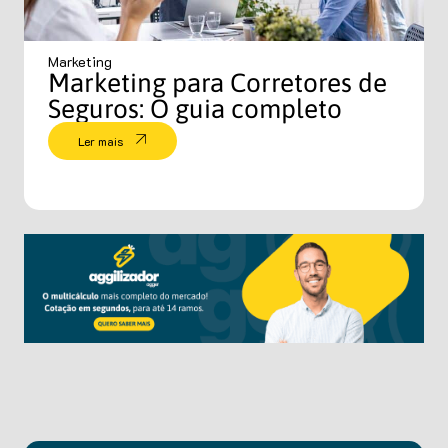
Marketing
Marketing para Corretores de
Seguros: O guia completo
Ler mais