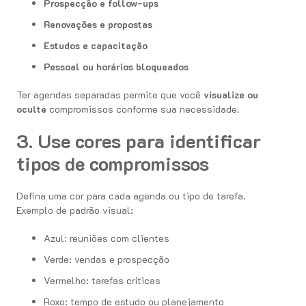
Prospecção e follow-ups
Renovações e propostas
Estudos e capacitação
Pessoal ou horários bloqueados
Ter agendas separadas permite que você
visualize ou
oculte
compromissos conforme sua necessidade.
3. Use cores para identificar
tipos de compromissos
Defina uma cor para cada agenda ou tipo de tarefa.
Exemplo de padrão visual:
Azul: reuniões com clientes
Verde: vendas e prospecção
Vermelho: tarefas críticas
Roxo: tempo de estudo ou planejamento