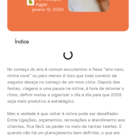
Agger
janeiro 12, 2026
Índice
No começo do ano é comum escutarmos a frase “ano novo,
rotina nova” ou pelo menos é isso que todo corretor de
seguros deseja no começo de um novo ciclo. Depois das
festas, viagens e uma pausa na rotina, é hora de retomar o
ritmo, definir metas e organizar o dia a dia para que 2026
seja mais produtivo e estratégico.
Mas a verdade é que voltar à rotina pode ser desafiador.
Entre ligações, orçamentos, renovações e atendimento aos
clientes, fica fácil se perder no meio de tantas tarefas. E
quando não há um planejamento bem definido, o que era