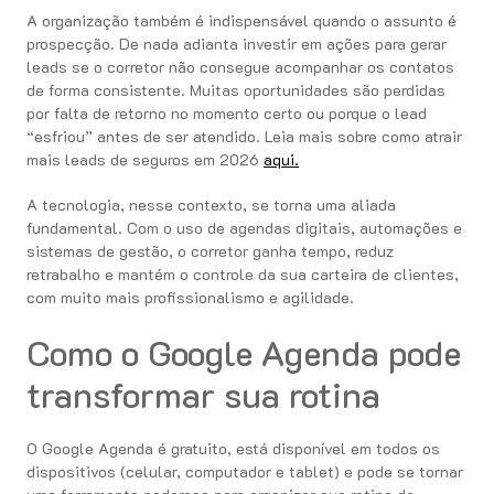
A organização também é indispensável quando o assunto é
prospecção. De nada adianta investir em ações para gerar
leads se o corretor não consegue acompanhar os contatos
de forma consistente. Muitas oportunidades são perdidas
por falta de retorno no momento certo ou porque o lead
“esfriou” antes de ser atendido. Leia mais sobre como atrair
mais leads de seguros em 2026
aqui.
A tecnologia, nesse contexto, se torna uma aliada
fundamental. Com o uso de agendas digitais, automações e
sistemas de gestão, o corretor ganha tempo, reduz
retrabalho e mantém o controle da sua carteira de clientes,
com muito mais profissionalismo e agilidade.
Como o Google Agenda pode
transformar sua rotina
O Google Agenda é gratuito, está disponível em todos os
dispositivos (celular, computador e tablet) e pode se tornar