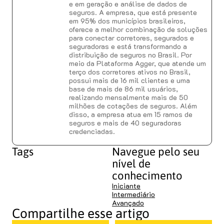
e em geração e análise de dados de
seguros. A empresa, que está presente
em 95% dos municípios brasileiros,
oferece a melhor combinação de soluções
para conectar corretores, segurados e
seguradoras e está transformando a
distribuição de seguros no Brasil. Por
meio da Plataforma Agger, que atende um
terço dos corretores ativos no Brasil,
possui mais de 16 mil clientes e uma
base de mais de 86 mil usuários,
realizando mensalmente mais de 50
milhões de cotações de seguros. Além
disso, a empresa atua em 15 ramos de
seguros e mais de 40 seguradoras
credenciadas.
Tags
Navegue pelo seu
nível de
conhecimento
Iniciante
Intermediário
Avançado
Compartilhe esse artigo