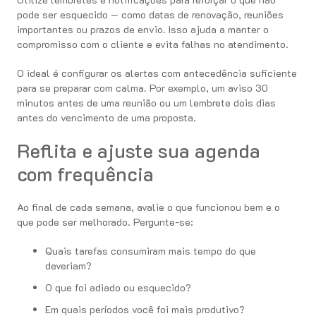
pode ser esquecido — como datas de renovação, reuniões
importantes ou prazos de envio. Isso ajuda a manter o
compromisso com o cliente e evita falhas no atendimento.
O ideal é configurar os alertas com antecedência suficiente
para se preparar com calma. Por exemplo, um aviso 30
minutos antes de uma reunião ou um lembrete dois dias
antes do vencimento de uma proposta.
Reflita e ajuste sua agenda
com frequência
Ao final de cada semana, avalie o que funcionou bem e o
que pode ser melhorado. Pergunte-se:
Quais tarefas consumiram mais tempo do que
deveriam?
O que foi adiado ou esquecido?
Em quais períodos você foi mais produtivo?