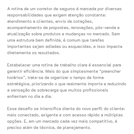
A rotina de um corretor de seguros é marcada por diversas
responsabilidades que exigem atenção constante:
atendimento a clientes, envio de cotações,
acompanhamento de propostas, renovações, pós-venda e
atualização sobre produtos e mudanças no mercado. Sem
uma estrutura bem definida, é comum que tarefas
importantes sejam adiadas ou esquecidas, e isso impacta
diretamente os resultados.
Estabelecer uma rotina de trabalho clara é essencial para
garantir eficiência. Mais do que simplesmente “preencher
horários”, trata-se de organizar o tempo de forma
estratégica, priorizando o que realmente importa e reduzindo
a sensação de sobrecarga que muitos profissionais
enfrentam no dia a dia.
Esse desafio se intensifica diante do novo perfil do cliente:
mais conectado, exigente e com acesso rápido a múltiplas
opções. E, em um mercado cada vez mais competitivo, é
preciso além da técnica, de planejamento.