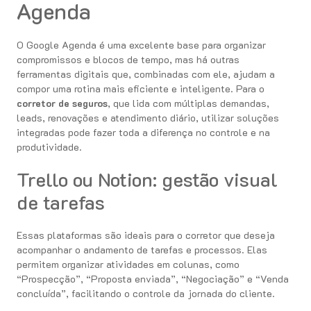
Agenda
O Google Agenda é uma excelente base para organizar
compromissos e blocos de tempo, mas há outras
ferramentas digitais que, combinadas com ele, ajudam a
compor uma rotina mais eficiente e inteligente. Para o
corretor de seguros
, que lida com múltiplas demandas,
leads, renovações e atendimento diário, utilizar soluções
integradas pode fazer toda a diferença no controle e na
produtividade.
Trello ou Notion: gestão visual
de tarefas
Essas plataformas são ideais para o corretor que deseja
acompanhar o andamento de tarefas e processos. Elas
permitem organizar atividades em colunas, como
“Prospecção”, “Proposta enviada”, “Negociação” e “Venda
concluída”, facilitando o controle da jornada do cliente.