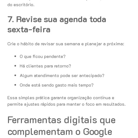
do escritório.
7. Revise sua agenda toda
sexta-feira
Crie o hábito de revisar sua semana e planejar a próxima:
O que ficou pendente?
Há clientes para retorno?
Algum atendimento pode ser antecipado?
Onde está sendo gasto mais tempo?
Essa simples prática garante organização contínua e
permite ajustes rápidos para manter o foco em resultados.
Ferramentas digitais que
complementam o Google