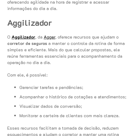
oferecendo agilidade na hora de registrar e acessar
informações do dia a dia.
Aggilizador
O
Aggilizador
, da
Agger
, oferece recursos que ajudam o
corretor de seguros
a manter o controle da rotina de forma
simples e eficiente. Mais do que calcular propostas, ele
reúne ferramentas essenciais para o acompanhamento da
operação no dia a dia.
Com ele, é possível:
Gerenciar tarefas e pendências;
Acompanhar o histórico de cotações e atendimentos;
Visualizar dados de conversão;
Monitorar a carteira de clientes com mais clareza.
Esses recursos facilitam a tomada de decisão, reduzem
esquecimentos e ajudam o corretor a manter uma rotina