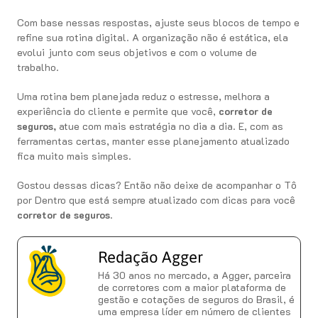
Com base nessas respostas, ajuste seus blocos de tempo e
refine sua rotina digital. A organização não é estática, ela
evolui junto com seus objetivos e com o volume de
trabalho.
Uma rotina bem planejada reduz o estresse, melhora a
experiência do cliente e permite que você,
corretor de
seguros,
atue com mais estratégia no dia a dia. E, com as
ferramentas certas, manter esse planejamento atualizado
fica muito mais simples.
Gostou dessas dicas? Então não deixe de acompanhar o Tô
por Dentro que está sempre atualizado com dicas para você
corretor de seguros
.
Redação Agger
Há 30 anos no mercado, a Agger, parceira
de corretores com a maior plataforma de
gestão e cotações de seguros do Brasil, é
uma empresa líder em número de clientes