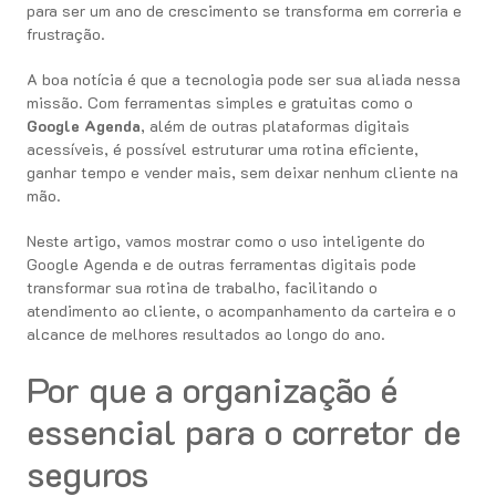
para ser um ano de crescimento se transforma em correria e
frustração.
A boa notícia é que a tecnologia pode ser sua aliada nessa
missão. Com ferramentas simples e gratuitas como o
Google Agenda
, além de outras plataformas digitais
acessíveis, é possível estruturar uma rotina eficiente,
ganhar tempo e vender mais, sem deixar nenhum cliente na
mão.
Neste artigo, vamos mostrar como o uso inteligente do
Google Agenda e de outras ferramentas digitais pode
transformar sua rotina de trabalho, facilitando o
atendimento ao cliente, o acompanhamento da carteira e o
alcance de melhores resultados ao longo do ano.
Por que a organização é
essencial para o corretor de
seguros