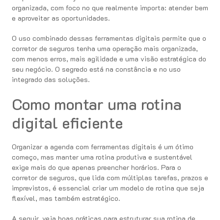
organizada, com foco no que realmente importa: atender bem
e aproveitar as oportunidades.
O uso combinado dessas ferramentas digitais permite que o
corretor de seguros tenha uma operação mais organizada,
com menos erros, mais agilidade e uma visão estratégica do
seu negócio. O segredo está na constância e no uso
integrado das soluções.
Como montar uma rotina
digital eficiente
Organizar a agenda com ferramentas digitais é um ótimo
começo, mas manter uma rotina produtiva e sustentável
exige mais do que apenas preencher horários. Para o
corretor de seguros, que lida com múltiplas tarefas, prazos e
imprevistos, é essencial criar um modelo de rotina que seja
flexível, mas também estratégico.
A seguir, veja boas práticas para estruturar sua rotina de