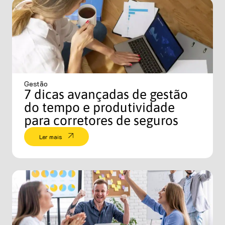
Gestão
7 dicas avançadas de gestão
do tempo e produtividade
para corretores de seguros
Ler mais