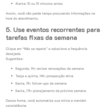
Alerta: 10 ou 15 minutos antes
Assim, você não perde tempo procurando informações na
hora do atendimento.
5. Use eventos recorrentes para
tarefas fixas da semana
Clique em “Não se repete” e selecione a frequência
desejada.
Sugestões:
Segunda, 9h: revisar renovações da semana
Terça e quinta, 14h: prospecção ativa
Sexta, 11h: follow-ups da semana
Sexta, 17h: planejamento da próxima semana
Dessa forma, você automatiza sua rotina e mantém
consistência.