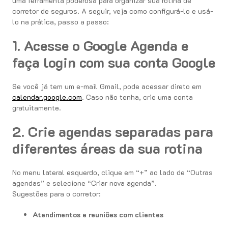
uma ferramenta poderosa para organizar sua rotina de
corretor de seguros. A seguir, veja como configurá-lo e usá-
lo na prática, passo a passo:
1. Acesse o Google Agenda e
faça login com sua conta Google
Se você já tem um e-mail Gmail, pode acessar direto em
calendar.google.com
. Caso não tenha, crie uma conta
gratuitamente.
2. Crie agendas separadas para
diferentes áreas da sua rotina
No menu lateral esquerdo, clique em “+” ao lado de “Outras
agendas” e selecione “Criar nova agenda”.
Sugestões para o corretor:
Atendimentos e reuniões com clientes