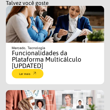
Talvez você goste
Mercado
,
Tecnologia
Funcionalidades da
Plataforma Multicálculo
[UPDATED]
Ler mais