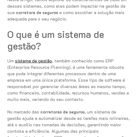
desses sistemas, como eles podem impactar na gestão da
sua
corretora de seguros
e como escolher a solução mais
adequada para o seu negócio.
O que é um sistema de
gestão?
Um
sistema de gestão
, também conhecido como ERP
(Enterprise Resource Planning), é uma ferramenta robusta
que pode integrar diferentes processos dentro de uma
empresa em uma única plataforma. Esse tipo de software é
responsável por gerenciar diversas áreas ao mesmo tempo,
como financeiro, contabilidade, recursos humanos, vendas e
muito mais, variando do seu contexto.
No mercado das
corretoras de seguros
, um sistema de
gestão ajuda a automatizar desde as tarefas mais rotineiras,
até o auxílio nas tomadas de decisões, garantindo maior
controle e eficiência. Algumas das principais