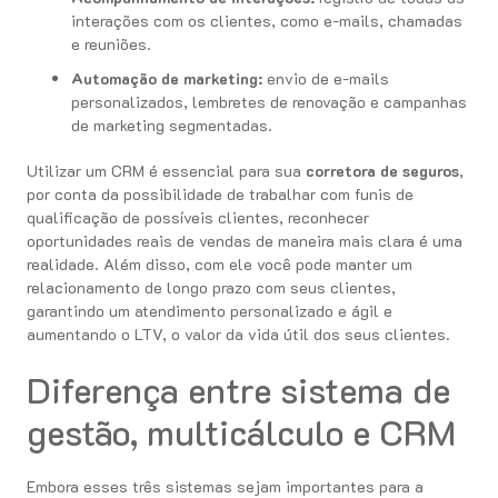
interações com os clientes, como e-mails, chamadas
e reuniões.
Automação de marketing:
envio de e-mails
personalizados, lembretes de renovação e campanhas
de marketing segmentadas.
Utilizar um CRM é essencial para sua
corretora de seguros
,
por conta da possibilidade de trabalhar com funis de
qualificação de possíveis clientes, reconhecer
oportunidades reais de vendas de maneira mais clara é uma
realidade. Além disso, com ele você pode manter um
relacionamento de longo prazo com seus clientes,
garantindo um atendimento personalizado e ágil e
aumentando o LTV, o valor da vida útil dos seus clientes.
Diferença entre sistema de
gestão, multicálculo e CRM
Embora esses três sistemas sejam importantes para a