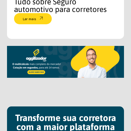
Tudo sobre Seguro
automotivo para corretores
Ler mais
Transforme sua corretora
com a maior plataforma