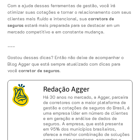
Com a ajuda dessas ferramentas de gestão, você irá
otimizar suas cotações e tornar o relacionamento com seus
clientes mais fluído e intencional, sua
corretora de
seguros
estará mais preparada para se destacar em um
mercado competitivo e em constante mudança.
___
Gostou dessas dicas? Então não deixe de acompanhar o
Blog Agger que está sempre atualizado com dicas para
você
corretor de seguros
.
Redação Agger
Há 30 anos no mercado, a Agger, parceira
de corretores com a maior plataforma de
gestão e cotações de seguros do Brasil, é
uma empresa líder em número de clientes
e em geração e análise de dados de
seguros. A empresa, que está presente
em 95% dos municípios brasileiros,
oferece a melhor combinação de soluções
para conectar corretores, segurados e