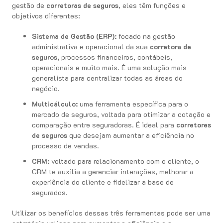
gestão de
corretoras de seguros
, eles têm funções e
objetivos diferentes:
Sistema de Gestão (ERP):
focado na gestão
administrativa e operacional da sua
corretora de
seguros,
processos financeiros, contábeis,
operacionais e muito mais. É uma solução mais
generalista para centralizar todas as áreas do
negócio.
Multicálculo:
uma ferramenta específica para o
mercado de seguros, voltada para otimizar a cotação e
comparação entre seguradoras. É ideal para
corretores
de seguros
que desejam aumentar a eficiência no
processo de vendas.
CRM:
voltado para relacionamento com o cliente, o
CRM te auxilia a gerenciar interações, melhorar a
experiência do cliente e fidelizar a base de
segurados.
Utilizar os benefícios dessas três ferramentas pode ser uma