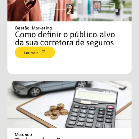
Gestão
,
Marketing
Como definir o público-alvo
da sua corretora de seguros
Ler mais
Mercado