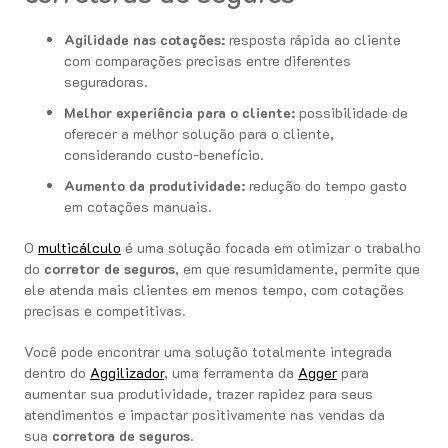
Agilidade nas cotações:
resposta rápida ao cliente
com comparações precisas entre diferentes
seguradoras.
Melhor experiência para o cliente:
possibilidade de
oferecer a melhor solução para o cliente,
considerando custo-benefício.
Aumento da produtividade:
redução do tempo gasto
em cotações manuais.
O
multicálculo
é uma solução focada em otimizar o trabalho
do
corretor de seguros
, em que resumidamente, permite que
ele atenda mais clientes em menos tempo, com cotações
precisas e competitivas.
Você pode encontrar uma solução totalmente integrada
dentro do
Aggilizador
, uma ferramenta da
Agger
para
aumentar sua produtividade, trazer rapidez para seus
atendimentos e impactar positivamente nas vendas da
sua
corretora de seguros
.