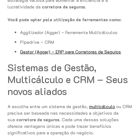
estratégia valiosa para aumentar a eficiência e a
lucratividade da
corretora de seguros.
Você pode optar pela utilização de ferramentas como:
Aggilizador (Agger) – Ferramenta Multicálculos
Pipedrive – CRM
Gestor (Agger) – ERP para Corretoras de Seguros
Sistemas de Gestão,
Multicálculo e CRM – Seus
novos aliados
A escolha entre um sistema de gestão,
multicálculo
ou CRM
precisa ser baseada nas necessidades e objetivos da
sua
corretora de seguros
. Cada uma dessas soluções
oferece vantagens únicas e pode trazer benefícios
significativos para a operação do negócio.