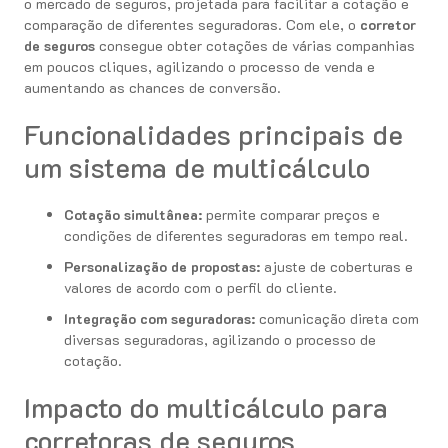
o mercado de seguros, projetada para facilitar a cotação e
comparação de diferentes seguradoras. Com ele, o
corretor
de seguros
consegue obter cotações de várias companhias
em poucos cliques, agilizando o processo de venda e
aumentando as chances de conversão.
Funcionalidades principais de
um sistema de multicálculo
Cotação simultânea:
permite comparar preços e
condições de diferentes seguradoras em tempo real.
Personalização de propostas:
ajuste de coberturas e
valores de acordo com o perfil do cliente.
Integração com seguradoras:
comunicação direta com
diversas seguradoras, agilizando o processo de
cotação.
Impacto do multicálculo para
corretoras de seguros