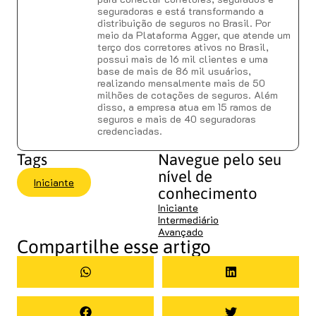
seguradoras e está transformando a
distribuição de seguros no Brasil. Por
meio da Plataforma Agger, que atende um
terço dos corretores ativos no Brasil,
possui mais de 16 mil clientes e uma
base de mais de 86 mil usuários,
realizando mensalmente mais de 50
milhões de cotações de seguros. Além
disso, a empresa atua em 15 ramos de
seguros e mais de 40 seguradoras
credenciadas.
Tags
Navegue pelo seu
nível de
Iniciante
conhecimento
Iniciante
Intermediário
Avançado
Compartilhe esse artigo