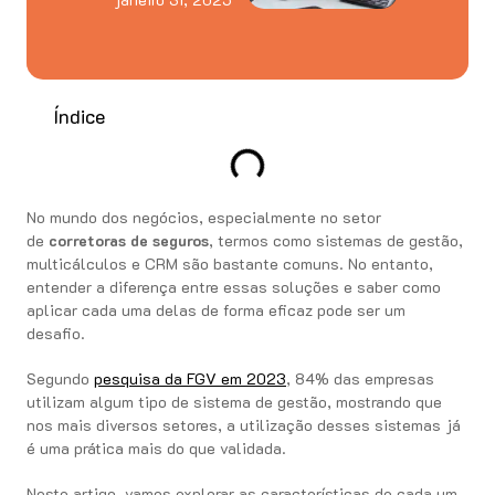
Índice
No mundo dos negócios, especialmente no setor
de
corretoras de seguros
, termos como sistemas de gestão,
multicálculos e CRM são bastante comuns. No entanto,
entender a diferença entre essas soluções e saber como
aplicar cada uma delas de forma eficaz pode ser um
desafio.
Segundo
pesquisa da FGV em 2023
, 84% das empresas
utilizam algum tipo de sistema de gestão, mostrando que
nos mais diversos setores, a utilização desses sistemas já
é uma prática mais do que validada.
Neste artigo, vamos explorar as características de cada um