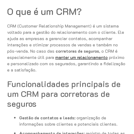
O que é um CRM?
CRM (Customer Relationship Management) é um sistema
voltado para a gestão do relacionamento com o cliente. Ele
ajuda as empresas a gerenciar contatos, acompanhar
interações e otimizar processos de vendas e também no
pós-venda. No caso das
corretoras de seguros
, o CRM é
especialmente útil para
manter um relacionamento
próximo
e personalizado com os segurados, garantindo a fidelização
e a satisfação.
Funcionalidades principais de
um CRM para corretoras de
seguros
Gestão de contatos e leads:
organização de
informações sobre clientes e potenciais clientes.
Acompanhamento de interações:
registro de todas as