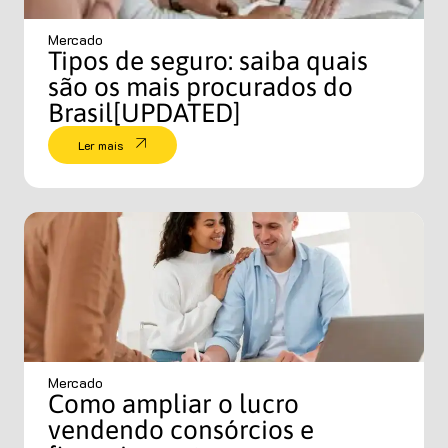
Mercado
Tipos de seguro: saiba quais
são os mais procurados do
Brasil[UPDATED]
Ler mais
Mercado
Como ampliar o lucro
vendendo consórcios e