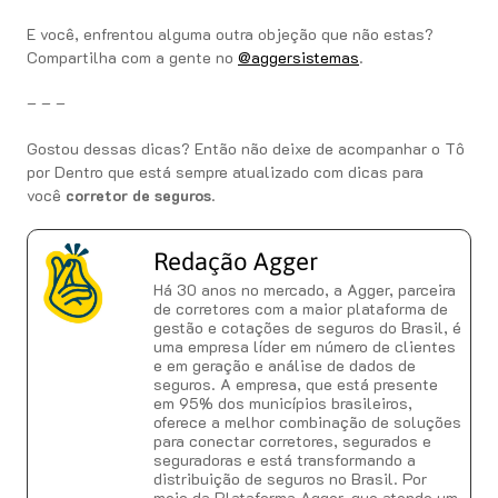
E você, enfrentou alguma outra objeção que não estas?
Compartilha com a gente no
@aggersistemas
.
– – –
Gostou dessas dicas? Então não deixe de acompanhar o Tô
por Dentro que está sempre atualizado com dicas para
você
corretor de seguros
.
Redação Agger
Há 30 anos no mercado, a Agger, parceira
de corretores com a maior plataforma de
gestão e cotações de seguros do Brasil, é
uma empresa líder em número de clientes
e em geração e análise de dados de
seguros. A empresa, que está presente
em 95% dos municípios brasileiros,
oferece a melhor combinação de soluções
para conectar corretores, segurados e
seguradoras e está transformando a
distribuição de seguros no Brasil. Por
meio da Plataforma Agger, que atende um