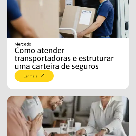
Mercado
Como atender
transportadoras e estruturar
uma carteira de seguros
Ler mais