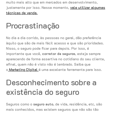
muito mais alto que em mercados em desenvolvimento,
justamente por isso. Nesse momento,
vale utilizar algumas
técnicas de venda.
Procrastinação
No dia a dia corrido, às pessoas no geral, dão preferência
àquilo que são de mais fácil acesso e que são prioridades.
Nisso, o seguro pode ficar para depois. Por isso, é
importante que você,
corretor de seguros
, esteja sempre
aparecendo de forma assertiva no cotidiano do seu cliente,
afinal, quem não é visto não é lembrado. Saiba que
o
Marketing Digital
é uma excelente ferramenta para isso.
Desconhecimento sobre a
existência do seguro
Seguros como o
seguro auto
, de vida, residência, etc, são
mais conhecidos, mas existem seguros que não são tão