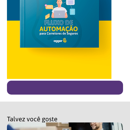
Talvez você goste