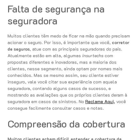
Falta de segurança na
seguradora
Muitos clientes têm medo de ficar na mão quando precisam
acionar o seguro. Por isso, é importante que você,
corretor
de seguros
, atue com as principais seguradoras do país.
Atualmente estão em alta, algumas
insurtechs
com
propostas diferentes e inovadoras, mas a maioria dos
clientes, nesse segmento, ainda optam por nomes mais
conhecidos. Mas se mesmo assim, seu cliente estiver
inseguro, vale você citar sua experiência com aquela
seguradora, contando alguns casos de sucesso, e
mostrando as avaliações que os próprios clientes deram à
seguradora em casos de sinistros. No
Reclame Aqui,
você
consegue facilmente consultar casos e notas.
Compreensão da cobertura
Muitos clientes acham difícil entender a cobertura da