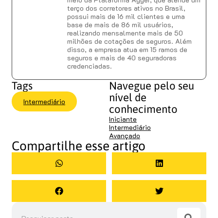
terço dos corretores ativos no Brasil,
possui mais de 16 mil clientes e uma
base de mais de 86 mil usuários,
realizando mensalmente mais de 50
milhões de cotações de seguros. Além
disso, a empresa atua em 15 ramos de
seguros e mais de 40 seguradoras
credenciadas.
Tags
Navegue pelo seu
nível de
Intermediário
conhecimento
Iniciante
Intermediário
Avançado
Compartilhe esse artigo