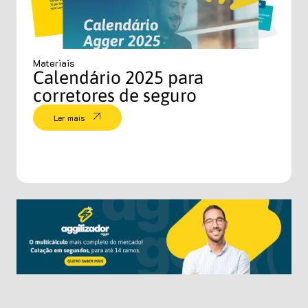
Materiais
Calendário 2025 para
corretores de seguro
Ler mais