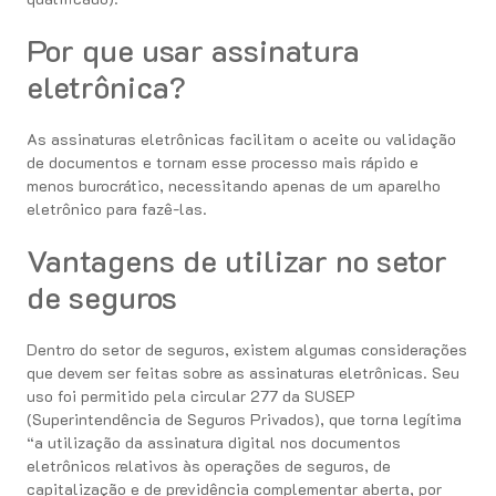
Por que usar assinatura
eletrônica?
As assinaturas eletrônicas facilitam o aceite ou validação
de documentos e tornam esse processo mais rápido e
menos burocrático, necessitando apenas de um aparelho
eletrônico para fazê-las.
Vantagens de utilizar no setor
de seguros
Dentro do setor de seguros, existem algumas considerações
que devem ser feitas sobre as assinaturas eletrônicas. Seu
uso foi permitido pela circular 277 da SUSEP
(Superintendência de Seguros Privados), que torna legítima
“a utilização da assinatura digital nos documentos
eletrônicos relativos às operações de seguros, de
capitalização e de previdência complementar aberta, por