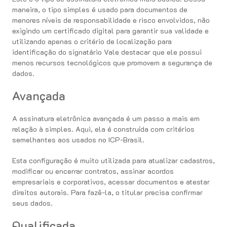
maneira, o tipo simples é usado para documentos de
menores níveis de responsabilidade e risco envolvidos, não
exigindo um certificado digital para garantir sua validade e
utilizando apenas o critério de localização para
identificação do signatário Vale destacar que ele possui
menos recursos tecnológicos que promovem a segurança de
dados.
Avançada
A assinatura eletrônica avançada é um passo a mais em
relação à simples. Aqui, ela é construída com critérios
semelhantes aos usados no ICP-Brasil.
Esta configuração é muito utilizada para atualizar cadastros,
modificar ou encerrar contratos, assinar acordos
empresariais e corporativos, acessar documentos e atestar
direitos autorais. Para fazê-la, o titular precisa confirmar
seus dados.
Qualificada