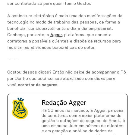
ser contratado só para quem tem o Gestor.
A assinatura eletrônica é mais uma das manifestações da
tecnologia no modo de trabalho das pessoas, de forma a
beneficiar consideravelmente o dia a dia empresarial.
Conheça, portanto, a
Agger
, plataforma que conecta
corretores a possíveis clientes e dispõe de recursos para
facilitar as atividades burocráticas do setor.
– – –
Gostou dessas dicas? Então não deixe de acompanhar o Tô
por Dentro que está sempre atualizado com dicas para
você
corretor de seguros
.
Redação Agger
Há 30 anos no mercado, a Agger, parceira
de corretores com a maior plataforma de
gestão e cotações de seguros do Brasil, é
uma empresa líder em número de clientes
e em geração e análise de dados de