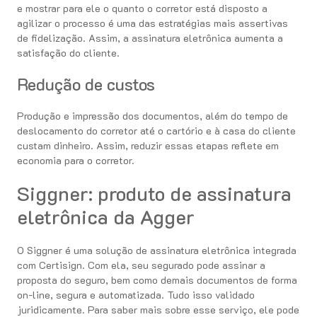
e mostrar para ele o quanto o corretor está disposto a
agilizar o processo é uma das estratégias mais assertivas
de fidelização. Assim, a assinatura eletrônica aumenta a
satisfação do cliente.
Redução de custos
Produção e impressão dos documentos, além do tempo de
deslocamento do corretor até o cartório e à casa do cliente
custam dinheiro. Assim, reduzir essas etapas reflete em
economia para o corretor.
Siggner: produto de assinatura
eletrônica da Agger
O Siggner é uma solução de assinatura eletrônica integrada
com Certisign. Com ela, seu segurado pode assinar a
proposta do seguro, bem como demais documentos de forma
on-line, segura e automatizada. Tudo isso validado
juridicamente. Para saber mais sobre esse serviço, ele pode