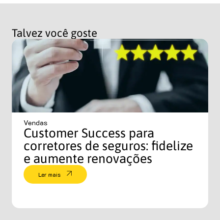
Talvez você goste
Vendas
Customer Success para
corretores de seguros: fidelize
e aumente renovações
Ler mais