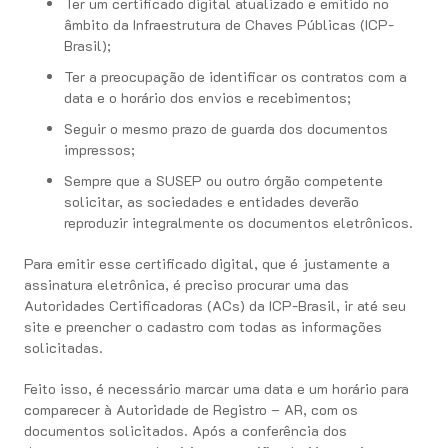
Ter um certificado digital atualizado e emitido no
âmbito da Infraestrutura de Chaves Públicas (ICP-
Brasil);
Ter a preocupação de identificar os contratos com a
data e o horário dos envios e recebimentos;
Seguir o mesmo prazo de guarda dos documentos
impressos;
Sempre que a SUSEP ou outro órgão competente
solicitar, as sociedades e entidades deverão
reproduzir integralmente os documentos eletrônicos.
Para emitir esse certificado digital, que é justamente a
assinatura eletrônica, é preciso procurar uma das
Autoridades Certificadoras (ACs) da ICP-Brasil, ir até seu
site e preencher o cadastro com todas as informações
solicitadas.
Feito isso, é necessário marcar uma data e um horário para
comparecer à Autoridade de Registro – AR, com os
documentos solicitados. Após a conferência dos