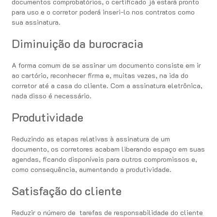
documentos comprobatórios, o certificado já estará pronto
para uso e o corretor poderá inseri-lo nos contratos como
sua assinatura.
Diminuição da burocracia
A forma comum de se assinar um documento consiste em ir
ao cartório, reconhecer firma e, muitas vezes, na ida do
corretor até a casa do cliente. Com a assinatura eletrônica,
nada disso é necessário.
Produtividade
Reduzindo as etapas relativas à assinatura de um
documento, os corretores acabam liberando espaço em suas
agendas, ficando disponíveis para outros compromissos e,
como consequência, aumentando a produtividade.
Satisfação do cliente
Reduzir o número de tarefas de responsabilidade do cliente