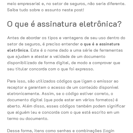
meio empresarial e, no setor de seguros, não seria diferente.
Saiba tudo sobre o assunto neste post!
O que é assinatura eletrônica?
Antes de abordar os tipos e vantagens de seu uso dentro do
setor de seguros, é preciso entender
o que é a assinatura
eletrônica
. Este é o nome dado a uma série de ferramentas
que ajudam a atestar a validade de um documento
disponibilizado de forma digital, de modo a comprovar que
seu titular concorda com o que foi expresso.
Para isso, são utilizados códigos que ligam o emissor ao
receptor e garantem o acesso de um conteúdo disponível
eletronicamente. Assim, se o código estiver correto, o
documento digital (que pode estar em vários formatos) é
aberto. Além disso, esses códigos também podem significar
que alguém leu e concorda com o que está escrito em um
termo ou documento.
Dessa forma, itens como senhas e combinações (login