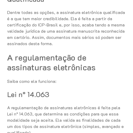
Dentre todas as opções, a assinatura eletrônica qualificada
é a que tem maior credibilidade. Ela é feita a partir da
certificação do ICP-Brasil e, por isso, acaba tendo a mesma
validade jurídica de uma assinatura manuscrita reconhecida
em cartório. Assim, documentos mais sérios só podem ser
assinados desta forma.
A regulamentação de
assinaturas eletrônicas
Saiba como ela funciona:
Lei n° 14.063
A regulamentação de assinaturas eletrônicas é feita pela
Lei n° 14.063, que determina as condições para que essa
modalidade seja aceita. Ela valida as finalidades de cada
um dos tipos de assinatura eletrônica (simples, avançado e
qualificado).