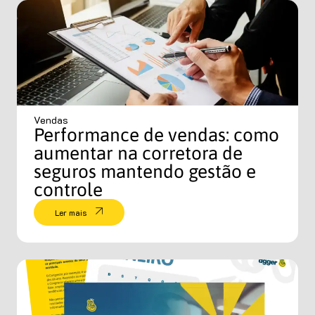
Vendas
Performance de vendas: como
aumentar na corretora de
seguros mantendo gestão e
controle
Ler mais