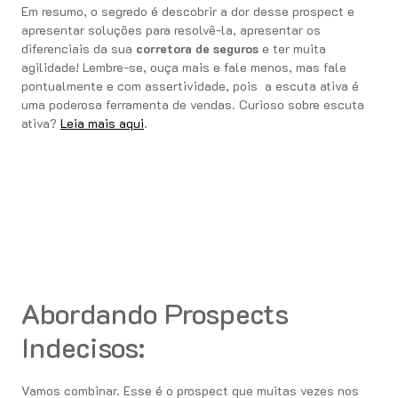
Em resumo, o segredo é descobrir a dor desse prospect e
apresentar soluções para resolvê-la, apresentar os
diferenciais da sua
corretora de seguros
e ter muita
agilidade! Lembre-se, ouça mais e fale menos, mas fale
pontualmente e com assertividade, pois a escuta ativa é
uma poderosa ferramenta de vendas. Curioso sobre escuta
ativa?
Leia mais aqui
.
Abordando Prospects
Indecisos:
Vamos combinar. Esse é o prospect que muitas vezes nos