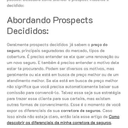
decidido:
Abordando Prospects
Decididos:
Geralmente prospects decididos já sabem o
preço do
seguro
, principais seguradoras do mercado, tipos de
cobertura. É preciso entender se ele quer uma renovação ou
um novo seguro. E também é preciso entender o motivo dele
estar te procurando. Podem ser diversos os motivos, mas
geralmente ou ele está em busca de preço melhor ou de um
atendimento melhor. Se ele está em busca de preço melhor
não significa que você precisa automaticamente baixar sua
comissão para convencê-lo. Talvez essa seja sua estratégia
para trazer esse cliente para sua carteira, mas existem
outras formas de convencimento. Esse é o momento de você
expor os diferenciais da sua
corretora de seguros
. Caso
isso ainda não esteja claro, então leia esse artigo de
Como
descobrir os diferenciais da minha corretora de seguros
.