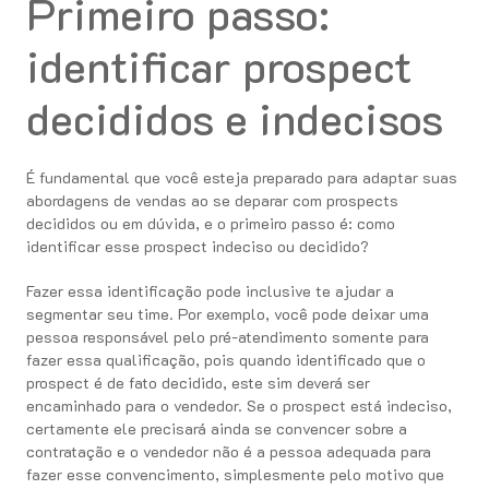
Primeiro passo:
identificar prospect
decididos e indecisos
É fundamental que você esteja preparado para adaptar suas
abordagens de vendas ao se deparar com prospects
decididos ou em dúvida, e o primeiro passo é: como
identificar esse prospect indeciso ou decidido?
Fazer essa identificação pode inclusive te ajudar a
segmentar seu time. Por exemplo, você pode deixar uma
pessoa responsável pelo pré-atendimento somente para
fazer essa qualificação, pois quando identificado que o
prospect é de fato decidido, este sim deverá ser
encaminhado para o vendedor. Se o prospect está indeciso,
certamente ele precisará ainda se convencer sobre a
contratação e o vendedor não é a pessoa adequada para
fazer esse convencimento, simplesmente pelo motivo que