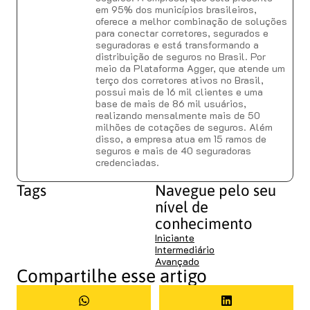
em 95% dos municípios brasileiros,
oferece a melhor combinação de soluções
para conectar corretores, segurados e
seguradoras e está transformando a
distribuição de seguros no Brasil. Por
meio da Plataforma Agger, que atende um
terço dos corretores ativos no Brasil,
possui mais de 16 mil clientes e uma
base de mais de 86 mil usuários,
realizando mensalmente mais de 50
milhões de cotações de seguros. Além
disso, a empresa atua em 15 ramos de
seguros e mais de 40 seguradoras
credenciadas.
Tags
Navegue pelo seu
nível de
conhecimento
Iniciante
Intermediário
Avançado
Compartilhe esse artigo