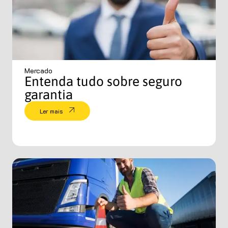
Mercado
Entenda tudo sobre seguro
garantia
Ler mais