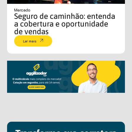
Mercado
Seguro de caminhão: entenda
a cobertura e oportunidade
de vendas
Ler mais