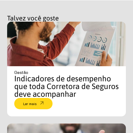
Talvez você goste
Gestão
Indicadores de desempenho
que toda Corretora de Seguros
deve acompanhar
Ler mais