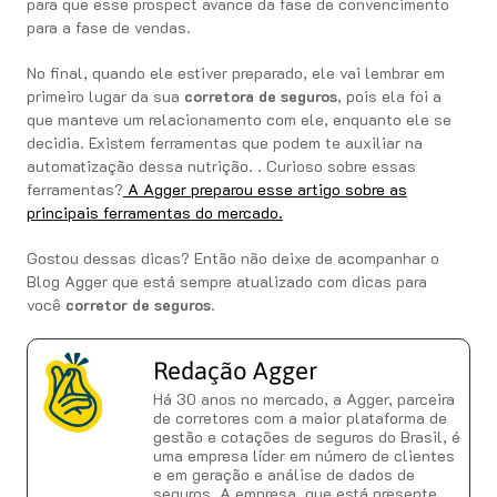
para que esse prospect avance da fase de convencimento
para a fase de vendas.
No final, quando ele estiver preparado, ele vai lembrar em
primeiro lugar da sua
corretora de seguros
, pois ela foi a
que manteve um relacionamento com ele, enquanto ele se
decidia. Existem ferramentas que podem te auxiliar na
automatização dessa nutrição. . Curioso sobre essas
ferramentas?
A Agger preparou esse artigo sobre as
principais ferramentas do mercado.
Gostou dessas dicas? Então não deixe de acompanhar o
Blog Agger que está sempre atualizado com dicas para
você
corretor de seguros
.
Redação Agger
Há 30 anos no mercado, a Agger, parceira
de corretores com a maior plataforma de
gestão e cotações de seguros do Brasil, é
uma empresa líder em número de clientes
e em geração e análise de dados de
seguros. A empresa, que está presente