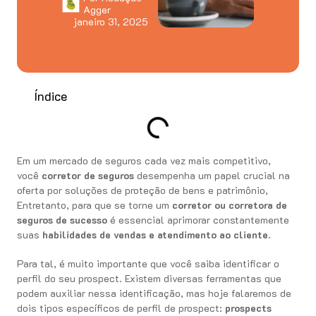
Agger
janeiro 31, 2025
Índice
Em um mercado de seguros cada vez mais competitivo,
você
corretor de seguros
desempenha um papel crucial na
oferta por soluções de proteção de bens e patrimônio,
Entretanto, para que se torne um
corretor ou corretora de
seguros de sucesso
é essencial aprimorar constantemente
suas
habilidades de vendas e atendimento ao cliente.
Para tal, é muito importante que você saiba identificar o
perfil do seu prospect. Existem diversas ferramentas que
podem auxiliar nessa identificação, mas hoje falaremos de
dois tipos específicos de perfil de prospect:
prospects