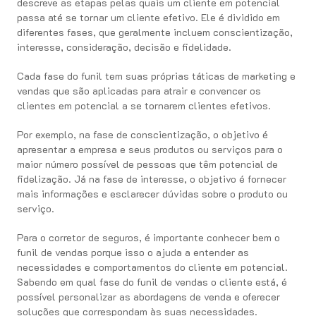
descreve as etapas pelas quais um cliente em potencial
passa até se tornar um cliente efetivo. Ele é dividido em
diferentes fases, que geralmente incluem conscientização,
interesse, consideração, decisão e fidelidade.
Cada fase do funil tem suas próprias táticas de marketing e
vendas que são aplicadas para atrair e convencer os
clientes em potencial a se tornarem clientes efetivos.
Por exemplo, na fase de conscientização, o objetivo é
apresentar a empresa e seus produtos ou serviços para o
maior número possível de pessoas que têm potencial de
fidelização. Já na fase de interesse, o objetivo é fornecer
mais informações e esclarecer dúvidas sobre o produto ou
serviço.
Para o corretor de seguros, é importante conhecer bem o
funil de vendas porque isso o ajuda a entender as
necessidades e comportamentos do cliente em potencial.
Sabendo em qual fase do funil de vendas o cliente está, é
possível personalizar as abordagens de venda e oferecer
soluções que correspondam às suas necessidades.