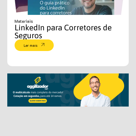
Materiais
LinkedIn para Corretores de
Seguros
Ler mais