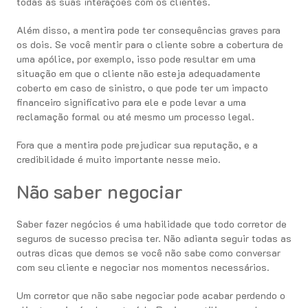
todas as suas interações com os clientes.
Além disso, a mentira pode ter consequências graves para
os dois. Se você mentir para o cliente sobre a cobertura de
uma apólice, por exemplo, isso pode resultar em uma
situação em que o cliente não esteja adequadamente
coberto em caso de sinistro, o que pode ter um impacto
financeiro significativo para ele e pode levar a uma
reclamação formal ou até mesmo um processo legal.
Fora que a mentira pode prejudicar sua reputação, e a
credibilidade é muito importante nesse meio.
Não saber negociar
Saber fazer negócios é uma habilidade que todo corretor de
seguros de sucesso precisa ter. Não adianta seguir todas as
outras dicas que demos se você não sabe como conversar
com seu cliente e negociar nos momentos necessários.
Um corretor que não sabe negociar pode acabar perdendo o