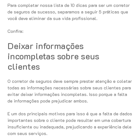
Para completar nossa lista de 10 dicas para ser um corretor
de seguros de sucesso, separamos a seguir 5 práticas que
você deve eliminar da sua vida profissional.
Confira:
Deixar informações
incompletas sobre seus
clientes
O corretor de seguros deve sempre prestar atenção e coletar
todas as informações necessárias sobre seus clientes para
evitar deixar informações incompletas. Isso porque a falta
de informações pode prejudicar ambos.
E um dos principais motivos para isso é que a falta de dados
importantes sobre o cliente pode resultar em uma cobertura
insuficiente ou inadequada, prejudicando a experiência dele
com seus serviços.