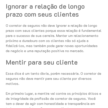
Ignorar a relação de longo
prazo com seus clientes
O corretor de seguros não deve ignorar a relação de longo
prazo com seus clientes porque essa relação é fundamental
para o sucesso de sua carreira. Manter um relacionamento
próximo e duradouro com os clientes não só ajuda a
fidelizá-los, mas também pode gerar novas oportunidades
de negócio e uma reputação positiva no mercado.
Mentir para seu cliente
Essa dica é um tanto óbvia, porém necessária. O corretor de
seguros não deve mentir para seu cliente por diversos
motivos.
Em primeiro lugar, a mentira vai contra os princípios éticos e
de integridade da profissão de corretor de seguros. Você
tem o dever de agir com honestidade e transparência em