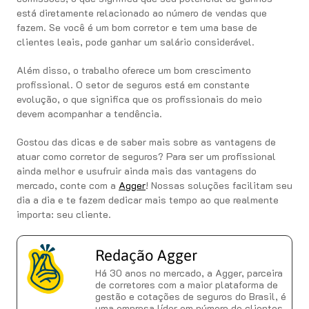
está diretamente relacionado ao número de vendas que
fazem. Se você é um bom corretor e tem uma base de
clientes leais, pode ganhar um salário considerável.
Além disso, o trabalho oferece um bom crescimento
profissional. O setor de seguros está em constante
evolução, o que significa que os profissionais do meio
devem acompanhar a tendência.
Gostou das dicas e de saber mais sobre as vantagens de
atuar como corretor de seguros? Para ser um profissional
ainda melhor e usufruir ainda mais das vantagens do
mercado, conte com a
Agger
! Nossas soluções facilitam seu
dia a dia e te fazem dedicar mais tempo ao que realmente
importa: seu cliente.
Redação Agger
Há 30 anos no mercado, a Agger, parceira
de corretores com a maior plataforma de
gestão e cotações de seguros do Brasil, é
uma empresa líder em número de clientes