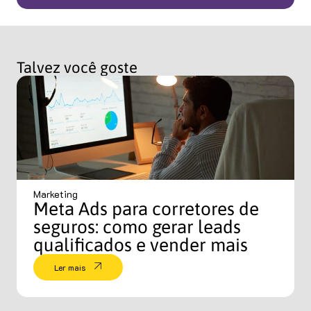
Talvez você goste
Marketing
Meta Ads para corretores de
seguros: como gerar leads
qualificados e vender mais
Ler mais