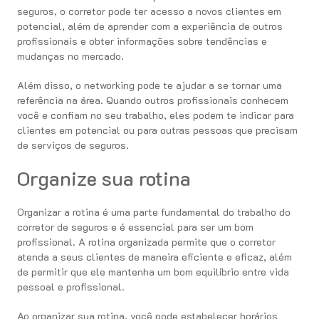
seguros, o corretor pode ter acesso a novos clientes em
potencial, além de aprender com a experiência de outros
profissionais e obter informações sobre tendências e
mudanças no mercado.
Além disso, o networking pode te ajudar a se tornar uma
referência na área. Quando outros profissionais conhecem
você e confiam no seu trabalho, eles podem te indicar para
clientes em potencial ou para outras pessoas que precisam
de serviços de seguros.
Organize sua rotina
Organizar a rotina é uma parte fundamental do trabalho do
corretor de seguros e é essencial para ser um bom
profissional. A rotina organizada permite que o corretor
atenda a seus clientes de maneira eficiente e eficaz, além
de permitir que ele mantenha um bom equilíbrio entre vida
pessoal e profissional.
Ao organizar sua rotina, você pode estabelecer horários