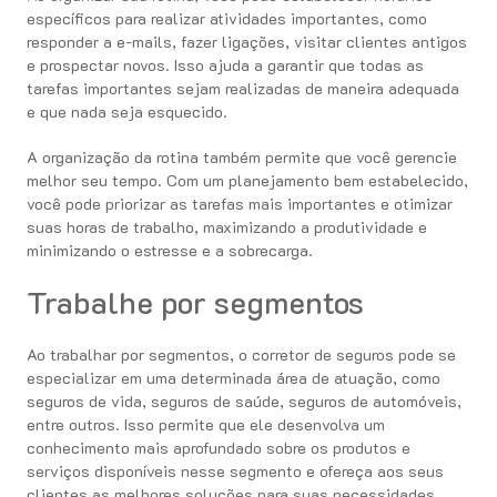
específicos para realizar atividades importantes, como
responder a e-mails, fazer ligações, visitar clientes antigos
e prospectar novos. Isso ajuda a garantir que todas as
tarefas importantes sejam realizadas de maneira adequada
e que nada seja esquecido.
A organização da rotina também permite que você gerencie
melhor seu tempo. Com um planejamento bem estabelecido,
você pode priorizar as tarefas mais importantes e otimizar
suas horas de trabalho, maximizando a produtividade e
minimizando o estresse e a sobrecarga.
Trabalhe por segmentos
Ao trabalhar por segmentos, o corretor de seguros pode se
especializar em uma determinada área de atuação, como
seguros de vida, seguros de saúde, seguros de automóveis,
entre outros. Isso permite que ele desenvolva um
conhecimento mais aprofundado sobre os produtos e
serviços disponíveis nesse segmento e ofereça aos seus
clientes as melhores soluções para suas necessidades