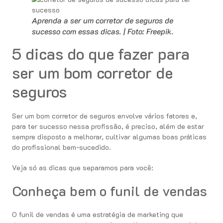
Aprenda a ser um corretor de seguros de
sucesso com essas dicas. | Foto: Freepik.
5 dicas do que fazer para
ser um bom corretor de
seguros
Ser um bom corretor de seguros envolve vários fatores e,
para ter sucesso nessa profissão, é preciso, além de estar
sempre disposto a melhorar, cultivar algumas boas práticas
do profissional bem-sucedido.
Veja só as dicas que separamos para você:
Conheça bem o funil de vendas
O funil de vendas é uma estratégia de marketing que