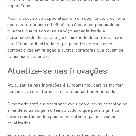
específicas.
Além disso, ao se especializar em um segmento, o corretor
pode se tornar uma referência na área e ser procurado por
clientes que buscam um serviço especializado e
personalizado. Isso pode gerar uma rede de contatos mais
qualificada e fidelizada, o que pode trazer vantagens
competitivas em relação a outros corretores que atuam de
forma mais genérica.
Atualize-se nas inovações
Atualizar-se nas inovações é fundamental para se manter
competitivo e se tornar um profissional bem-sucedido.
O mercado está em constante evolução e novas tecnologias
e tendências surgem o tempo todo, o que pode significar
novas oportunidades para os corretores que estiverem
atualizados.
Por exemplo, o avanço da tecnologia tem permitido o