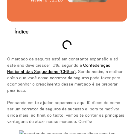
Índice
O mercado de seguros está em constante expansão e só
este ano deve crescer 10%, segundo a
Confederação
Nacional das Seguradoras (CNSeg)
. Sendo assim, a melhor
coisa que você como
corretor de seguros
pode fazer para
acompanhar o crescimento desse mercado é se preparar
para isso.
Pensando em te ajudar, separamos aqui 10 dicas de como
ser um
corretor de seguros de sucesso
e, para te motivar
ainda mais, ao final do texto, vamos te contar as principais
vantagens de atuar nesse mercado. Confira!