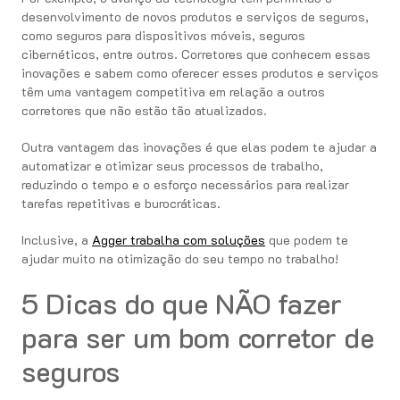
desenvolvimento de novos produtos e serviços de seguros,
como seguros para dispositivos móveis, seguros
cibernéticos, entre outros. Corretores que conhecem essas
inovações e sabem como oferecer esses produtos e serviços
têm uma vantagem competitiva em relação a outros
corretores que não estão tão atualizados.
Outra vantagem das inovações é que elas podem te ajudar a
automatizar e otimizar seus processos de trabalho,
reduzindo o tempo e o esforço necessários para realizar
tarefas repetitivas e burocráticas.
Inclusive, a
Agger trabalha com soluções
que podem te
ajudar muito na otimização do seu tempo no trabalho!
5 Dicas do que NÃO fazer
para ser um bom corretor de
seguros