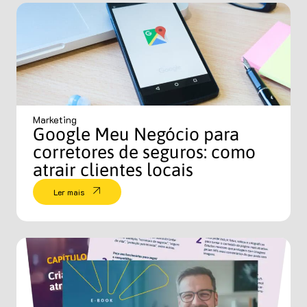
Marketing
Google Meu Negócio para
corretores de seguros: como
atrair clientes locais
Ler mais