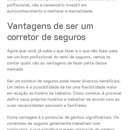
profissional, não é necessário investir em
autoconhecimento e melhorar a mentalidade.
Vantagens de ser um
corretor de seguros
Agora que você já sabe o que fazer e o que não fazer para
ser um bom profissional do ramo de seguros, vamos te
contar quais são as vantagens de fazer parte desse
mercado.
Ser um corretor de seguros pode trazer diversos benefícios.
Um deles é a possibilidade de ter uma flexibilidade maior
em relação ao horário de trabalho. Como corretor, é possível
definir seus próprios horários e trabalhar de acordo com as
suas necessidades pessoais e familiares.
Outra vantagem é o potencial de ganhos significativos. Os
corretores de seguros geralmente trabalham com
comissões, o que significa que seu potencial de ganhos