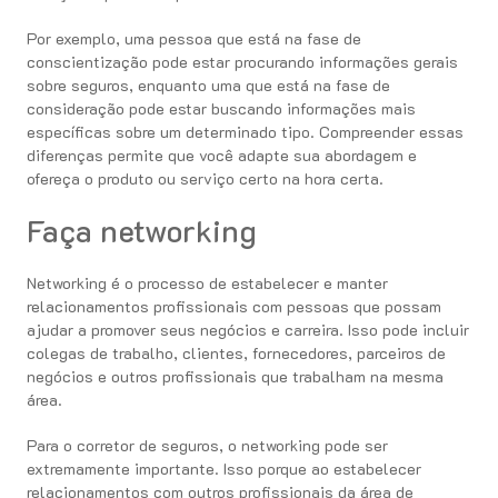
Por exemplo, uma pessoa que está na fase de
conscientização pode estar procurando informações gerais
sobre seguros, enquanto uma que está na fase de
consideração pode estar buscando informações mais
específicas sobre um determinado tipo. Compreender essas
diferenças permite que você adapte sua abordagem e
ofereça o produto ou serviço certo na hora certa.
Faça networking
Networking é o processo de estabelecer e manter
relacionamentos profissionais com pessoas que possam
ajudar a promover seus negócios e carreira. Isso pode incluir
colegas de trabalho, clientes, fornecedores, parceiros de
negócios e outros profissionais que trabalham na mesma
área.
Para o corretor de seguros, o networking pode ser
extremamente importante. Isso porque ao estabelecer
relacionamentos com outros profissionais da área de