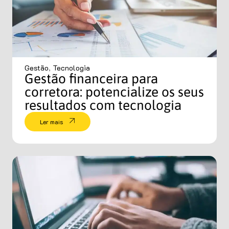
Gestão
,
Tecnologia
Gestão financeira para
corretora: potencialize os seus
resultados com tecnologia
Ler mais