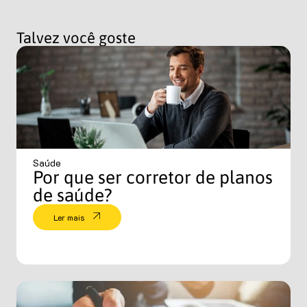
Talvez você goste
Saúde
Por que ser corretor de planos
de saúde?
Ler mais