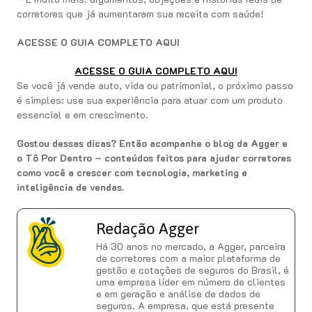
corretores que já aumentaram sua receita com saúde!
ACESSE O GUIA COMPLETO AQUI
ACESSE O GUIA COMPLETO AQUI
Se você já vende auto, vida ou patrimonial, o próximo passo
é simples: use sua experiência para atuar com um produto
essencial e em crescimento.
Gostou dessas dicas? Então acompanhe o blog da Agger e
o Tô Por Dentro – conteúdos feitos para ajudar corretores
como você a crescer com tecnologia, marketing e
inteligência de vendas.
Redação Agger
Há 30 anos no mercado, a Agger, parceira
de corretores com a maior plataforma de
gestão e cotações de seguros do Brasil, é
uma empresa líder em número de clientes
e em geração e análise de dados de
seguros. A empresa, que está presente