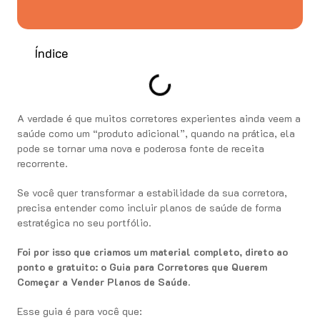
Índice
A verdade é que muitos corretores experientes ainda veem a
saúde como um “produto adicional”, quando na prática, ela
pode se tornar uma nova e poderosa fonte de receita
recorrente.
Se você quer transformar a estabilidade da sua corretora,
precisa entender como incluir planos de saúde de forma
estratégica no seu portfólio.
Foi por isso que criamos um material completo, direto ao
ponto e gratuito: o Guia para Corretores que Querem
Começar a Vender Planos de Saúde.
Esse guia é para você que: