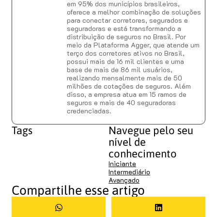
em 95% dos municípios brasileiros,
oferece a melhor combinação de soluções
para conectar corretores, segurados e
seguradoras e está transformando a
distribuição de seguros no Brasil. Por
meio da Plataforma Agger, que atende um
terço dos corretores ativos no Brasil,
possui mais de 16 mil clientes e uma
base de mais de 86 mil usuários,
realizando mensalmente mais de 50
milhões de cotações de seguros. Além
disso, a empresa atua em 15 ramos de
seguros e mais de 40 seguradoras
credenciadas.
Tags
Navegue pelo seu
nível de
conhecimento
Iniciante
Intermediário
Avançado
Compartilhe esse artigo