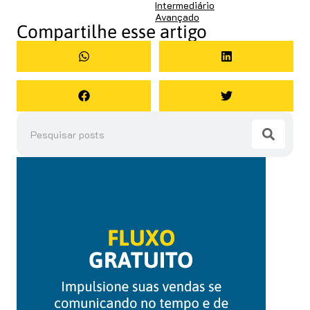
Intermediário
Avançado
Compartilhe esse artigo