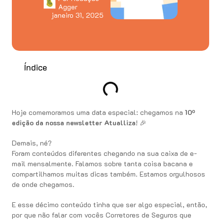
Agger
janeiro 31, 2025
Índice
Hoje comemoramos uma data especial: chegamos na
10º
edição da nossa newsletter Atualliza
! 🎉
Demais, né?
Foram conteúdos diferentes chegando na sua caixa de e-
mail mensalmente. Falamos sobre tanta coisa bacana e
compartilhamos muitas dicas também. Estamos orgulhosos
de onde chegamos.
E esse décimo conteúdo tinha que ser algo especial, então,
por que não falar com vocês Corretores de Seguros que