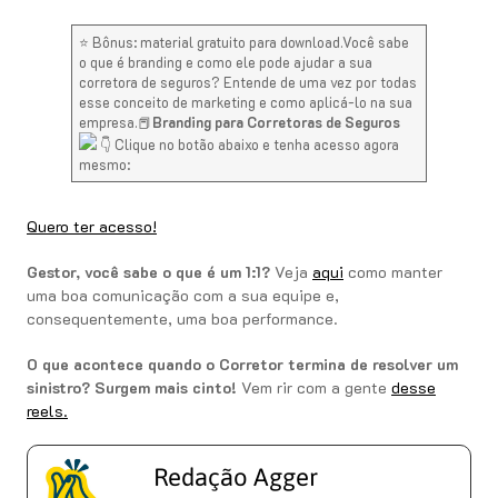
⭐ Bônus: material gratuito para download.Você sabe
o que é branding e como ele pode ajudar a sua
corretora de seguros? Entende de uma vez por todas
esse conceito de marketing e como aplicá-lo na sua
empresa.📕
Branding para Corretoras de Seguros
👇 Clique no botão abaixo e tenha acesso agora
mesmo:
Quero ter acesso!
Gestor, você sabe o que é um 1:1?
Veja
aqui
como manter
uma boa comunicação com a sua equipe e,
consequentemente, uma boa performance.
O que acontece quando o Corretor termina de resolver um
sinistro? Surgem mais cinto!
Vem rir com a gente
desse
reels.
Redação Agger