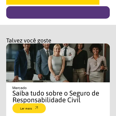
Talvez você goste
Mercado
Saiba tudo sobre o Seguro de
Responsabilidade Civil
Ler mais