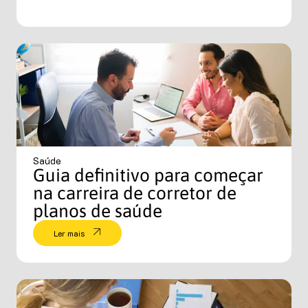
Saúde
Guia definitivo para começar
na carreira de corretor de
planos de saúde
Ler mais