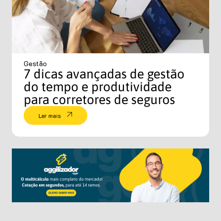
Gestão
7 dicas avançadas de gestão
do tempo e produtividade
para corretores de seguros
Ler mais