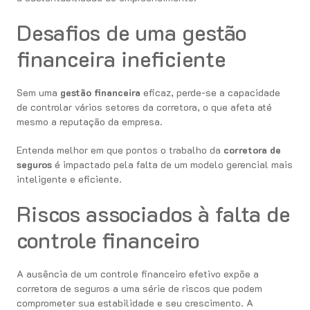
Desafios de uma gestão
financeira ineficiente
Sem uma
gestão financeira
eficaz, perde-se a capacidade
de controlar vários setores da corretora, o que afeta até
mesmo a reputação da empresa.
Entenda melhor em que pontos o trabalho da
corretora de
seguros
é impactado pela falta de um modelo gerencial mais
inteligente e eficiente.
Riscos associados à falta de
controle financeiro
A ausência de um controle financeiro efetivo expõe a
corretora de seguros a uma série de riscos que podem
comprometer sua estabilidade e seu crescimento. A