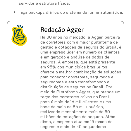
servidor e estrutura física;
Faça backups diários do sistema de forma automática.
Redação Agger
Há 30 anos no mercado, a Agger, parceira
de corretores com a maior plataforma de
gestão e cotações de seguros do Brasil, é
uma empresa líder em número de clientes
e em geração e análise de dados de
seguros. A empresa, que está presente
em 95% dos municípios brasileiros,
oferece a melhor combinação de soluções
para conectar corretores, segurados e
seguradoras e está transformando a
distribuição de seguros no Brasil. Por
meio da Plataforma Agger, que atende um
terço dos corretores ativos no Brasil,
possui mais de 16 mil clientes e uma
base de mais de 86 mil usuários,
realizando mensalmente mais de 50
milhões de cotações de seguros. Além
disso, a empresa atua em 15 ramos de
seguros e mais de 40 seguradoras