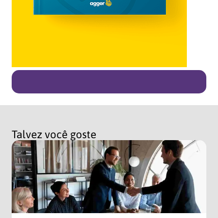
Talvez você goste