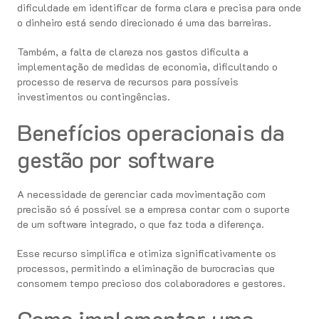
dificuldade em identificar de forma clara e precisa para onde
o dinheiro está sendo direcionado é uma das barreiras.
Também, a falta de clareza nos gastos dificulta a
implementação de medidas de economia, dificultando o
processo de reserva de recursos para possíveis
investimentos ou contingências.
Benefícios operacionais da
gestão por software
A necessidade de gerenciar cada movimentação com
precisão só é possível se a empresa contar com o suporte
de um software integrado, o que faz toda a diferença.
Esse recurso simplifica e otimiza significativamente os
processos, permitindo a eliminação de burocracias que
consomem tempo precioso dos colaboradores e gestores.
Como implementar uma