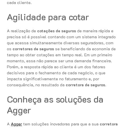
cada cliente.
Agilidade para cotar
A realização de
cotações de seguros
de maneira rápida e
precisa só é possível contando com um sistema integrado
que acessa simultaneamente diversas seguradoras, com
os
corretores de seguros
se beneficiando da economia de
tempo ao obter cotações em tempo real. Em um primeiro
momento, essa não parece ser uma demanda financeira.
Porém, a resposta rápida ao cliente é um dos fatores
decisivos para o fechamento de cada negócio, o que
impacta significativamente no faturamento e, por
consequência, no resultado da
corretora de seguros
.
Conheça as soluções da
Agger
A
Agger
tem soluções inovadoras para que a sua
corretora