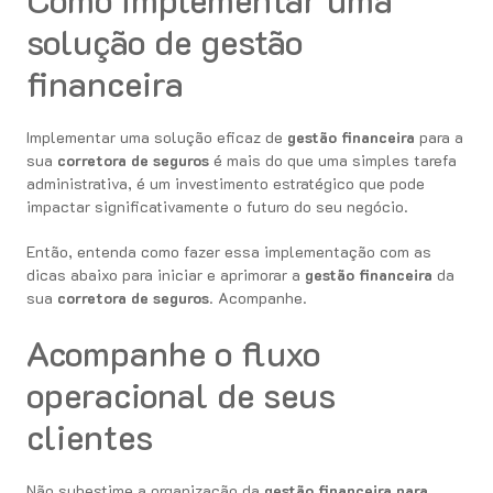
solução de gestão
financeira
Implementar uma solução eficaz de
gestão financeira
para a
sua
corretora de seguros
é mais do que uma simples tarefa
administrativa, é um investimento estratégico que pode
impactar significativamente o futuro do seu negócio.
Então, entenda como fazer essa implementação com as
dicas abaixo para iniciar e aprimorar a
gestão financeira
da
sua
corretora de seguros
. Acompanhe.
Acompanhe o fluxo
operacional de seus
clientes
Não subestime a organização da
gestão financeira para