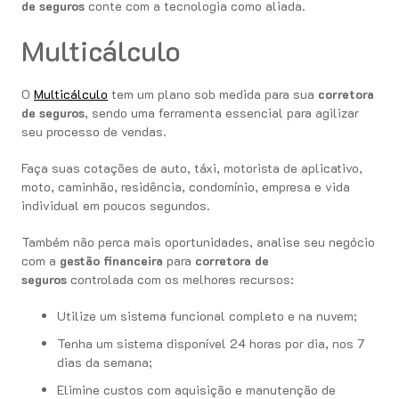
de seguros
conte com a tecnologia como aliada.
Multicálculo
O
Multicálculo
tem um plano sob medida para sua
corretora
de seguros
, sendo uma ferramenta essencial para agilizar
seu processo de vendas.
Faça suas cotações de auto, táxi, motorista de aplicativo,
moto, caminhão, residência, condomínio, empresa e vida
individual em poucos segundos.
Também não perca mais oportunidades, analise seu negócio
com a
gestão financeira
para
corretora de
seguros
controlada com os melhores recursos:
Utilize um sistema funcional completo e na nuvem;
Tenha um sistema disponível 24 horas por dia, nos 7
dias da semana;
Elimine custos com aquisição e manutenção de