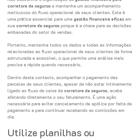
corretora de seguros
e mantenha um acompanhamento
meticuloso do fluxo operacional de seus clientes. Esta é
uma prática essencial para uma
gestão financeira eficaz
em
sua
corretora de seguros
porque é a chave para as decisões
embasadas do setor de vendas.
Portanto, mantenha todos os dados e todas as informações
relacionadas ao fluxo operacional de seus clientes de forma
estruturada e acessível, o que permite uma análise mais
precisa e rápida quando necessário.
Dentro deste contexto, acompanhar o pagamento das
parcelas de seus clientes, apesar de não estar intimamente
ligado ao fluxo de caixa da
corretora de seguros
, acaba
afetando diretamente o seu faturamento. É uma ação
necessária para evitar cancelamento de apólice por falta de
pagamento e para continuar recebendo as comissões em
dia.
Utilize planilhas ou