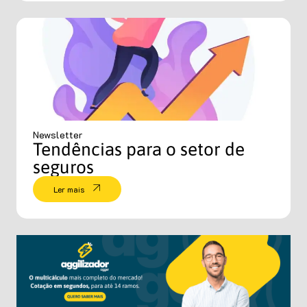
Newsletter
Tendências para o setor de
seguros
Ler mais