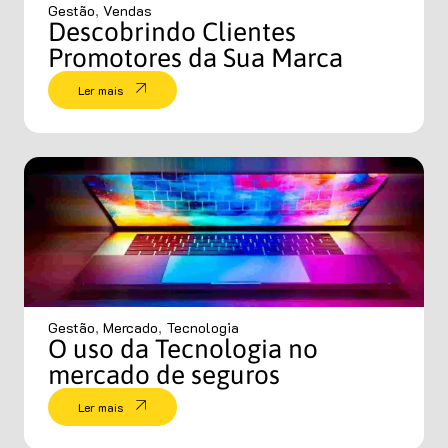
Gestão
,
Vendas
Descobrindo Clientes
Promotores da Sua Marca
Ler mais
Gestão
,
Mercado
,
Tecnologia
O uso da Tecnologia no
mercado de seguros
Ler mais