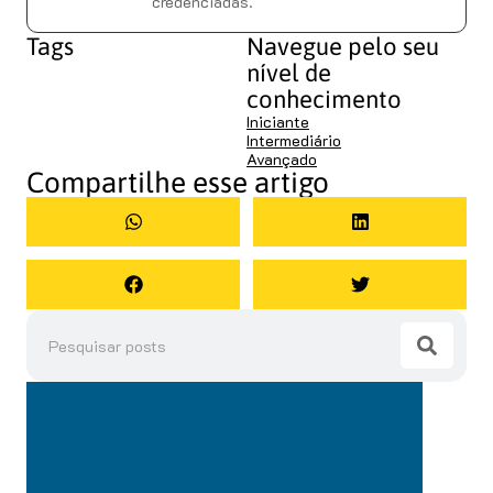
credenciadas.
Tags
Navegue pelo seu
nível de
conhecimento
Iniciante
Intermediário
Avançado
Compartilhe esse artigo