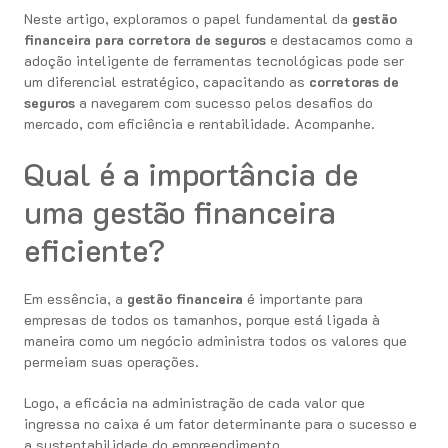
Neste artigo, exploramos o papel fundamental da
gestão
financeira para corretora de seguros
e destacamos como a
adoção inteligente de ferramentas tecnológicas pode ser
um diferencial estratégico, capacitando as
corretoras de
seguros
a navegarem com sucesso pelos desafios do
mercado, com eficiência e rentabilidade. Acompanhe.
Qual é a importância de
uma gestão financeira
eficiente?
Em essência, a
gestão financeira
é importante para
empresas de todos os tamanhos, porque está ligada à
maneira como um negócio administra todos os valores que
permeiam suas operações.
Logo, a eficácia na administração de cada valor que
ingressa no caixa é um fator determinante para o sucesso e
a sustentabilidade do empreendimento.