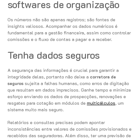
softwares de organização
Os números não são apenas registros; são fontes de
insights valiosos. Acompanhar os dados numéricos é
fundamental para a gestão financeira, assim como controlar
comissões e o fluxo de contas a pagar e a receber.
Tenha dados seguros
A segurança das informações é crucial para garantir a
integridade delas, portanto não deixe a
corretora de
seguros
sujeita a falhas humanas, como erros de digitação
que resultam em dados imprecisos. Ganhe tempo e minimize
esforço enviando os dados de prospecções, renovações e
resgates para cotação em módulos de
multicálculos
, um
sistema muito mais seguro.
Relatórios e consultas precisas podem apontar
inconsistências entre valores de comissões provisionados e
recebidos das seguradoras. Além disso, ter uma previsão de