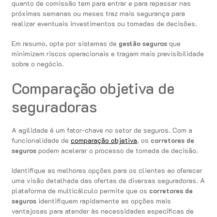
quanto de comissão tem para entrar e para repassar nas
próximas semanas ou meses traz mais segurança para
realizar eventuais investimentos ou tomadas de decisões.
Em resumo, opte por sistemas de
gestão seguros
que
minimizem riscos operacionais e tragam mais previsibilidade
sobre o negócio.
Comparação objetiva de
seguradoras
A agilidade é um fator-chave no setor de seguros. Com a
funcionalidade de
comparação objetiva
, os
corretores de
seguros
podem acelerar o processo de tomada de decisão.
Identifique as melhores opções para os clientes ao oferecer
uma visão detalhada das ofertas de diversas seguradoras. A
plataforma de multicálculo permite que os
corretores de
seguros
identifiquem rapidamente as opções mais
vantajosas para atender às necessidades específicas de