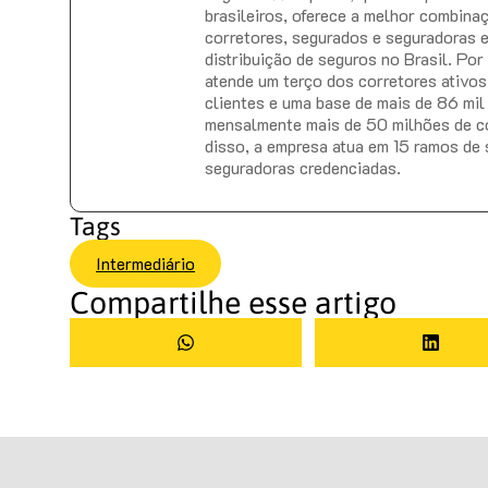
brasileiros, oferece a melhor combina
corretores, segurados e seguradoras 
distribuição de seguros no Brasil. Po
atende um terço dos corretores ativos 
clientes e uma base de mais de 86 mil
mensalmente mais de 50 milhões de c
disso, a empresa atua em 15 ramos de
seguradoras credenciadas.
Tags
Intermediário
Compartilhe esse artigo