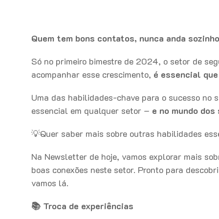
Quem tem bons contatos, nunca anda sozinho
Só no primeiro bimestre de 2024, o setor de s
acompanhar esse crescimento,
é essencial que
Uma das habilidades-chave para o sucesso no se
essencial em qualquer setor –
e no mundo dos 
💡Quer saber mais sobre outras habilidades ess
Na Newsletter de hoje, vamos explorar mais sob
boas conexões neste setor. Pronto para descobri
vamos lá.
📚 Troca de experiências