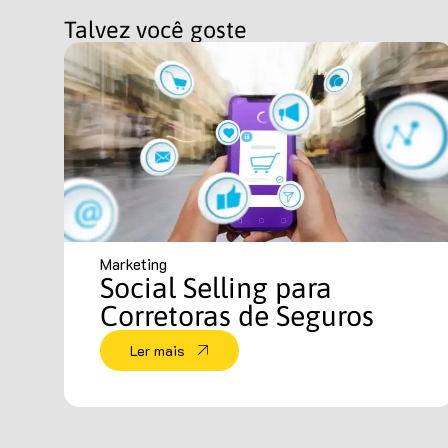
Talvez você goste
Marketing
Social Selling para
Corretoras de Seguros
Ler mais