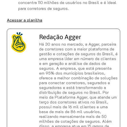
concentra 110 milhões de usuários no Brasil e é ideal
para corretores de seguros.
Acessar a planilha
Redação Agger
Há 30 anos no mercado, a Agger, parceira
de corretores com a maior plataforma de
gestão e cotações de seguros do Brasil, é
uma empresa líder em número de clientes
e em geração e análise de dados de
seguros. A empresa, que está presente
em 95% dos municípios brasileiros,
oferece a melhor combinação de soluções
para conectar corretores, segurados e
seguradoras e está transformando a
distribuição de seguros no Brasil. Por
meio da Plataforma Agger, que atende um
terço dos corretores ativos no Brasil,
possui mais de 16 mil clientes e uma
base de mais de 86 mil usuários,
realizando mensalmente mais de 50
milhões de cotações de seguros. Além
disso, a empresa atua em 15 ramos de