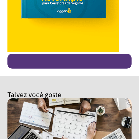
Talvez você goste