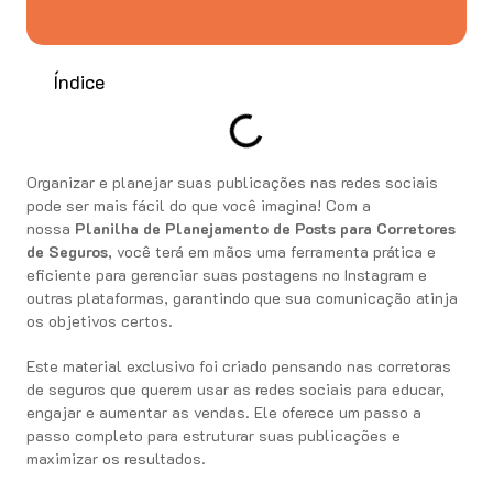
Índice
Organizar e planejar suas publicações nas redes sociais
pode ser mais fácil do que você imagina! Com a
nossa
Planilha de Planejamento de Posts para Corretores
de Seguros
, você terá em mãos uma ferramenta prática e
eficiente para gerenciar suas postagens no Instagram e
outras plataformas, garantindo que sua comunicação atinja
os objetivos certos.
Este material exclusivo foi criado pensando nas corretoras
de seguros que querem usar as redes sociais para educar,
engajar e aumentar as vendas. Ele oferece um passo a
passo completo para estruturar suas publicações e
maximizar os resultados.