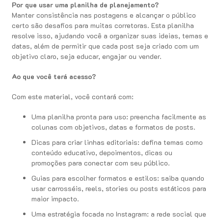
Por que usar uma planilha de planejamento?
Manter consistência nas postagens e alcançar o público
certo são desafios para muitas corretoras. Esta planilha
resolve isso, ajudando você a organizar suas ideias, temas e
datas, além de permitir que cada post seja criado com um
objetivo claro, seja educar, engajar ou vender.
Ao que você terá acesso?
Com este material, você contará com:
Uma planilha pronta para uso: preencha facilmente as
colunas com objetivos, datas e formatos de posts.
Dicas para criar linhas editoriais: defina temas como
conteúdo educativo, depoimentos, dicas ou
promoções para conectar com seu público.
Guias para escolher formatos e estilos: saiba quando
usar carrosséis, reels, stories ou posts estáticos para
maior impacto.
Uma estratégia focada no Instagram: a rede social que