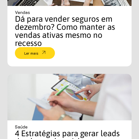
Vendas
Dá para vender seguros em
dezembro? Como manter as
vendas ativas mesmo no
recesso
Ler mais
Saúde
4 Estratégias para gerar leads