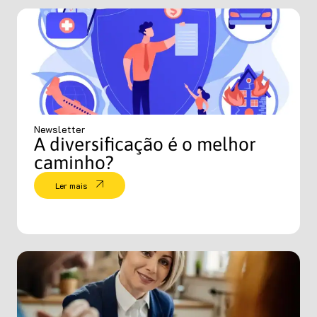
Newsletter
A diversificação é o melhor
caminho?
Ler mais