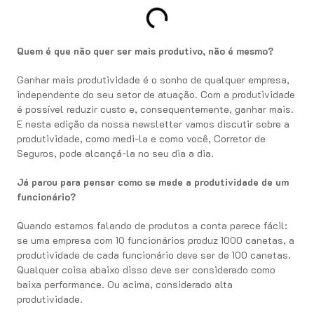
Quem é que não quer ser mais produtivo, não é mesmo?
Ganhar mais produtividade é o sonho de qualquer empresa,
independente do seu setor de atuação. Com a produtividade
é possível reduzir custo e, consequentemente, ganhar mais.
E nesta edição da nossa newsletter vamos discutir sobre a
produtividade, como medi-la e como você, Corretor de
Seguros, pode alcançá-la no seu dia a dia.
Já parou para pensar como se mede a produtividade de um
funcionário?
Quando estamos falando de produtos a conta parece fácil:
se uma empresa com 10 funcionários produz 1000 canetas, a
produtividade de cada funcionário deve ser de 100 canetas.
Qualquer coisa abaixo disso deve ser considerado como
baixa performance. Ou acima, considerado alta
produtividade.