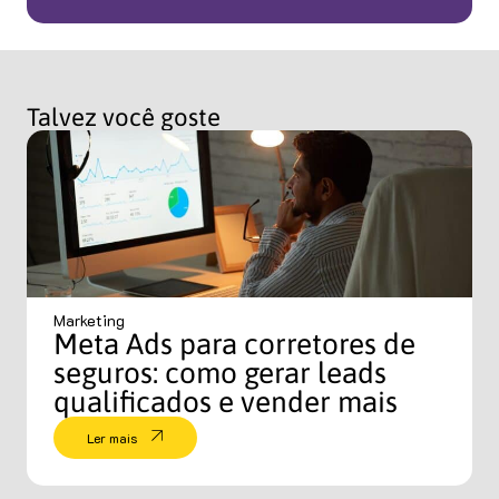
Talvez você goste
Marketing
Meta Ads para corretores de
seguros: como gerar leads
qualificados e vender mais
Ler mais