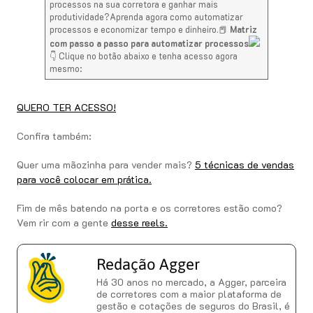
processos na sua corretora e ganhar mais
produtividade?Aprenda agora como automatizar
processos e economizar tempo e dinheiro.📕
Matriz
com passo a passo para automatizar processos
👇 Clique no botão abaixo e tenha acesso agora
mesmo:
QUERO TER ACESSO!
Confira também:
Quer uma mãozinha para vender mais?
5 técnicas de vendas
para você colocar em prática.
Fim de mês batendo na porta e os corretores estão como?
Vem rir com a gente
desse reels.
Redação Agger
Há 30 anos no mercado, a Agger, parceira
de corretores com a maior plataforma de
gestão e cotações de seguros do Brasil, é