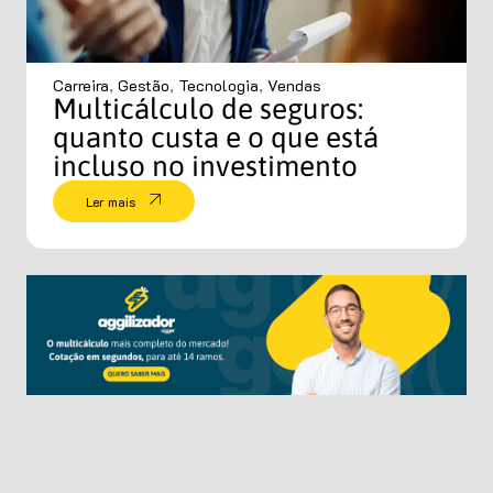
Carreira
,
Gestão
,
Tecnologia
,
Vendas
Multicálculo de seguros:
quanto custa e o que está
incluso no investimento
Ler mais