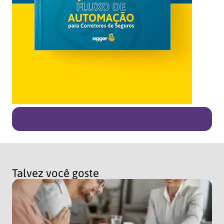
Talvez você goste