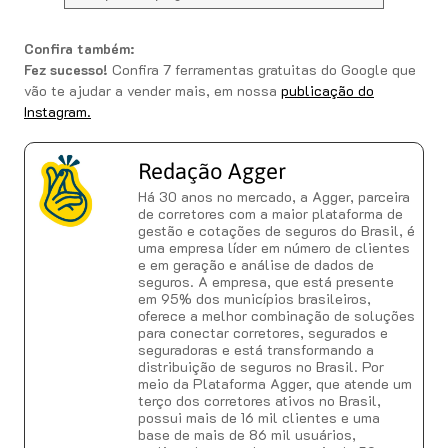
Confira também:
Fez sucesso!
Confira 7 ferramentas gratuitas do Google que
vão te ajudar a vender mais, em nossa
publicação do
Instagram.
Redação Agger
Há 30 anos no mercado, a Agger, parceira
de corretores com a maior plataforma de
gestão e cotações de seguros do Brasil, é
uma empresa líder em número de clientes
e em geração e análise de dados de
seguros. A empresa, que está presente
em 95% dos municípios brasileiros,
oferece a melhor combinação de soluções
para conectar corretores, segurados e
seguradoras e está transformando a
distribuição de seguros no Brasil. Por
meio da Plataforma Agger, que atende um
terço dos corretores ativos no Brasil,
possui mais de 16 mil clientes e uma
base de mais de 86 mil usuários,