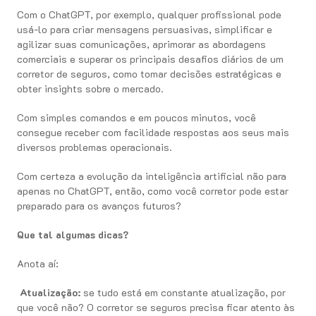
Com o ChatGPT, por exemplo, qualquer profissional pode
usá-lo para criar mensagens persuasivas, simplificar e
agilizar suas comunicações, aprimorar as abordagens
comerciais e superar os principais desafios diários de um
corretor de seguros, como tomar decisões estratégicas e
obter insights sobre o mercado.
Com simples comandos e em poucos minutos, você
consegue receber com facilidade respostas aos seus mais
diversos problemas operacionais.
Com certeza a evolução da inteligência artificial não para
apenas no ChatGPT, então, como você corretor pode estar
preparado para os avanços futuros?
Que tal algumas dicas?
Anota aí:
Atualização:
se tudo está em constante atualização, por
que você não? O corretor se seguros precisa ficar atento às