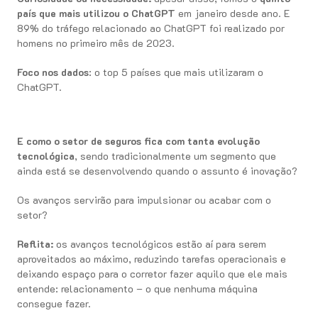
país que mais utilizou o ChatGPT
em janeiro desde ano. E
89% do tráfego relacionado ao ChatGPT foi realizado por
homens no primeiro mês de 2023.
Foco nos dados
: o top 5 países que mais utilizaram o
ChatGPT.
E como o setor de seguros fica com tanta evolução
tecnológica
, sendo tradicionalmente um segmento que
ainda está se desenvolvendo quando o assunto é inovação?
Os avanços servirão para impulsionar ou acabar com o
setor?
Reflita:
os avanços tecnológicos estão aí para serem
aproveitados ao máximo, reduzindo tarefas operacionais e
deixando espaço para o corretor fazer aquilo que ele mais
entende: relacionamento – o que nenhuma máquina
consegue fazer.