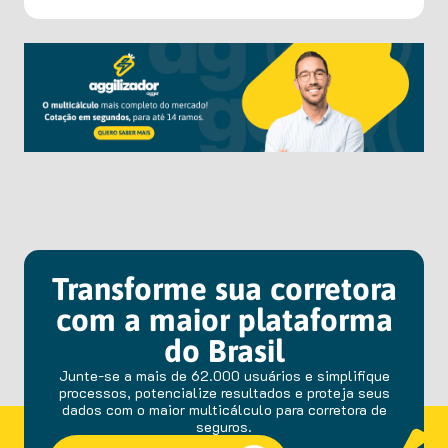
Transforme sua corretora
com a maior plataforma
do Brasil
Junte-se a mais de 62.000 usuários e simplifique
processos, potencialize resultados e proteja seus
dados com o maior multicálculo para corretora de
seguros.