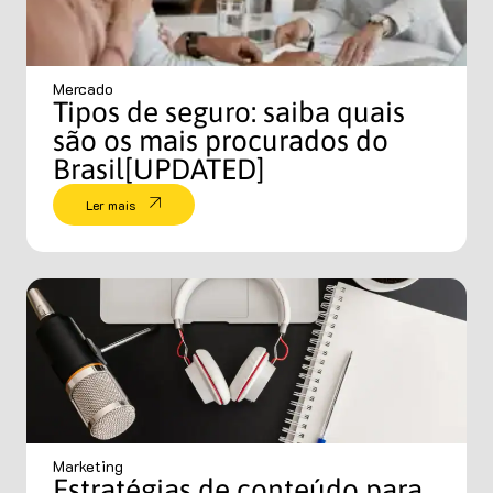
Mercado
Tipos de seguro: saiba quais
são os mais procurados do
Brasil[UPDATED]
Ler mais
Marketing
Estratégias de conteúdo para