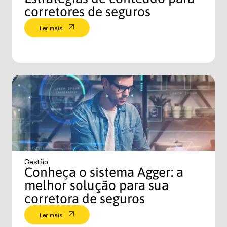
corretores de seguros
Ler mais
Gestão
Conheça o sistema Agger: a
melhor solução para sua
corretora de seguros
Ler mais