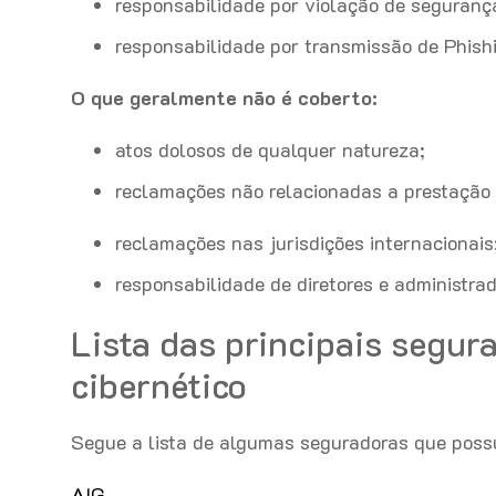
responsabilidade por violação de segurança
responsabilidade por transmissão de Phish
O que geralmente não é coberto:
atos dolosos de qualquer natureza;
reclamações não relacionadas a prestação 
reclamações nas jurisdições internacionais
responsabilidade de diretores e administrad
Lista das principais segu
cibernético
Segue a lista de algumas seguradoras que poss
AIG