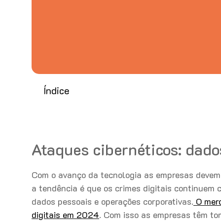
Índice
Ataques cibernéticos: dado
Com o avanço da tecnologia as empresas devem 
a tendência é que os crimes digitais continuem 
dados pessoais e operações corporativas.
O merc
digitais em 2024
. Com isso as empresas têm to