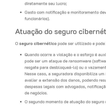
diretamente seu lucro;
Gasto com notificação e monitoramento devi
funcionários).
Atuação do seguro cibernét
O
seguro cibernético
pode ser utilizado e pode
Quando ocorre a violação e o esforço é aux
pode ser um ataque de
ransomware
(softwa
resgate para desbloqueá-lo) ou o vazament
Nesse caso, a seguradora disponibiliza um
avaliar a extensão dos danos, podendo res
despesas legais com advogados, notificaçã
de negócios.
O segundo momento de atuação do seguro ci