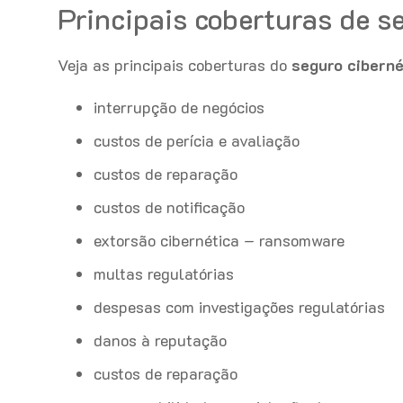
Principais coberturas de s
Veja as principais coberturas do
seguro ciberné
interrupção de negócios
custos de perícia e avaliação
custos de reparação
custos de notificação
extorsão cibernética – ransomware
multas regulatórias
despesas com investigações regulatórias
danos à reputação
custos de reparação