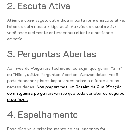
2. Escuta Ativa
Além da observação, outra dica importante é a escuta ativa.
Falamos dela nesse artigo aqui. Através da escuta ativa
você pode realmente entender seu cliente e praticar a
empatia.
3. Perguntas Abertas
Ao invés de Perguntas Fechadas, ou seja, que geram “Sim”
ou “Não”, utilize Perguntas Abertas. Através delas, você
pode descobrir pistas importantes sobre o cliente e suas
necessidades.
Nós preparamos um Roteiro de Qualificação
com algumas perguntas-chave que todo corretor de seguros
deve fazer.
4. Espelhamento
Essa dica vale principalmente se seu encontro for