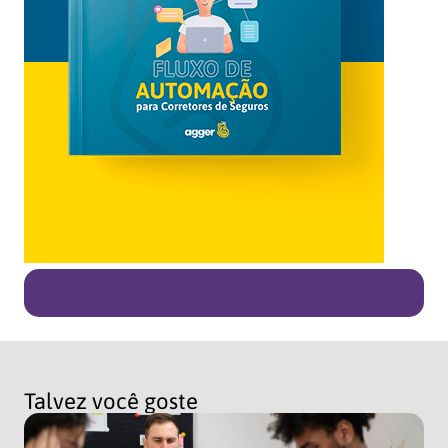
Talvez você goste