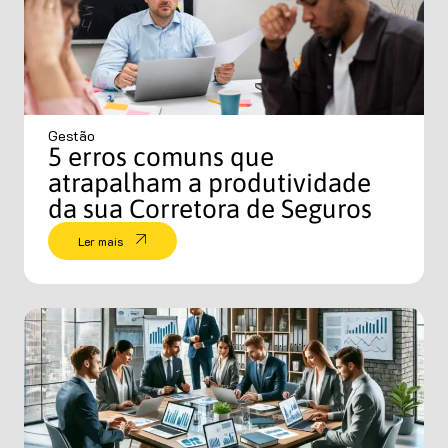
Gestão
5 erros comuns que
atrapalham a produtividade
da sua Corretora de Seguros
Ler mais