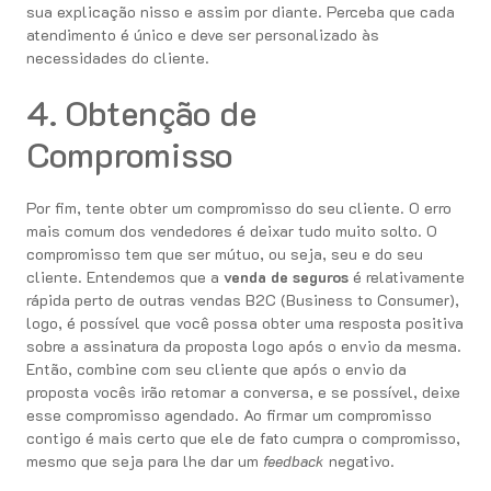
sua explicação nisso e assim por diante. Perceba que cada
atendimento é único e deve ser personalizado às
necessidades do cliente.
4. Obtenção de
Compromisso
Por fim, tente obter um compromisso do seu cliente. O erro
mais comum dos vendedores é deixar tudo muito solto. O
compromisso tem que ser mútuo, ou seja, seu e do seu
cliente. Entendemos que a
venda de seguros
é relativamente
rápida perto de outras vendas B2C (Business to Consumer),
logo, é possível que você possa obter uma resposta positiva
sobre a assinatura da proposta logo após o envio da mesma.
Então, combine com seu cliente que após o envio da
proposta vocês irão retomar a conversa, e se possível, deixe
esse compromisso agendado. Ao firmar um compromisso
contigo é mais certo que ele de fato cumpra o compromisso,
mesmo que seja para lhe dar um
feedback
negativo.