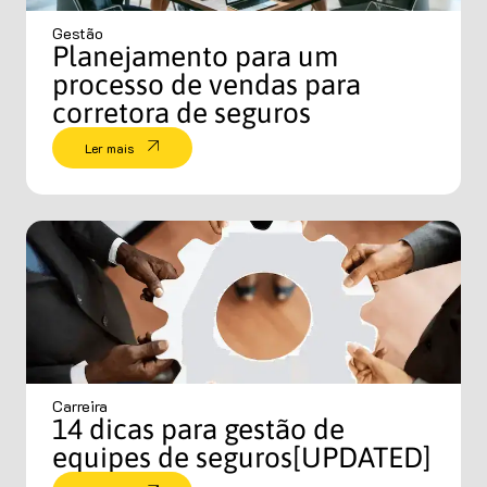
Gestão
Planejamento para um
processo de vendas para
corretora de seguros
Ler mais
Carreira
14 dicas para gestão de
equipes de seguros[UPDATED]