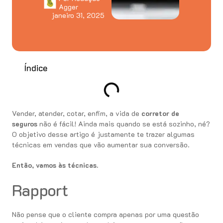
Agger
janeiro 31, 2025
Índice
Vender, atender, cotar, enfim, a vida de
corretor de
seguros
não é fácil! Ainda mais quando se está sozinho, né?
O objetivo desse artigo é justamente te trazer algumas
técnicas em vendas que vão aumentar sua conversão.
Então, vamos às técnicas.
Rapport
Não pense que o cliente compra apenas por uma questão