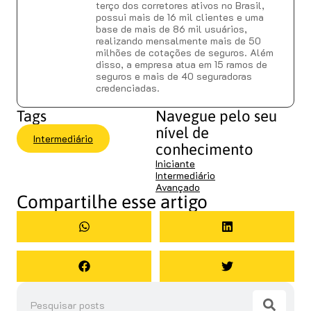
terço dos corretores ativos no Brasil,
possui mais de 16 mil clientes e uma
base de mais de 86 mil usuários,
realizando mensalmente mais de 50
milhões de cotações de seguros. Além
disso, a empresa atua em 15 ramos de
seguros e mais de 40 seguradoras
credenciadas.
Tags
Navegue pelo seu
nível de
Intermediário
conhecimento
Iniciante
Intermediário
Avançado
Compartilhe esse artigo