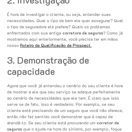
É hora de investigar o cliente, ou seja, entender suas
necessidades. Qual o tipo de bem ele quer assegurar? Qual
o tipo de seguradora ele prefere? Quais os problemas
enfrentados com sua antiga
corretora de seguros
? Como já
mostramos aqui anteriormente, você precisa ter em mãos
nosso
Roteiro de Qualificação de Prospect.
3. Demonstração de
capacidade
Agora que você já entendeu o cenário do seu cliente é hora
de mostrar a ele que seu serviço se adequa perfeitamente
ao cenário de necessidades que ele tem. É claro que isso
serve se de fato, isso é verdadeiro. Por exemplo, se seu
cliente está precisando de um seguro que você não oferece,
então não faz sentido você demonstrar que é capaz de
atendê-lo. Se seu cliente está procurando um
corretor de
seguros
que o ajude na hora do sinistro, por exemplo, foque