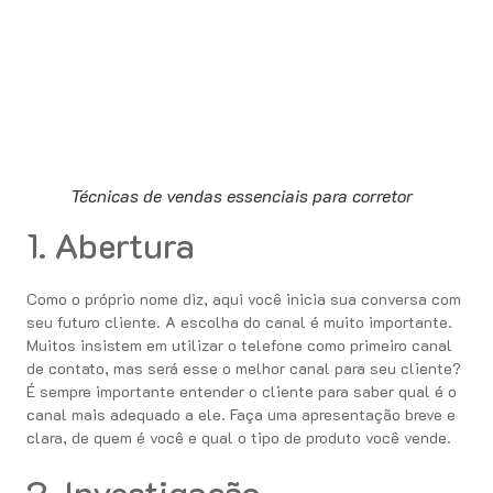
Técnicas de vendas essenciais para corretor
1. Abertura
Como o próprio nome diz, aqui você inicia sua conversa com
seu futuro cliente. A escolha do canal é muito importante.
Muitos insistem em utilizar o telefone como primeiro canal
de contato, mas será esse o melhor canal para seu cliente?
É sempre importante entender o cliente para saber qual é o
canal mais adequado a ele. Faça uma apresentação breve e
clara, de quem é você e qual o tipo de produto você vende.
2. Investigação