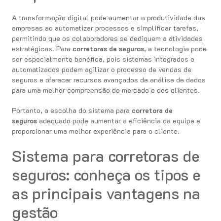
A transformação digital pode aumentar a produtividade das
empresas ao automatizar processos e simplificar tarefas,
permitindo que os colaboradores se dediquem a atividades
estratégicas. Para
corretoras de seguros
, a tecnologia pode
ser especialmente benéfica, pois sistemas integrados e
automatizados podem agilizar o processo de vendas de
seguros e oferecer recursos avançados de análise de dados
para uma melhor compreensão do mercado e dos clientes.
Portanto, a escolha do sistema para
corretora de
seguros
adequado pode aumentar a eficiência da equipe e
proporcionar uma melhor experiência para o cliente.
Sistema para corretoras de
seguros: conheça os tipos e
as principais vantagens na
gestão