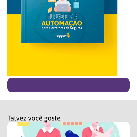
Talvez você goste