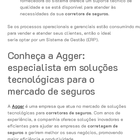
fornecedora do sistema oferece um suporte técnico de
qualidade e se está disponível para atender às
necessidades da sua
corretora de seguros
.
Se os processos operacionais e gerenciais estão consumindo m
para vender e atender seus clientes, então o ideal
seria optar por um Sistema de Gestão (ERP).
Conheça a Agger:
especialista em soluções
tecnológicas para o
mercado de seguros
A
Agger
é uma empresa que atua no mercado de soluções
tecnológicas para
corretoras de seguros
. Com anos de
experiência, a companhia oferece soluções inovadoras e
eficientes para ajudar as empresas de
corretagem de
seguros
a gerirem melhor os seus negócios, promovendo
maior eficiência e produtividade.