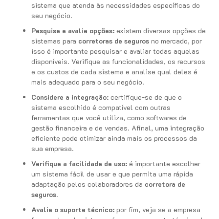
sistema que atenda às necessidades específicas do
seu negócio.
Pesquise e avalie opções:
existem diversas opções de
sistemas para
corretoras de seguros
no mercado, por
isso é importante pesquisar e avaliar todas aquelas
disponíveis. Verifique as funcionalidades, os recursos
e os custos de cada sistema e analise qual deles é
mais adequado para o seu negócio.
Considere a integração:
certifique-se de que o
sistema escolhido é compatível com outras
ferramentas que você utiliza, como softwares de
gestão financeira e de vendas. Afinal, uma integração
eficiente pode otimizar ainda mais os processos da
sua empresa.
Verifique a facilidade de uso:
é importante escolher
um sistema fácil de usar e que permita uma rápida
adaptação pelos colaboradores da
corretora de
seguros
.
Avalie o suporte técnico:
por fim, veja se a empresa