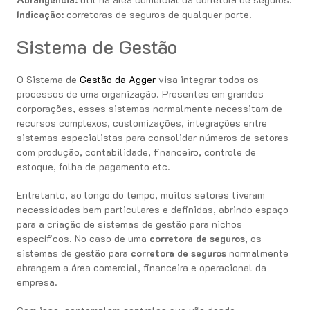
Indicação:
corretoras de seguros de qualquer porte.
Sistema de Gestão
O Sistema de
Gestão da Agger
visa integrar todos os
processos de uma organização. Presentes em grandes
corporações, esses sistemas normalmente necessitam de
recursos complexos, customizações, integrações entre
sistemas especialistas para consolidar números de setores
com produção, contabilidade, financeiro, controle de
estoque, folha de pagamento etc.
Entretanto, ao longo do tempo, muitos setores tiveram
necessidades bem particulares e definidas, abrindo espaço
para a criação de sistemas de gestão para nichos
específicos. No caso de uma
corretora de seguros
, os
sistemas de gestão para
corretora de seguros
normalmente
abrangem a área comercial, financeira e operacional da
empresa.