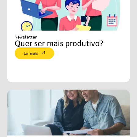
Newsletter
Quer ser mais produtivo?
Ler mais