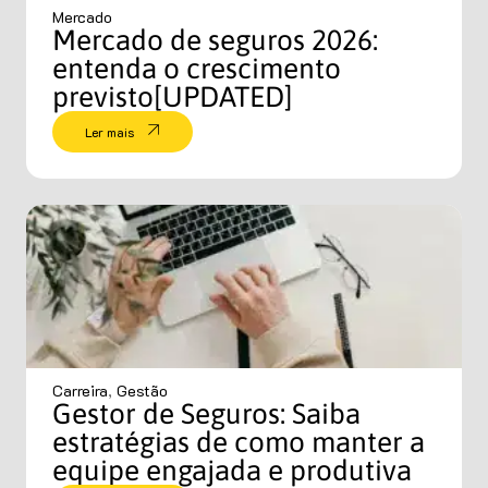
Mercado
Mercado de seguros 2026:
entenda o crescimento
previsto[UPDATED]
Ler mais
Carreira
,
Gestão
Gestor de Seguros: Saiba
estratégias de como manter a
equipe engajada e produtiva