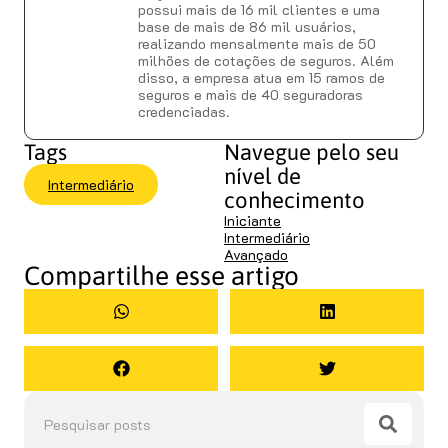
possui mais de 16 mil clientes e uma
base de mais de 86 mil usuários,
realizando mensalmente mais de 50
milhões de cotações de seguros. Além
disso, a empresa atua em 15 ramos de
seguros e mais de 40 seguradoras
credenciadas.
Tags
Navegue pelo seu
nível de
Intermediário
conhecimento
Iniciante
Intermediário
Avançado
Compartilhe esse artigo