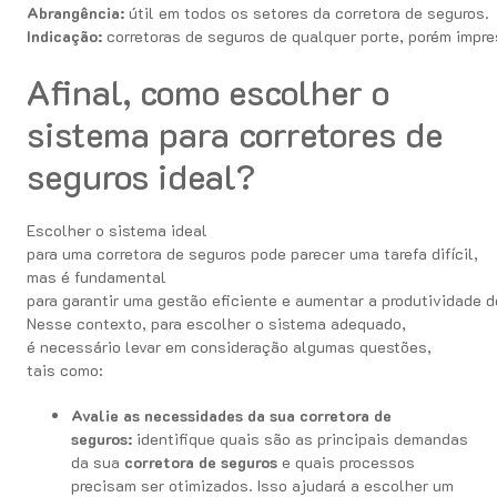
Abrangência:
útil em todos os setores da corretora de seguros.
Indicação:
corretoras de seguros de qualquer porte, porém impre
Afinal, como escolher o
sistema para corretores de
seguros ideal?
Escolher o sistema ideal
para uma corretora de seguros pode parecer uma tarefa difícil,
mas é fundamental
para garantir uma gestão eficiente e aumentar a produtividade d
Nesse contexto, para escolher o sistema adequado,
é necessário levar em consideração algumas questões,
tais como:
Avalie as necessidades da sua corretora de
seguros:
identifique quais são as principais demandas
da sua
corretora de seguros
e quais processos
precisam ser otimizados. Isso ajudará a escolher um