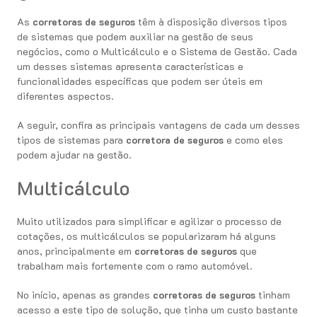
As
corretoras de seguros
têm à disposição diversos tipos
de sistemas que podem auxiliar na gestão de seus
negócios, como o Multicálculo e o Sistema de Gestão. Cada
um desses sistemas apresenta características e
funcionalidades específicas que podem ser úteis em
diferentes aspectos.
A seguir, confira as principais vantagens de cada um desses
tipos de sistemas para
corretora de seguros
e como eles
podem ajudar na gestão.
Multicálculo
Muito utilizados para simplificar e agilizar o processo de
cotações, os multicálculos se popularizaram há alguns
anos, principalmente em
corretoras de seguros
que
trabalham mais fortemente com o ramo automóvel.
No início, apenas as grandes
corretoras de seguros
tinham
acesso a este tipo de solução, que tinha um custo bastante