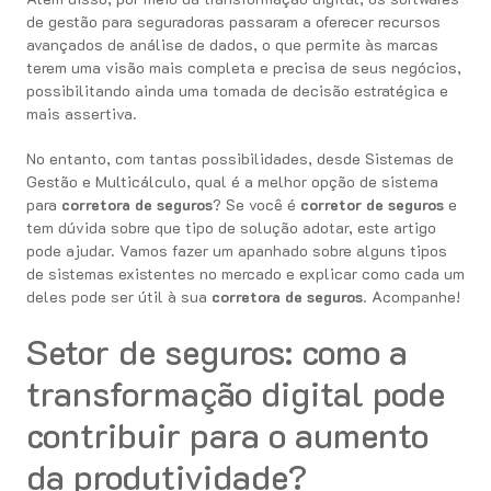
de gestão para seguradoras passaram a oferecer recursos
avançados de análise de dados, o que permite às marcas
terem uma visão mais completa e precisa de seus negócios,
possibilitando ainda uma tomada de decisão estratégica e
mais assertiva.
No entanto, com tantas possibilidades, desde Sistemas de
Gestão e Multicálculo, qual é a melhor opção de sistema
para
corretora de seguros
? Se você é
corretor de seguros
e
tem dúvida sobre que tipo de solução adotar, este artigo
pode ajudar. Vamos fazer um apanhado sobre alguns tipos
de sistemas existentes no mercado e explicar como cada um
deles pode ser útil à sua
corretora de seguros
. Acompanhe!
Setor de seguros: como a
transformação digital pode
contribuir para o aumento
da produtividade?