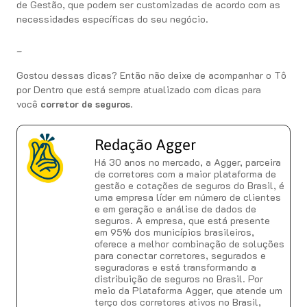
de Gestão, que podem ser customizadas de acordo com as
necessidades específicas do seu negócio.
_
Gostou dessas dicas? Então não deixe de acompanhar o Tô
por Dentro que está sempre atualizado com dicas para
você
corretor de seguros
.
Redação Agger
Há 30 anos no mercado, a Agger, parceira
de corretores com a maior plataforma de
gestão e cotações de seguros do Brasil, é
uma empresa líder em número de clientes
e em geração e análise de dados de
seguros. A empresa, que está presente
em 95% dos municípios brasileiros,
oferece a melhor combinação de soluções
para conectar corretores, segurados e
seguradoras e está transformando a
distribuição de seguros no Brasil. Por
meio da Plataforma Agger, que atende um
terço dos corretores ativos no Brasil,