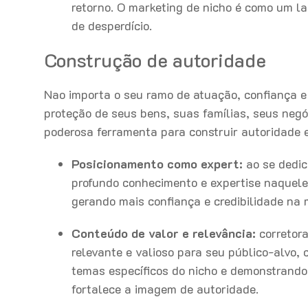
retorno. O marketing de nicho é como um las
de desperdício.
Construção de autoridade
Nao importa o seu ramo de atuação, confiança e c
proteção de seus bens, suas famílias, seus negó
poderosa ferramenta para construir autoridade 
Posicionamento como expert:
ao se dedic
profundo conhecimento e expertise naquele
gerando mais confiança e credibilidade na 
Conteúdo de valor e relevância:
corretora
relevante e valioso para seu público-alvo, 
temas específicos do nicho e demonstrando 
fortalece a imagem de autoridade.