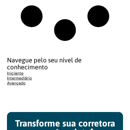
Navegue pelo seu nível de
conhecimento
Iniciante
Intermediário
Avançado
Transforme sua corretora