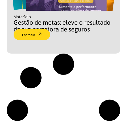
Materiais
Gestão de metas: eleve o resultado
da sua corretora de seguros
Ler mais