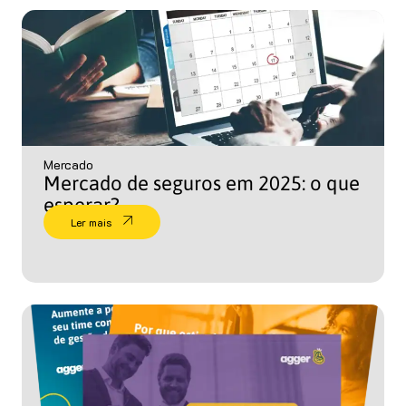
Mercado
Mercado de seguros em 2025: o que
esperar?
Ler mais