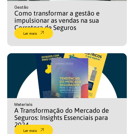
Gestão
Como transformar a gestão e
impulsionar as vendas na sua
Corretora de Seguros
Ler mais
Materiais
A Transformação do Mercado de
Seguros: Insights Essenciais para
2024
Ler mais