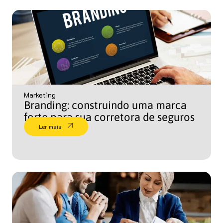
Marketing
Branding: construindo uma marca
forte para sua corretora de seguros
Ler mais