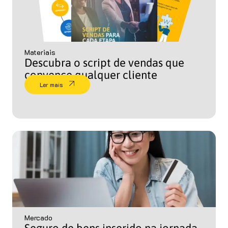
Materiais
Descubra o script de vendas que
convence qualquer cliente
Ler mais
Mercado