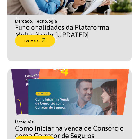
Mercado
,
Tecnologia
Funcionalidades da Plataforma
Multicálculo [UPDATED]
Ler mais
Materiais
Como iniciar na venda de Consórcio
como Corretor de Seguros