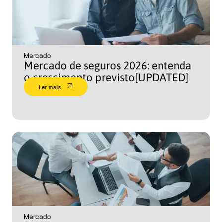
Mercado
Mercado de seguros 2026: entenda
o crescimento previsto[UPDATED]
Ler mais
Mercado