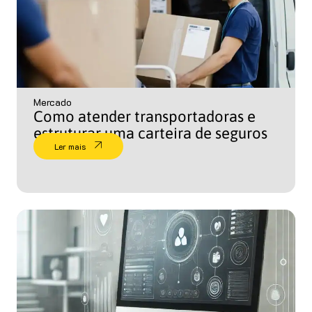
Mercado
Como atender transportadoras e
estruturar uma carteira de seguros
Ler mais