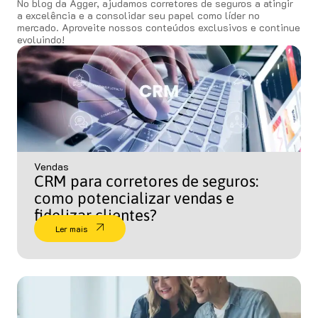
No blog da Agger, ajudamos corretores de seguros a atingir
a excelência e a consolidar seu papel como líder no
mercado. Aproveite nossos conteúdos exclusivos e continue
evoluindo!
Vendas
CRM para corretores de seguros:
como potencializar vendas e
fidelizar clientes?
Ler mais