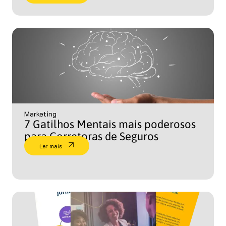
Marketing
7 Gatilhos Mentais mais poderosos
para Corretoras de Seguros
Ler mais