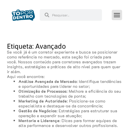
Etiqueta: Avançado
Se você já é um corretor experiente e busca se posicionar
como referência no mercado, esta seção foi criada para
você. Nossos conteúdo para corretores avançados trazem
insights, estratégias e práticas de alto nível para quem quer
ir além.
Aqui você encontra:
Análise Avançada de Mercado
: Identifique tendências
e oportunidades para liderar no setor;
Otimização de Processos
: Melhore a eficiência do seu
trabalho com tecnologias de ponta;
Marketing de Autoridade
: Posicione-se como
especialista e destaque-se da concorrência;
Gestão de Negócios
: Estratégias para estruturar sua
operação e expandir sua atuação;
Mentoria e Liderança
: Dicas para formar equipes de
alta performance e desenvolver outros profissionais.