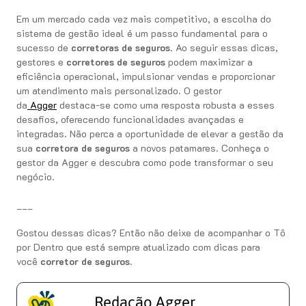
Em um mercado cada vez mais competitivo, a escolha do
sistema de gestão ideal é um passo fundamental para o
sucesso de
corretoras de seguros
. Ao seguir essas dicas,
gestores e
corretores de seguros
podem maximizar a
eficiência operacional, impulsionar vendas e proporcionar
um atendimento mais personalizado. O gestor
da
Agger
destaca-se como uma resposta robusta a esses
desafios, oferecendo funcionalidades avançadas e
integradas. Não perca a oportunidade de elevar a gestão da
sua
corretora de seguros
a novos patamares. Conheça o
gestor da Agger e descubra como pode transformar o seu
negócio.
___
Gostou dessas dicas? Então não deixe de acompanhar o Tô
por Dentro que está sempre atualizado com dicas para
você
corretor de seguros
.
Redação Agger