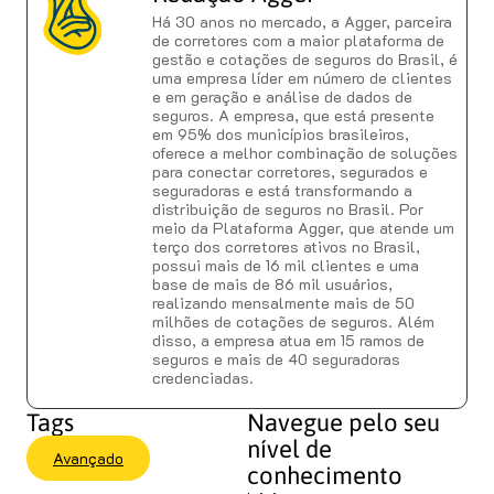
Há 30 anos no mercado, a Agger, parceira
de corretores com a maior plataforma de
gestão e cotações de seguros do Brasil, é
uma empresa líder em número de clientes
e em geração e análise de dados de
seguros. A empresa, que está presente
em 95% dos municípios brasileiros,
oferece a melhor combinação de soluções
para conectar corretores, segurados e
seguradoras e está transformando a
distribuição de seguros no Brasil. Por
meio da Plataforma Agger, que atende um
terço dos corretores ativos no Brasil,
possui mais de 16 mil clientes e uma
base de mais de 86 mil usuários,
realizando mensalmente mais de 50
milhões de cotações de seguros. Além
disso, a empresa atua em 15 ramos de
seguros e mais de 40 seguradoras
credenciadas.
Tags
Navegue pelo seu
nível de
Avançado
conhecimento