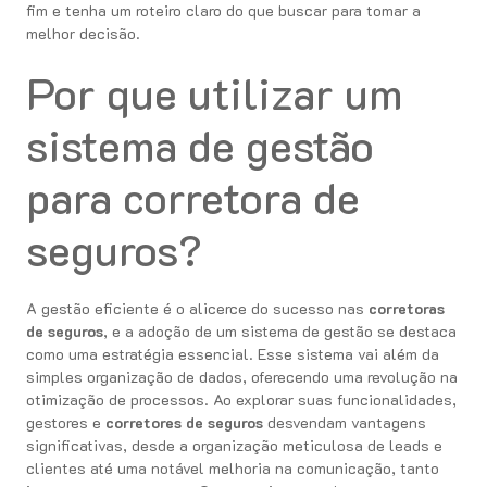
fim e tenha um roteiro claro do que buscar para tomar a
melhor decisão.
Por que utilizar um
sistema de gestão
para corretora de
seguros?
A gestão eficiente é o alicerce do sucesso nas
corretoras
de seguros
, e a adoção de um sistema de gestão se destaca
como uma estratégia essencial. Esse sistema vai além da
simples organização de dados, oferecendo uma revolução na
otimização de processos. Ao explorar suas funcionalidades,
gestores e
corretores de seguros
desvendam vantagens
significativas, desde a organização meticulosa de leads e
clientes até uma notável melhoria na comunicação, tanto