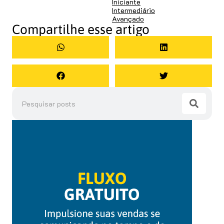
Iniciante
Intermediário
Avançado
Compartilhe esse artigo