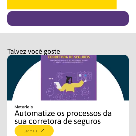
Talvez você goste
Materiais
Automatize os processos da
sua corretora de seguros
Ler mais