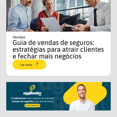
Vendas
Guia de vendas de seguros:
estratégias para atrair clientes
e fechar mais negócios
Ler mais