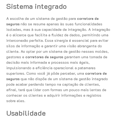
Sistema integrado
A escolha de um sistema de gestão para
corretora de
seguros
não se resume apenas às suas funcionalidades
isoladas, mas à sua capacidade de integração. A integração
é o alicerce que facilita a fluidez de dados, permitindo uma
interconexão perfeita. Essa sinergia é essencial para evitar
silos de informação e garantir uma visão abrangente do
cliente. Ao optar por um sistema de gestão nesses moldes,
gestores e
corretores de seguros
garantem uma tomada de
decisão mais informada e processos mais ágeis,
impulsionando a eficiência operacional a patamares
superiores. Como você já pôde perceber, uma
corretora de
seguros
que não dispõe de um sistema de gestão integrado
pode acabar perdendo tempo na captação de clientes,
afinal, terá que lidar com formas um pouco mais lentas de
conhecer os clientes e adquirir informações e registros
sobre eles.
Usabilidade