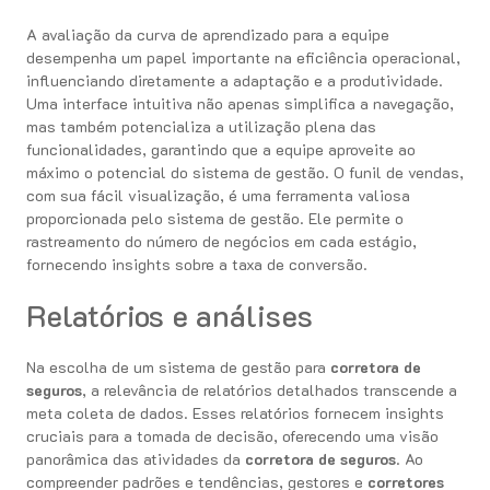
A avaliação da curva de aprendizado para a equipe
desempenha um papel importante na eficiência operacional,
influenciando diretamente a adaptação e a produtividade.
Uma interface intuitiva não apenas simplifica a navegação,
mas também potencializa a utilização plena das
funcionalidades, garantindo que a equipe aproveite ao
máximo o potencial do sistema de gestão. O funil de vendas,
com sua fácil visualização, é uma ferramenta valiosa
proporcionada pelo sistema de gestão. Ele permite o
rastreamento do número de negócios em cada estágio,
fornecendo insights sobre a taxa de conversão.
Relatórios e análises
Na escolha de um sistema de gestão para
corretora de
seguros
, a relevância de relatórios detalhados transcende a
meta coleta de dados. Esses relatórios fornecem insights
cruciais para a tomada de decisão, oferecendo uma visão
panorâmica das atividades da
corretora de seguros
. Ao
compreender padrões e tendências, gestores e
corretores