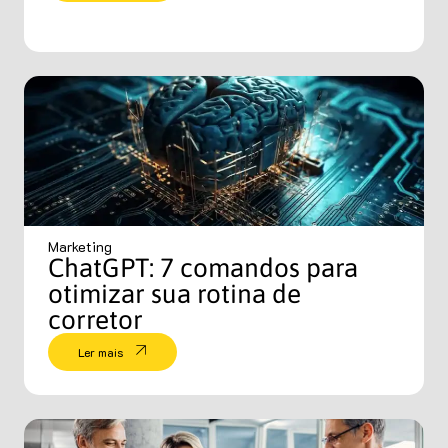
Marketing
ChatGPT: 7 comandos para
otimizar sua rotina de
corretor
Ler mais