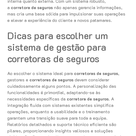
interna quanto externa. Com um sistema robusto,
a
corretora de seguros
não apenas gerencia informações,
mas cria uma base sólida para impulsionar suas operações
e elevar a experiência do cliente a novos patamares.
Dicas para escolher um
sistema de gestão para
corretoras de seguros
Ao escolher o sistema ideal para
corretoras de seguros
,
gestores e
corretores de seguros
devem considerar
cuidadosamente alguns pontos. A personalização das
funcionalidades é primordial, adaptando-se às
necessidades específicas da
corretora de seguros
. A
integração fluida com sistemas existentes simplifica
operações, enquanto a usabilidade e o treinamento
garantem uma transição suave para toda a equipe.
Relatórios detalhados e suporte técnico eficiente são
pilares, proporcionando insights valiosos e soluções