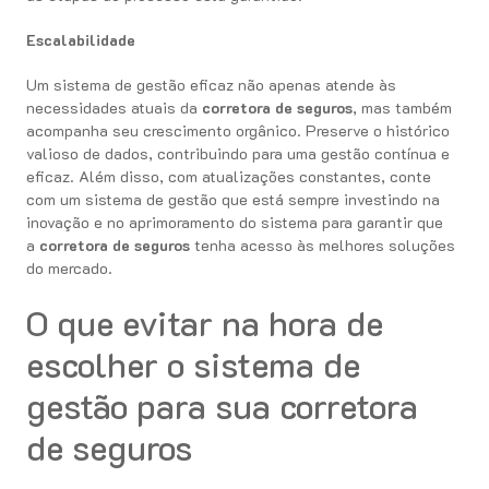
Escalabilidade
Um sistema de gestão eficaz não apenas atende às
necessidades atuais da
corretora de seguros
, mas também
acompanha seu crescimento orgânico. Preserve o histórico
valioso de dados, contribuindo para uma gestão contínua e
eficaz. Além disso, com atualizações constantes, conte
com um sistema de gestão que está sempre investindo na
inovação e no aprimoramento do sistema para garantir que
a
corretora de seguros
tenha acesso às melhores soluções
do mercado.
O que evitar na hora de
escolher o sistema de
gestão para sua corretora
de seguros