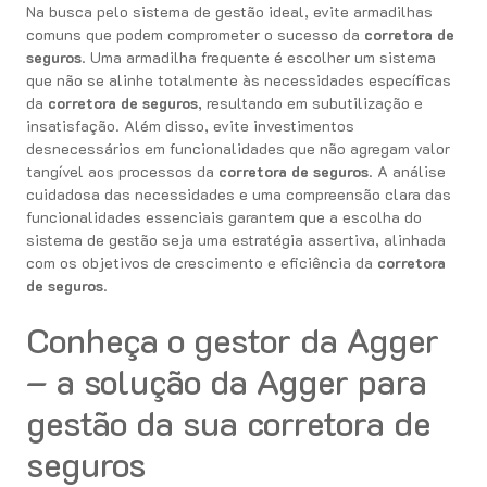
Na busca pelo sistema de gestão ideal, evite armadilhas
comuns que podem comprometer o sucesso da
corretora de
seguros
. Uma armadilha frequente é escolher um sistema
que não se alinhe totalmente às necessidades específicas
da
corretora de seguros
, resultando em subutilização e
insatisfação. Além disso, evite investimentos
desnecessários em funcionalidades que não agregam valor
tangível aos processos da
corretora de seguros
. A análise
cuidadosa das necessidades e uma compreensão clara das
funcionalidades essenciais garantem que a escolha do
sistema de gestão seja uma estratégia assertiva, alinhada
com os objetivos de crescimento e eficiência da
corretora
de seguros
.
Conheça o gestor da Agger
– a solução da Agger para
gestão da sua corretora de
seguros