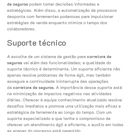
de seguros
podem tomar decisões informadas e
estratégicas. Além disso, a automatização de processos
desponta com ferramentas poderosas para impulsionar
estratégias de venda enquanto otimiza o tempo dos
colaboradores.
Suporte técnico
A escolha de um sistema de gestão para
corretora de
seguros
vai além das funcionalidades; a qualidade do
suporte técnico é determinante. Um suporte eficiente não
apenas resolve problemas de forma ágil, mas também
assegura a continuidade ininterrupta das operações
da
corretora de seguros
. A importância desse suporte está
na minimização de impactos negativos nas atividades
diárias. Oferecer à equipe conhecimento atualizado resolve
desafios imediatos e promove uma utilização mais eficaz e
estratégica da ferramenta ao longo do tempo. Com um
suporte especializado e que tenha o compromisso de
oferecer um atendimento ágil e eficiente, o auxílio em todas
as etapas do processo está garantido.