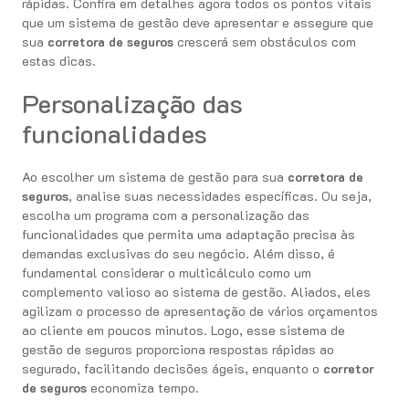
rápidas. Confira em detalhes agora todos os pontos vitais
que um sistema de gestão deve apresentar e assegure que
sua
corretora de seguros
crescerá sem obstáculos com
estas dicas.
Personalização das
funcionalidades
Ao escolher um sistema de gestão para sua
corretora de
seguros
, analise suas necessidades específicas. Ou seja,
escolha um programa com a personalização das
funcionalidades que permita uma adaptação precisa às
demandas exclusivas do seu negócio. Além disso, é
fundamental considerar o multicálculo como um
complemento valioso ao sistema de gestão. Aliados, eles
agilizam o processo de apresentação de vários orçamentos
ao cliente em poucos minutos. Logo, esse sistema de
gestão de seguros proporciona respostas rápidas ao
segurado, facilitando decisões ágeis, enquanto o
corretor
de seguros
economiza tempo.