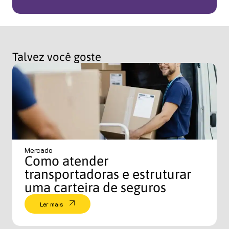
Talvez você goste
Mercado
Como atender
transportadoras e estruturar
uma carteira de seguros
Ler mais