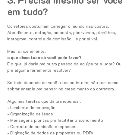
em tudo?
Corretores costumam carregar o mundo nas costas.
Atendimento, cotação, proposta, pós-venda, planilhas,
Instagram, controle de comissão… e por aí vai.
Mas, sinceramente:
o que disso tudo só você pode fazer?
E o que já daria pra outra pessoa da equipe te ajudar? Ou
pra alguma ferramenta resolver?
Se tudo depende de você o tempo inteiro, não tem como
sobrar energia pra pensar no crescimento da corretora.
Algumas tarefas que dá pra repensar:
• Lembrete de renovação
• Organização de leads
• Mensagens prontas pra facilitar o atendimento
• Controle de comissão e repasses
• Digitação de dados de propostas ou PDFs