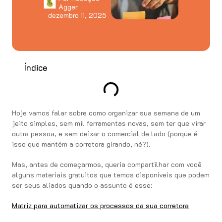
Agger
dezembro 11, 2025
Índice
Hoje vamos falar sobre como organizar sua semana de um
jeito simples, sem mil ferramentas novas, sem ter que virar
outra pessoa, e sem deixar o comercial de lado (porque é
isso que mantém a corretora girando, né?).
Mas, antes de começarmos, queria compartilhar com você
alguns materiais gratuitos que temos disponíveis que podem
ser seus aliados quando o assunto é esse:
Matriz para automatizar os processos da sua corretora