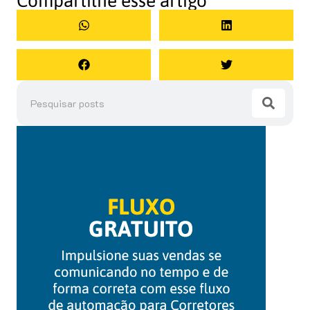
Compartilhe esse artigo