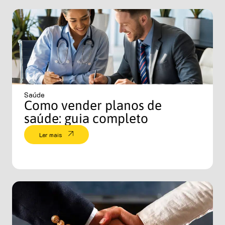
Saúde
Como vender planos de
saúde: guia completo
Ler mais