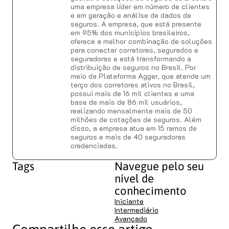
uma empresa líder em número de clientes
e em geração e análise de dados de
seguros. A empresa, que está presente
em 95% dos municípios brasileiros,
oferece a melhor combinação de soluções
para conectar corretores, segurados e
seguradoras e está transformando a
distribuição de seguros no Brasil. Por
meio da Plataforma Agger, que atende um
terço dos corretores ativos no Brasil,
possui mais de 16 mil clientes e uma
base de mais de 86 mil usuários,
realizando mensalmente mais de 50
milhões de cotações de seguros. Além
disso, a empresa atua em 15 ramos de
seguros e mais de 40 seguradoras
credenciadas.
Tags
Navegue pelo seu
nível de
conhecimento
Iniciante
Intermediário
Avançado