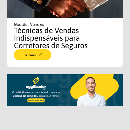
Gestão
,
Vendas
Técnicas de Vendas
Indispensáveis para
Corretores de Seguros
Ler mais