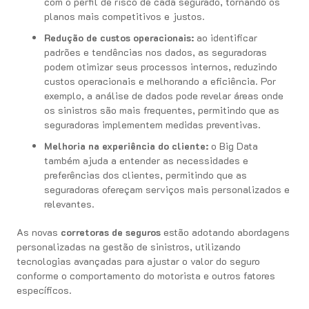
com o perfil de risco de cada segurado, tornando os
planos mais competitivos e justos.
Redução de custos operacionais:
ao identificar
padrões e tendências nos dados, as seguradoras
podem otimizar seus processos internos, reduzindo
custos operacionais e melhorando a eficiência. Por
exemplo, a análise de dados pode revelar áreas onde
os sinistros são mais frequentes, permitindo que as
seguradoras implementem medidas preventivas.
Melhoria na experiência do cliente:
o Big Data
também ajuda a entender as necessidades e
preferências dos clientes, permitindo que as
seguradoras ofereçam serviços mais personalizados e
relevantes.
As novas
corretoras de seguros
estão adotando abordagens
personalizadas na gestão de sinistros, utilizando
tecnologias avançadas para ajustar o valor do seguro
conforme o comportamento do motorista e outros fatores
específicos.