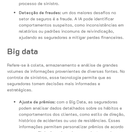
processo de sinistro.
Detecção de fraudes:
um dos maiores desafios no
setor de seguros é a fraude. A IA pode identificar
comportamentos suspeitos, como inconsistências em
relatórios ou padrões incomuns de reivindicação,
ajudando as seguradoras a mitigar perdas financeiras.
Big data
Refere-se à coleta, armazenamento e análise de grandes
volumes de informações provenientes de diversas fontes. No
controle de sinistros, essa tecnologia permite que as
seguradoras tomem decisões mais informadas e
estratégicas.
Ajuste de prêmios:
com o Big Data, as seguradoras
podem analisar dados detalhados sobre os hábitos e
comportamentos dos clientes, como estilo de direção,
histórico de acidentes ou uso de residências. Essas
informações permitem personalizar prêmios de acordo