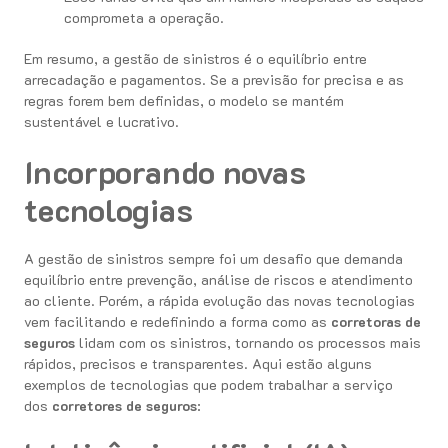
comprometa a operação.
Em resumo, a gestão de sinistros é o equilíbrio entre
arrecadação e pagamentos. Se a previsão for precisa e as
regras forem bem definidas, o modelo se mantém
sustentável e lucrativo.
Incorporando novas
tecnologias
A gestão de sinistros sempre foi um desafio que demanda
equilíbrio entre prevenção, análise de riscos e atendimento
ao cliente. Porém, a rápida evolução das novas tecnologias
vem facilitando e redefinindo a forma como as
corretoras de
seguros
lidam com os sinistros, tornando os processos mais
rápidos, precisos e transparentes. Aqui estão alguns
exemplos de tecnologias que podem trabalhar a serviço
dos
corretores de seguros
: