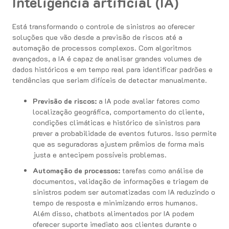
Inteligência artificial (IA)
Está transformando o controle de sinistros ao oferecer
soluções que vão desde a previsão de riscos até a
automação de processos complexos. Com algoritmos
avançados, a IA é capaz de analisar grandes volumes de
dados históricos e em tempo real para identificar padrões e
tendências que seriam difíceis de detectar manualmente.
Previsão de riscos:
a IA pode avaliar fatores como
localização geográfica, comportamento do cliente,
condições climáticas e histórico de sinistros para
prever a probabilidade de eventos futuros. Isso permite
que as seguradoras ajustem prêmios de forma mais
justa e antecipem possíveis problemas.
Automação de processos:
tarefas como análise de
documentos, validação de informações e triagem de
sinistros podem ser automatizadas com IA reduzindo o
tempo de resposta e minimizando erros humanos.
Além disso, chatbots alimentados por IA podem
oferecer suporte imediato aos clientes durante o