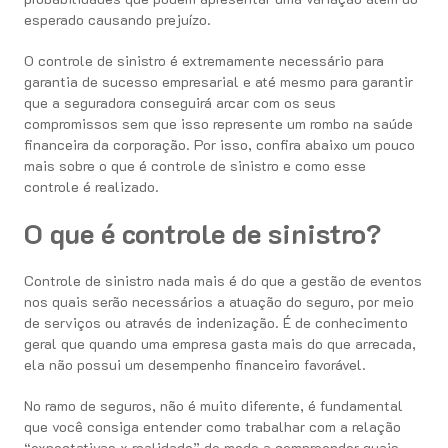
esperado causando prejuízo.
O controle de sinistro é extremamente necessário para
garantia de sucesso empresarial e até mesmo para garantir
que a seguradora conseguirá arcar com os seus
compromissos sem que isso represente um rombo na saúde
financeira da corporação. Por isso, confira abaixo um pouco
mais sobre o que é controle de sinistro e como esse
controle é realizado.
O que é controle de sinistro?
Controle de sinistro nada mais é do que a gestão de eventos
nos quais serão necessários a atuação do seguro, por meio
de serviços ou através de indenização. É de conhecimento
geral que quando uma empresa gasta mais do que arrecada,
ela não possui um desempenho financeiro favorável.
No ramo de seguros, não é muito diferente, é fundamental
que você consiga entender como trabalhar com a relação
“expectativas x realidade” de modo a compreender quais