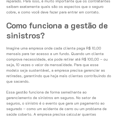
reparado. Para isso, é muito importante que os contratantes
saibam exatamente quais são os aspectos que o seguro
cobre, e como você deve fazer para entrar em contato.
Como funciona a gestão de
sinistros?
Imagine uma empresa onde cada cliente paga R$ 10,00
mensais para ter acesso a um fundo. Quando um cliente
comprova necessidade, ele pode retirar até R$ 100,00 – ou
seja, 10 vezes o valor da mensalidade. Para que esse
modelo seja sustentável, a empresa precisa gerenciar as
retiradas, garantindo que haja mais clientes contribuindo do
que sacando.
Essa gestão funciona de forma semelhante ao
gerenciamento de sinistros em seguros. No setor de
seguros, o sinistro é o evento que gera um pagamento ao
segurado – como um acidente de carro ou um problema de
saúde coberto. A empresa precisa calcular quantas