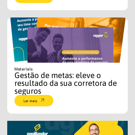
Materiais
Gestão de metas: eleve o
resultado da sua corretora de
seguros
Ler mais