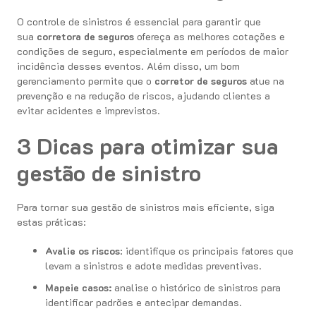
O controle de sinistros é essencial para garantir que
sua
corretora de seguros
ofereça as melhores cotações e
condições de seguro, especialmente em períodos de maior
incidência desses eventos. Além disso, um bom
gerenciamento permite que o
corretor de seguros
atue na
prevenção e na redução de riscos, ajudando clientes a
evitar acidentes e imprevistos.
3 Dicas para otimizar sua
gestão de sinistro
Para tornar sua gestão de sinistros mais eficiente, siga
estas práticas:
Avalie os riscos
: identifique os principais fatores que
levam a sinistros e adote medidas preventivas.
Mapeie casos:
analise o histórico de sinistros para
identificar padrões e antecipar demandas.