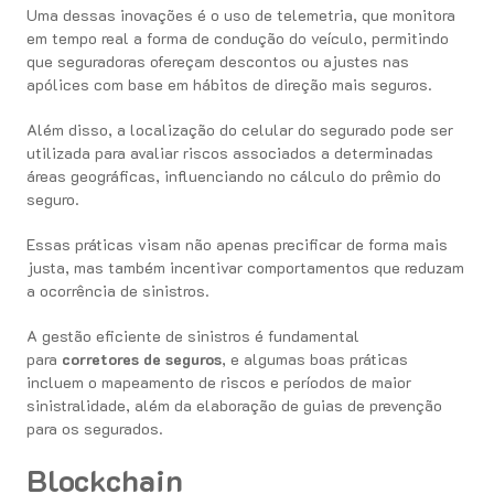
Uma dessas inovações é o uso de telemetria, que monitora
em tempo real a forma de condução do veículo, permitindo
que seguradoras ofereçam descontos ou ajustes nas
apólices com base em hábitos de direção mais seguros.
Além disso, a localização do celular do segurado pode ser
utilizada para avaliar riscos associados a determinadas
áreas geográficas, influenciando no cálculo do prêmio do
seguro.
Essas práticas visam não apenas precificar de forma mais
justa, mas também incentivar comportamentos que reduzam
a ocorrência de sinistros.
A gestão eficiente de sinistros é fundamental
para
corretores de seguros
, e algumas boas práticas
incluem o mapeamento de riscos e períodos de maior
sinistralidade, além da elaboração de guias de prevenção
para os segurados.
Blockchain