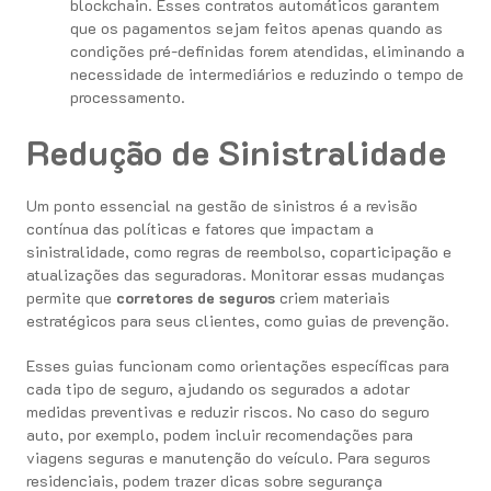
blockchain. Esses contratos automáticos garantem
que os pagamentos sejam feitos apenas quando as
condições pré-definidas forem atendidas, eliminando a
necessidade de intermediários e reduzindo o tempo de
processamento.
Redução de Sinistralidade
Um ponto essencial na gestão de sinistros é a revisão
contínua das políticas e fatores que impactam a
sinistralidade, como regras de reembolso, coparticipação e
atualizações das seguradoras. Monitorar essas mudanças
permite que
corretores de seguros
criem materiais
estratégicos para seus clientes, como guias de prevenção.
Esses guias funcionam como orientações específicas para
cada tipo de seguro, ajudando os segurados a adotar
medidas preventivas e reduzir riscos. No caso do seguro
auto, por exemplo, podem incluir recomendações para
viagens seguras e manutenção do veículo. Para seguros
residenciais, podem trazer dicas sobre segurança