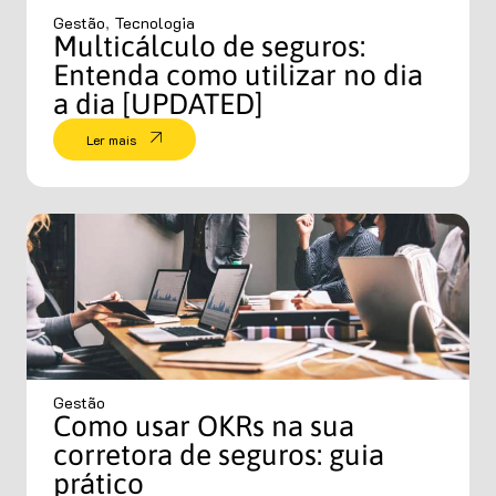
Gestão
,
Tecnologia
Multicálculo de seguros:
Entenda como utilizar no dia
a dia [UPDATED]
Ler mais
Gestão
Como usar OKRs na sua
corretora de seguros: guia
prático