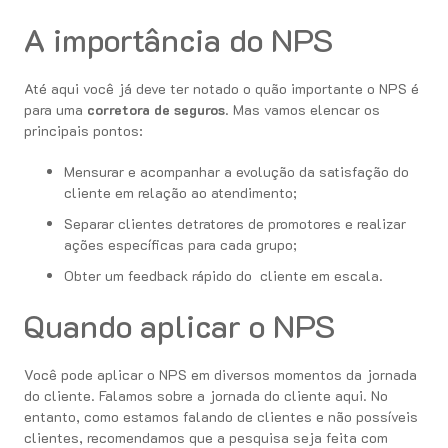
A importância do NPS
Até aqui você já deve ter notado o quão importante o NPS é
para uma
corretora de seguros
. Mas vamos elencar os
principais pontos:
Mensurar e acompanhar a evolução da satisfação do
cliente em relação ao atendimento;
Separar clientes detratores de promotores e realizar
ações específicas para cada grupo;
Obter um feedback rápido do cliente em escala.
Quando aplicar o NPS
Você pode aplicar o NPS em diversos momentos da jornada
do cliente. Falamos sobre a jornada do cliente aqui. No
entanto, como estamos falando de clientes e não possíveis
clientes, recomendamos que a pesquisa seja feita com