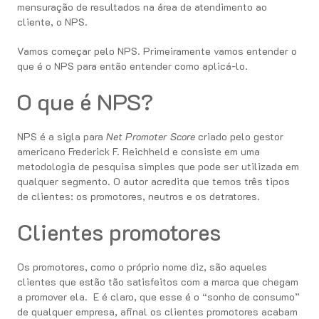
mensuração de resultados na área de atendimento ao
cliente, o NPS.
Vamos começar pelo NPS. Primeiramente vamos entender o
que é o NPS para então entender como aplicá-lo.
O que é NPS?
NPS é a sigla para
Net Promoter Score
criado pelo gestor
americano Frederick F. Reichheld e consiste em uma
metodologia de pesquisa simples que pode ser utilizada em
qualquer segmento. O autor acredita que temos três tipos
de clientes: os promotores, neutros e os detratores.
Clientes promotores
Os promotores, como o próprio nome diz, são aqueles
clientes que estão tão satisfeitos com a marca que chegam
a promover ela. E é claro, que esse é o “sonho de consumo”
de qualquer empresa, afinal os clientes promotores acabam