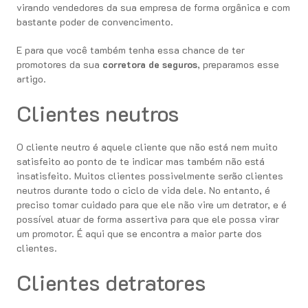
virando vendedores da sua empresa de forma orgânica e com
bastante poder de convencimento.
E para que você também tenha essa chance de ter
promotores da sua
corretora de seguros
, preparamos esse
artigo.
Clientes neutros
O cliente neutro é aquele cliente que não está nem muito
satisfeito ao ponto de te indicar mas também não está
insatisfeito. Muitos clientes possivelmente serão clientes
neutros durante todo o ciclo de vida dele. No entanto, é
preciso tomar cuidado para que ele não vire um detrator, e é
possível atuar de forma assertiva para que ele possa virar
um promotor. É aqui que se encontra a maior parte dos
clientes.
Clientes detratores