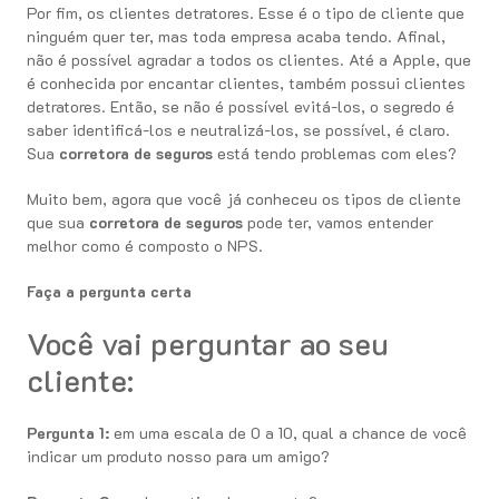
Por fim, os clientes detratores. Esse é o tipo de cliente que
ninguém quer ter, mas toda empresa acaba tendo. Afinal,
não é possível agradar a todos os clientes. Até a Apple, que
é conhecida por encantar clientes, também possui clientes
detratores. Então, se não é possível evitá-los, o segredo é
saber identificá-los e neutralizá-los, se possível, é claro.
Sua
corretora de seguros
está tendo problemas com eles?
Muito bem, agora que você já conheceu os tipos de cliente
que sua
corretora de seguros
pode ter, vamos entender
melhor como é composto o NPS.
Faça a pergunta certa
Você vai perguntar ao seu
cliente:
Pergunta 1:
em uma escala de 0 a 10, qual a chance de você
indicar um produto nosso para um amigo?