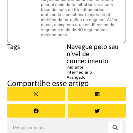
possui mais de 16 mil clientes e uma
base de mais de 86 mil usuários,
realizando mensalmente mais de 50
milhões de cotações de seguros. Além
disso, a empresa atua em 15 ramos de
seguros e mais de 40 seguradoras
credenciadas.
Tags
Navegue pelo seu
nível de
conhecimento
Iniciante
Intermediário
Avançado
Compartilhe esse artigo