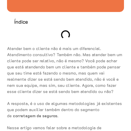
Índice
Atender bem o cliente não é mais um diferencial.
Atendimento consultivo? Também não. Mas atender bem um
cliente pode ser relativo, não é mesmo? Você pode achar
que está atendendo bem um cliente e também pode pensar
que seu time está fazendo o mesmo, mas quem vai
realmente dizer se está sendo bem atendido, não é você e
nem sua equipe, mas sim, seu cliente. Agora, como fazer
esse cliente dizer se está sendo bem atendido ou não?
A resposta, é o uso de algumas metodologias já existentes
que podem auxiliar também dentro do segmento
de
corretagem de seguros
.
Nesse artigo vamos falar sobre a metodologia de