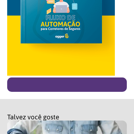
Talvez você goste