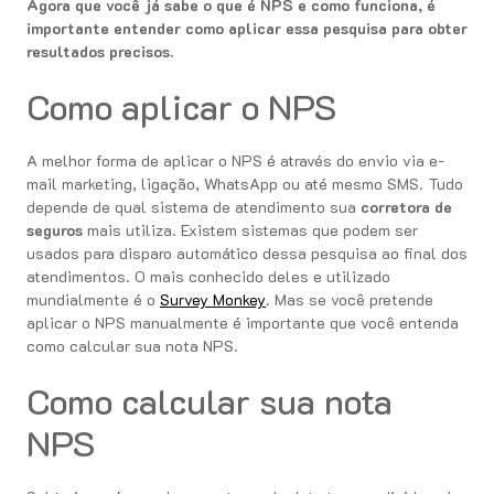
Agora que você já sabe o que é NPS e como funciona, é
importante entender como aplicar essa pesquisa para obter
resultados precisos.
Como aplicar o NPS
A melhor forma de aplicar o NPS é através do envio via e-
mail marketing, ligação, WhatsApp ou até mesmo SMS. Tudo
depende de qual sistema de atendimento sua
corretora de
seguros
mais utiliza. Existem sistemas que podem ser
usados para disparo automático dessa pesquisa ao final dos
atendimentos. O mais conhecido deles e utilizado
mundialmente é o
Survey Monkey
. Mas se você pretende
aplicar o NPS manualmente é importante que você entenda
como calcular sua nota NPS.
Como calcular sua nota
NPS