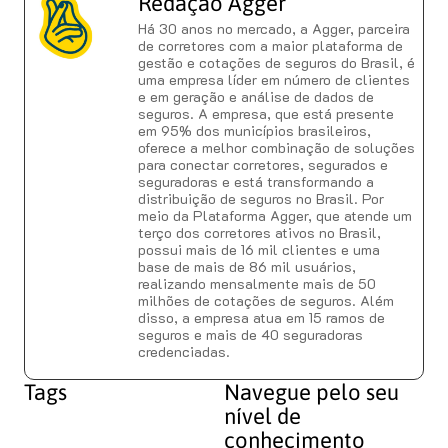
Redação Agger
Há 30 anos no mercado, a Agger, parceira
de corretores com a maior plataforma de
gestão e cotações de seguros do Brasil, é
uma empresa líder em número de clientes
e em geração e análise de dados de
seguros. A empresa, que está presente
em 95% dos municípios brasileiros,
oferece a melhor combinação de soluções
para conectar corretores, segurados e
seguradoras e está transformando a
distribuição de seguros no Brasil. Por
meio da Plataforma Agger, que atende um
terço dos corretores ativos no Brasil,
possui mais de 16 mil clientes e uma
base de mais de 86 mil usuários,
realizando mensalmente mais de 50
milhões de cotações de seguros. Além
disso, a empresa atua em 15 ramos de
seguros e mais de 40 seguradoras
credenciadas.
Tags
Navegue pelo seu
nível de
conhecimento