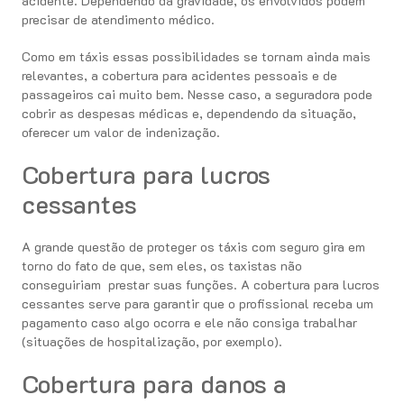
acidente. Dependendo da gravidade, os envolvidos podem
precisar de atendimento médico.
Como em táxis essas possibilidades se tornam ainda mais
relevantes, a cobertura para acidentes pessoais e de
passageiros cai muito bem. Nesse caso, a seguradora pode
cobrir as despesas médicas e, dependendo da situação,
oferecer um valor de indenização.
Cobertura para lucros
cessantes
A grande questão de proteger os táxis com seguro gira em
torno do fato de que, sem eles, os taxistas não
conseguiriam prestar suas funções. A cobertura para lucros
cessantes serve para garantir que o profissional receba um
pagamento caso algo ocorra e ele não consiga trabalhar
(situações de hospitalização, por exemplo).
Cobertura para danos a