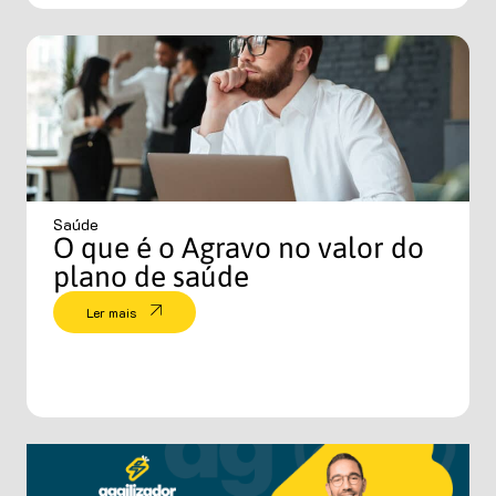
Saúde
O que é o Agravo no valor do
plano de saúde
Ler mais