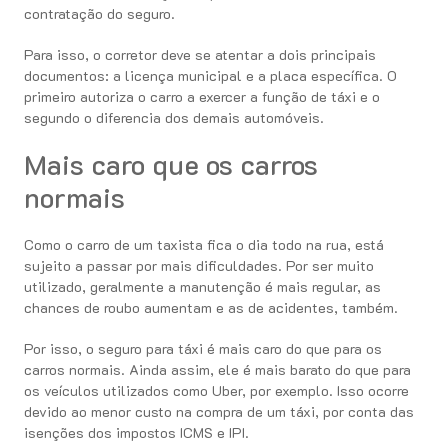
contratação do seguro.
Para isso, o corretor deve se atentar a dois principais
documentos: a licença municipal e a placa específica. O
primeiro autoriza o carro a exercer a função de táxi e o
segundo o diferencia dos demais automóveis.
Mais caro que os carros
normais
Como o carro de um taxista fica o dia todo na rua, está
sujeito a passar por mais dificuldades. Por ser muito
utilizado, geralmente a manutenção é mais regular, as
chances de roubo aumentam e as de acidentes, também.
Por isso, o seguro para táxi é mais caro do que para os
carros normais. Ainda assim, ele é mais barato do que para
os veículos utilizados como Uber, por exemplo. Isso ocorre
devido ao menor custo na compra de um táxi, por conta das
isenções dos impostos ICMS e IPI.