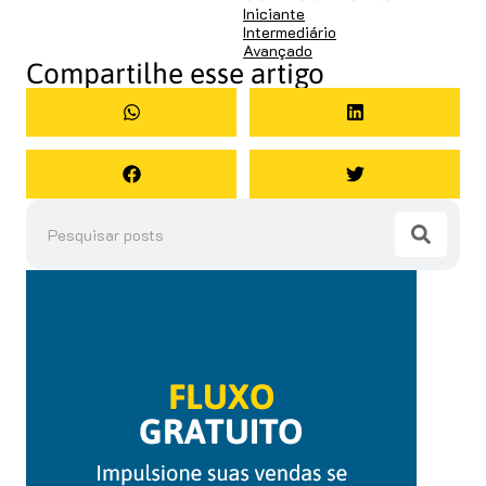
Iniciante
Intermediário
Avançado
Compartilhe esse artigo