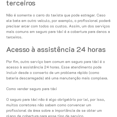
terceiros
Não é somente o carro do taxista que pode estragar. Caso
ele bata em outro veículo, por exemplo, o profissional poderá
precisar arcar com todos os custos. Assim, um dos serviços
mais comuns em seguro para táxi é a cobertura para danos a
terceiros.
Acesso à assistência 24 horas
Por fim, outro serviço bem comum em seguro para táxi é o
acesso à assistência 24 horas. Esse atendimento pode
incluir desde o conserto de um problema rápido (como
bateria descarregada) até uma manutenção mais complexa.
Como vender seguro para táxi
O seguro para táxi não é algo obrigatório por lei, por isso,
muitos corretores não sabem como convencer um
profissional da área sobre a importância de se obter um
plano de cobertura para esse tipo de serviço.