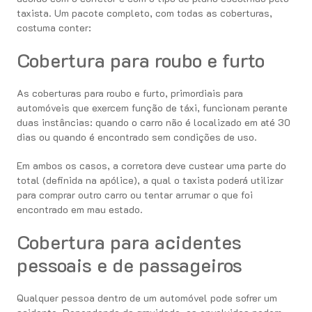
taxista. Um pacote completo, com todas as coberturas,
costuma conter:
Cobertura para roubo e furto
As coberturas para roubo e furto, primordiais para
automóveis que exercem função de táxi, funcionam perante
duas instâncias: quando o carro não é localizado em até 30
dias ou quando é encontrado sem condições de uso.
Em ambos os casos, a corretora deve custear uma parte do
total (definida na apólice), a qual o taxista poderá utilizar
para comprar outro carro ou tentar arrumar o que foi
encontrado em mau estado.
Cobertura para acidentes
pessoais e de passageiros
Qualquer pessoa dentro de um automóvel pode sofrer um