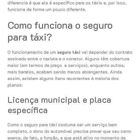
diferencia é que ele é específico para os táxis e, por isso,
funciona de forma um pouco diferente.
Como funciona o seguro
para táxi?
O funcionamento de um
seguro táxi
vai depender do contrato
assinado entre o taxista e o corretor. Alguns têm cobertura
maior (em termos de preço e serviços), enquanto outros,
mais baratos, acabam sendo menos abrangentes. Ainda
assim, existem alguns itens recorrentes à maioria dos
planos:
Licença municipal e placa
específica
Como o seguro para táxi costuma ser um serviço bem
completo, o dono do automóvel precisa provar que seu carro
exerce, de fato, a função, e que está ativo no momento da