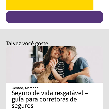
Talvez você goste
Gestão
,
Mercado
Seguro de vida resgatável –
guia para corretoras de
seguros