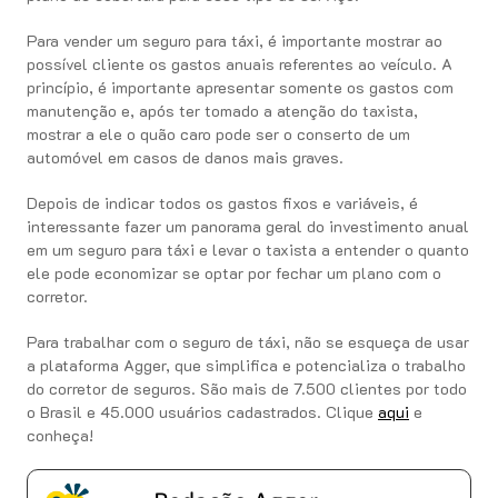
Para vender um seguro para táxi, é importante mostrar ao
possível cliente os gastos anuais referentes ao veículo. A
princípio, é importante apresentar somente os gastos com
manutenção e, após ter tomado a atenção do taxista,
mostrar a ele o quão caro pode ser o conserto de um
automóvel em casos de danos mais graves.
Depois de indicar todos os gastos fixos e variáveis, é
interessante fazer um panorama geral do investimento anual
em um seguro para táxi e levar o taxista a entender o quanto
ele pode economizar se optar por fechar um plano com o
corretor.
Para trabalhar com o seguro de táxi, não se esqueça de usar
a plataforma Agger, que simplifica e potencializa o trabalho
do corretor de seguros. São mais de 7.500 clientes por todo
o Brasil e 45.000 usuários cadastrados. Clique
aqui
e
conheça!