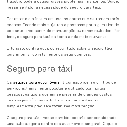
trabalho poderá causar graves problemas financeiros. Surge,
nesse sentido, a necessidade do
seguro para táxi
.
Por estar o dia inteiro em uso, os carros que se tornam táxis
acabam ficando mais sujeitos a passarem por algum tipo de
acidente, precisarem de manutenção ou serem roubados. Por
isso, o seguro para táxi se torna ainda mais relevante.
Dito isso, confira aqui, corretor, tudo sobre o seguro táxi
para informar corretamente os seus clientes.
Seguro para táxi
Os
seguros para automóveis
já correspondem a um tipo de
serviço extremamente popular e utilizado por muitas
pessoas, as quais querem se prevenir de grandes gastos
caso sejam vítimas de furto, roubo, acidentes ou
simplesmente precisem fazer uma manutenção.
O seguro para táxi, nesse sentido, poderia ser considerado
uma subcategoria dentro dos automóveis em geral. O que o