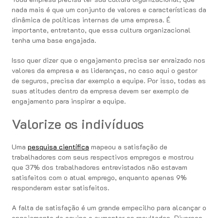
nada mais é que um conjunto de valores e características da
dinâmica de políticas internas de uma empresa. É
importante, entretanto, que essa cultura organizacional
tenha uma base engajada.
Isso quer dizer que o engajamento precisa ser enraizado nos
valores da empresa e as lideranças, no caso aqui o gestor
de seguros, precisa dar exemplo a equipe. Por isso, todas as
suas atitudes dentro da empresa devem ser exemplo de
engajamento para inspirar a equipe.
Valorize os indivíduos
Uma
pesquisa científica
mapeou a satisfação de
trabalhadores com seus respectivos empregos e mostrou
que 37% dos trabalhadores entrevistados não estavam
satisfeitos com o atual emprego, enquanto apenas 9%
responderam estar satisfeitos.
A falta de satisfação é um grande empecilho para alcançar o
engajamento da equipe e aumentar os resultados. Diversos