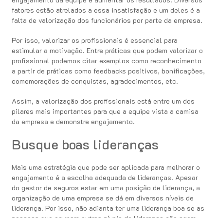
fatores estão atrelados a essa insatisfação e um deles é a
falta de valorização dos funcionários por parte da empresa.
Por isso, valorizar os profissionais é essencial para
estimular a motivação. Entre práticas que podem valorizar o
profissional podemos citar exemplos como reconhecimento
a partir de práticas como feedbacks positivos, bonificações,
comemorações de conquistas, agradecimentos, etc.
Assim, a valorização dos profissionais está entre um dos
pilares mais importantes para que a equipe vista a camisa
da empresa e demonstre engajamento.
Busque boas lideranças
Mais uma estratégia que pode ser aplicada para melhorar o
engajamento é a escolha adequada de lideranças. Apesar
do gestor de seguros estar em uma posição de liderança, a
organização de uma empresa se dá em diversos níveis de
liderança. Por isso, não adianta ter uma liderança boa se as