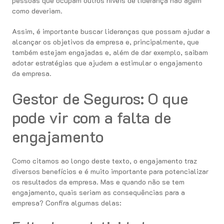
pessoas que ocupam outros níveis de liderança não agem
como deveriam.
Assim, é importante buscar lideranças que possam ajudar a
alcançar os objetivos da empresa e, principalmente, que
também estejam engajadas e, além de dar exemplo, saibam
adotar estratégias que ajudem a estimular o engajamento
da empresa.
Gestor de Seguros: O que
pode vir com a falta de
engajamento
Como citamos ao longo deste texto, o engajamento traz
diversos benefícios e é muito importante para potencializar
os resultados da empresa. Mas e quando não se tem
engajamento, quais seriam as consequências para a
empresa? Confira algumas delas: