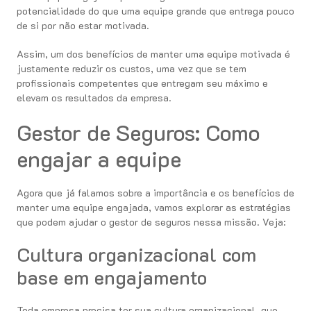
potencialidade do que uma equipe grande que entrega pouco
de si por não estar motivada.
Assim, um dos benefícios de manter uma equipe motivada é
justamente reduzir os custos, uma vez que se tem
profissionais competentes que entregam seu máximo e
elevam os resultados da empresa.
Gestor de Seguros: Como
engajar a equipe
Agora que já falamos sobre a importância e os benefícios de
manter uma equipe engajada, vamos explorar as estratégias
que podem ajudar o gestor de seguros nessa missão. Veja:
Cultura organizacional com
base em engajamento
Toda empresa precisa ter sua cultura organizacional, que