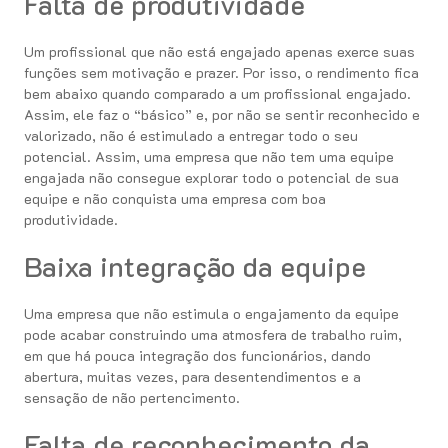
Falta de produtividade
Um profissional que não está engajado apenas exerce suas
funções sem motivação e prazer. Por isso, o rendimento fica
bem abaixo quando comparado a um profissional engajado.
Assim, ele faz o “básico” e, por não se sentir reconhecido e
valorizado, não é estimulado a entregar todo o seu
potencial. Assim, uma empresa que não tem uma equipe
engajada não consegue explorar todo o potencial de sua
equipe e não conquista uma empresa com boa
produtividade.
Baixa integração da equipe
Uma empresa que não estimula o engajamento da equipe
pode acabar construindo uma atmosfera de trabalho ruim,
em que há pouca integração dos funcionários, dando
abertura, muitas vezes, para desentendimentos e a
sensação de não pertencimento.
Falta de reconhecimento da