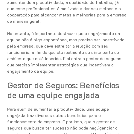
aumentando a produtividade, a qualidade do trabalho, já
que esse profissional está motivado a dar seu melhor, e a
cooperação para alcançar metas e melhorias para a empresa
de maneira geral.
No entanto, é importante destacar que o engajamento da
equipe não é algo espontâneo, mas precisa ser incentivado
pela empresa, que deve estreitar a relação com seu
funcionário, a fim de que ele realmente se sinta parte do
ambiente que está inserido. E aí entra o gestor de seguros,
que precisa implementar estratégias que incentivem o
engajamento da equipe.
Gestor de Seguros: Benefícios
de uma equipe engajada
Para além de aumentar a produtividade, uma equipe
engajada traz diversos outros benefícios para o
funcionamento da empresa. É por isso, que o gestor de
seguros que busca ter sucesso não pode negligenciar o