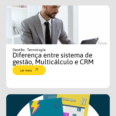
Gestão
,
Tecnologia
Diferença entre sistema de
gestão, Multicálculo e CRM
Ler mais