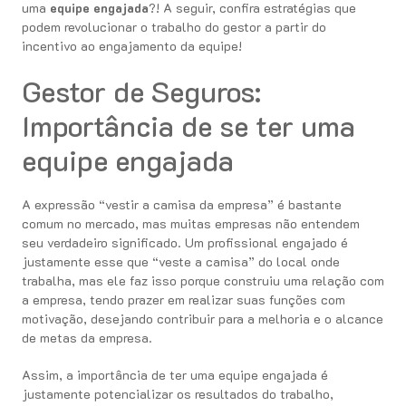
uma
equipe engajada
?! A seguir, confira estratégias que
podem revolucionar o trabalho do gestor a partir do
incentivo ao engajamento da equipe!
Gestor de Seguros:
Importância de se ter uma
equipe engajada
A expressão “vestir a camisa da empresa” é bastante
comum no mercado, mas muitas empresas não entendem
seu verdadeiro significado. Um profissional engajado é
justamente esse que “veste a camisa” do local onde
trabalha, mas ele faz isso porque construiu uma relação com
a empresa, tendo prazer em realizar suas funções com
motivação, desejando contribuir para a melhoria e o alcance
de metas da empresa.
Assim, a importância de ter uma equipe engajada é
justamente potencializar os resultados do trabalho,