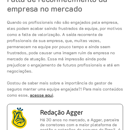
empresa no mercado
Quando os profissionais não são engajados pela empresa,
eles podem acabar saindo frustrados da equipe, por motivos
como a falta de valorização. A saída recorrente de
profissionais da sua empresa, que, muitas vezes,
permanecem na equipe por pouco tempo e ainda saem
frustrados, pode causar uma imagem ruim da empresa no
mercado de atuação. Essa má impressão ainda pode
prejudicar o engajamento de futuros profissionais e até em
negociações.
Gostou de saber mais sobre a importância do gestor de
seguros manter uma equipe engajada?! Para mais conteúdos
como esse,
acesse aqui
.
Redação Agger
Há 30 anos no mercado, a Agger, parceira
de corretores com a maior plataforma de
gestão e cotações de seguros do Brasil, é