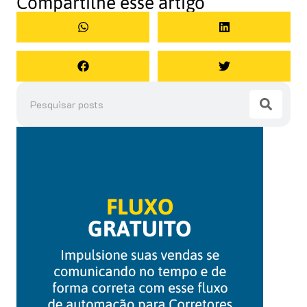
Compartilhe esse artigo