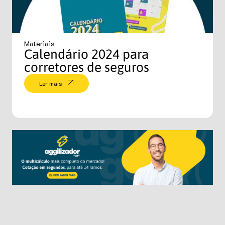
Materiais
Calendário 2024 para
corretores de seguros
Ler mais