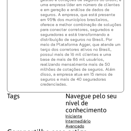
uma empresa líder em número de clientes
e em geração e análise de dados de
seguros. A empresa, que está presente
em 95% dos municípios brasileiros,
oferece a melhor combinação de soluções
para conectar corretores, segurados e
seguradoras e está transformando a
distribuição de seguros no Brasil. Por
meio da Plataforma Agger, que atende um
terço dos corretores ativos no Brasil,
possui mais de 16 mil clientes e uma
base de mais de 86 mil usuários,
realizando mensalmente mais de 50
milhões de cotações de seguros. Além
disso, a empresa atua em 15 ramos de
seguros e mais de 40 seguradoras
credenciadas.
Tags
Navegue pelo seu
nível de
conhecimento
Iniciante
Intermediário
Avançado