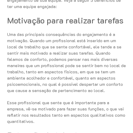
engajamento de sua equipe. Veja a seguir 3 benefícios de
ter uma equipe engajada:
Motivação para realizar tarefas
Uma das principais consequências do engajamento é a
motivação. Quando um profissional está inserido em um
local de trabalho que se sente confortável, ele tende a se
sentir mais motivado a realizar suas tarefas. Quando
falamos de conforto, podemos pensar nas mais diversas
maneiras que um profissional pode se sentir bem no local de
trabalho, tanto em aspectos físicos, em que se tem um
ambiente acolhedor e confortável, quanto em aspectos
psicoemocionais, no qual é possível despertar um conforto
que cause a sensação de pertencimento ao local.
Esse profissional que sente que é importante para a
empresa, vê-se motivado para fazer suas funções, o que vai
refletir nos resultados tanto em aspectos qualitativos como
quantitativos.