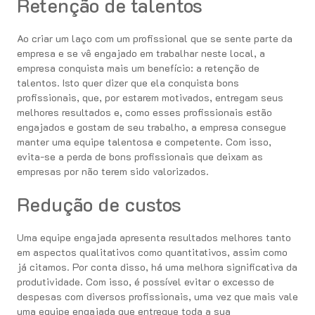
Retenção de talentos
Ao criar um laço com um profissional que se sente parte da
empresa e se vê engajado em trabalhar neste local, a
empresa conquista mais um benefício: a retenção de
talentos. Isto quer dizer que ela conquista bons
profissionais, que, por estarem motivados, entregam seus
melhores resultados e, como esses profissionais estão
engajados e gostam de seu trabalho, a empresa consegue
manter uma equipe talentosa e competente. Com isso,
evita-se a perda de bons profissionais que deixam as
empresas por não terem sido valorizados.
Redução de custos
Uma equipe engajada apresenta resultados melhores tanto
em aspectos qualitativos como quantitativos, assim como
já citamos. Por conta disso, há uma melhora significativa da
produtividade. Com isso, é possível evitar o excesso de
despesas com diversos profissionais, uma vez que mais vale
uma equipe engajada que entregue toda a sua