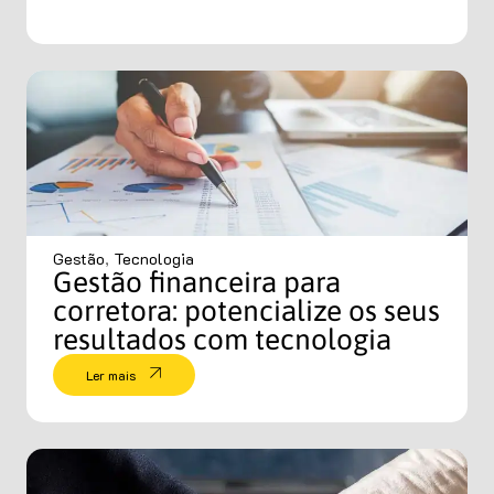
Gestão
,
Tecnologia
Gestão financeira para
corretora: potencialize os seus
resultados com tecnologia
Ler mais