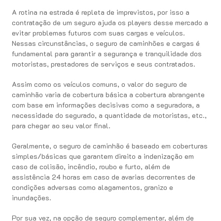
A rotina na estrada é repleta de imprevistos, por isso a
contratação de um seguro ajuda os players desse mercado a
evitar problemas futuros com suas cargas e veículos.
Nessas circunstâncias, o seguro de caminhões e cargas é
fundamental para garantir a segurança e tranquilidade dos
motoristas, prestadores de serviços e seus contratados.
Assim como os veículos comuns, o valor do seguro de
caminhão varia de cobertura básica a cobertura abrangente
com base em informações decisivas como a seguradora, a
necessidade do segurado, a quantidade de motoristas, etc.,
para chegar ao seu valor final.
Geralmente, o seguro de caminhão é baseado em coberturas
simples/básicas que garantem direito a indenização em
caso de colisão, incêndio, roubo e furto, além de
assistência 24 horas em caso de avarias decorrentes de
condições adversas como alagamentos, granizo e
inundações.
Por sua vez, na opção de seguro complementar, além de