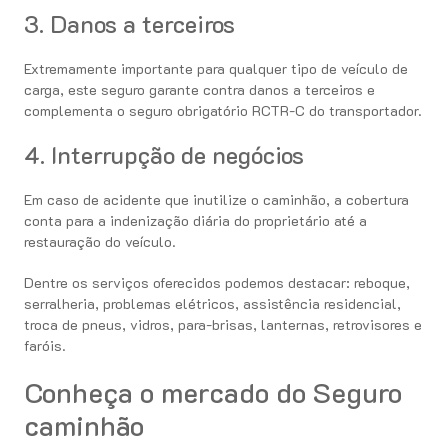
3. Danos a terceiros
Extremamente importante para qualquer tipo de veículo de
carga, este seguro garante contra danos a terceiros e
complementa o seguro obrigatório RCTR-C do transportador.
4. Interrupção de negócios
Em caso de acidente que inutilize o caminhão, a cobertura
conta para a indenização diária do proprietário até a
restauração do veículo.
Dentre os serviços oferecidos podemos destacar: reboque,
serralheria, problemas elétricos, assistência residencial,
troca de pneus, vidros, para-brisas, lanternas, retrovisores e
faróis.
Conheça o mercado do Seguro
caminhão