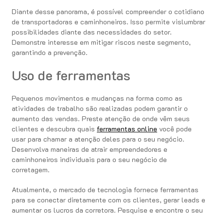
Diante desse panorama, é possível compreender o cotidiano
de transportadoras e caminhoneiros. Isso permite vislumbrar
possibilidades diante das necessidades do setor.
Demonstre interesse em mitigar riscos neste segmento,
garantindo a prevenção.
Uso de ferramentas
Pequenos movimentos e mudanças na forma como as
atividades de trabalho são realizadas podem garantir o
aumento das vendas. Preste atenção de onde vêm seus
clientes e descubra quais
ferramentas online
você pode
usar para chamar a atenção deles para o seu negócio.
Desenvolva maneiras de atrair empreendedores e
caminhoneiros individuais para o seu negócio de
corretagem.
Atualmente, o mercado de tecnologia fornece ferramentas
para se conectar diretamente com os clientes, gerar leads e
aumentar os lucros da corretora. Pesquise e encontre o seu