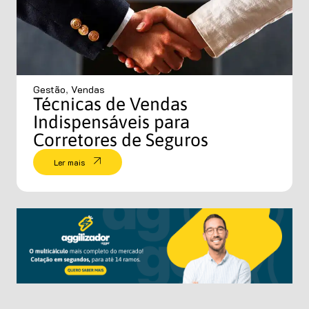
Gestão
,
Vendas
Técnicas de Vendas
Indispensáveis para
Corretores de Seguros
Ler mais