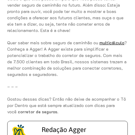
vender seguro de caminhão no futuro. Além disso: Esteja
pronto para ouvir, você pode ter muito a mostrar e boas
condições a oferecer aos futuros clientes, mas ouça o que
ele tem a dizer, ou seja, tente não cometer erros de
relacionamento. Esta é a chave!
Quer saber mais sobre seguro de caminhão ou
multicálculo
?
Conheça a Agger! A Agger existe para simplificar e
potencializar o trabalho do corretor de seguros. Com mais
de 7.500 clientes em todo Brasil, nossos sistemas trazem a
melhor combinação de soluções para conectar corretores,
segurados e seguradoras.
– – –
Gostou dessas dicas? Então não deixe de acompanhar o Tô
por Dentro que está sempre atualizado com dicas para
você
corretor de seguros
.
Redação Agger