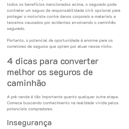
todos os benefícios mencionados acima, o segurado pode
contratar um seguro de responsabilidade civil opcional para
proteger o motorista contra danos corporais e materiais a
terceiros causados ​​por acidentes envolvendo o caminhão
segurado.
Portanto, o potencial de oportunidade é enorme para os
corretores de seguros que optam por atuar nesse nicho.
4 dicas para converter
melhor os seguros de
caminhão
A pré-venda é tão importante quanto qualquer outra etapa.
Comece buscando conhecimento na realidade vivida pelos
potenciais compradores.
Insegurança