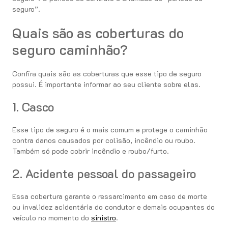
seguro”.
Quais são as coberturas do
seguro caminhão?
Confira quais são as coberturas que esse tipo de seguro
possui. É importante informar ao seu cliente sobre elas.
1. Casco
Esse tipo de seguro é o mais comum e protege o caminhão
contra danos causados ​​por colisão, incêndio ou roubo.
Também só pode cobrir incêndio e roubo/furto.
2. Acidente pessoal do passageiro
Essa cobertura garante o ressarcimento em caso de morte
ou invalidez acidentária do condutor e demais ocupantes do
veículo no momento do
sinistro
.