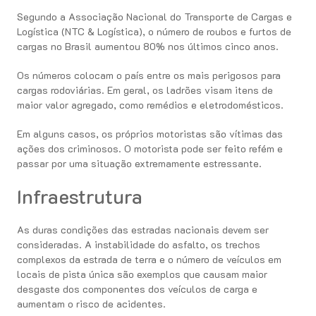
Segundo a Associação Nacional do Transporte de Cargas e
Logística (NTC & Logística), o número de roubos e furtos de
cargas no Brasil aumentou 80% nos últimos cinco anos.
Os números colocam o país entre os mais perigosos para
cargas rodoviárias. Em geral, os ladrões visam itens de
maior valor agregado, como remédios e eletrodomésticos.
Em alguns casos, os próprios motoristas são vítimas das
ações dos criminosos. O motorista pode ser feito refém e
passar por uma situação extremamente estressante.
Infraestrutura
As duras condições das estradas nacionais devem ser
consideradas. A instabilidade do asfalto, os trechos
complexos da estrada de terra e o número de veículos em
locais de pista única são exemplos que causam maior
desgaste dos componentes dos veículos de carga e
aumentam o risco de acidentes.