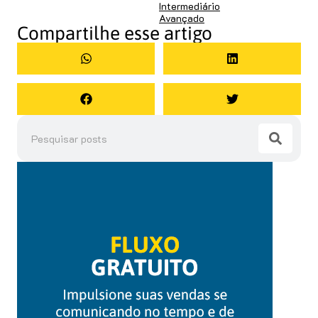
Intermediário
Avançado
Compartilhe esse artigo