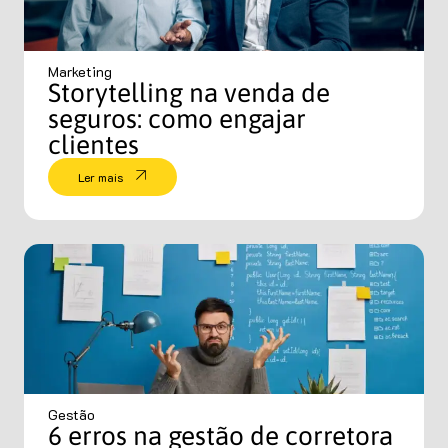
Marketing
Storytelling na venda de
seguros: como engajar
clientes
Ler mais
Gestão
6 erros na gestão de corretora