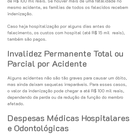
de R$ 100 mil reais. Se houver mais de uma fatalidade no
mesmo acidente, as famílias de todos os falecidos recebem
indenização.
Caso haja hospitalização por alguns dias antes do
falecimento, os custos com hospital (até R$ 15 mil reais),
também são pagos.
Invalidez Permanente Total ou
Parcial por Acidente
Alguns acidentes não são tão graves para causar um óbito,
mas ainda deixam sequelas irreparáveis. Para esses casos,
o valor da indenização pode chegar a até R$ 100 mil reais,
dependendo da perda ou da redução da função do membro
afetado.
Despesas Médicas Hospitalares
e Odontológicas