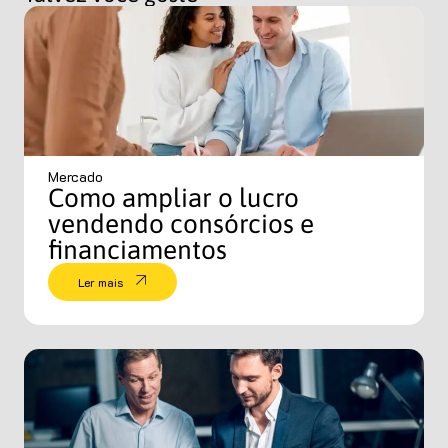
Mercado
Como ampliar o lucro
vendendo consórcios e
financiamentos
Ler mais