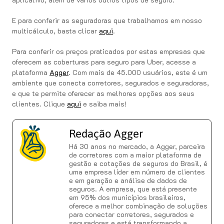
E para conferir as seguradoras que trabalhamos em nosso
multicálculo, basta clicar
aqui
.
Para conferir os preços praticados por estas empresas que
oferecem as coberturas para seguro para Uber, acesse a
plataforma
Agger
. Com mais de 45.000 usuários, este é um
ambiente que conecta corretores, segurados e seguradoras,
e que te permite oferecer as melhores opções aos seus
clientes. Clique
aqui
e saiba mais!
Redação Agger
Há 30 anos no mercado, a Agger, parceira
de corretores com a maior plataforma de
gestão e cotações de seguros do Brasil, é
uma empresa líder em número de clientes
e em geração e análise de dados de
seguros. A empresa, que está presente
em 95% dos municípios brasileiros,
oferece a melhor combinação de soluções
para conectar corretores, segurados e
seguradoras e está transformando a