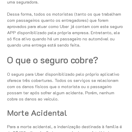
uma seguradora.
Dessa forma, todos os motoristas (tanto os que trabalham
com passageiros quanto os entregadores) que forem
aprovados para atuar como Uber já contam com este seguro
APP disponibilizado pela própria empresa. Entretanto, ele
só fica ativo quando há um passageiro no automóvel ou
quando uma entrega está sendo feita.
O que o seguro cobre?
O seguro para Uber disponibilizado pelo próprio aplicativo
oferece três coberturas. Todos os serviços se relacionam
com os danos físicos que o motorista ou o passageiro
possam ter após sofrer algum acidente. Porém, nenhum
cobre os danos ao veículo.
Morte Acidental
Para a morte acidental, a indenização destinada à família é