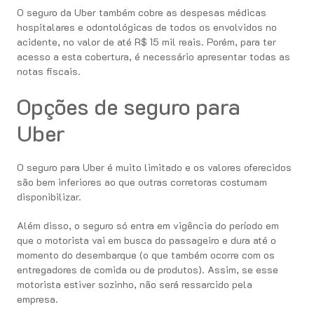
O seguro da Uber também cobre as despesas médicas
hospitalares e odontológicas de todos os envolvidos no
acidente, no valor de até R$ 15 mil reais. Porém, para ter
acesso a esta cobertura, é necessário apresentar todas as
notas fiscais.
Opções de seguro para
Uber
O seguro para Uber é muito limitado e os valores oferecidos
são bem inferiores ao que outras corretoras costumam
disponibilizar.
Além disso, o seguro só entra em vigência do período em
que o motorista vai em busca do passageiro e dura até o
momento do desembarque (o que também ocorre com os
entregadores de comida ou de produtos). Assim, se esse
motorista estiver sozinho, não será ressarcido pela
empresa.