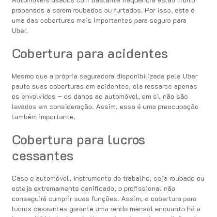
propensos a serem roubados ou furtados. Por isso, esta é
uma das coberturas mais importantes para seguro para
Uber.
Cobertura para acidentes
Mesmo que a própria seguradora disponibilizada pela Uber
paute suas coberturas em acidentes, ela ressarce apenas
os envolvidos – os danos ao automóvel, em si, não são
levados em consideração. Assim, essa é uma preocupação
também importante.
Cobertura para lucros
cessantes
Caso o automóvel, instrumento de trabalho, seja roubado ou
esteja extremamente danificado, o profissional não
conseguirá cumprir suas funções. Assim, a cobertura para
lucros cessantes garante uma renda mensal enquanto há a