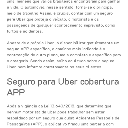
uma maneira que vários brasileiros encontraram para ganhar
a vida. O automóvel, nesse sentido, torna-se o principal
meio de trabalho Assim, é crucial contar com um
seguro
para Uber
que proteja o veículo, o motorista e os
passageiros de qualquer acontecimento imprevisto, como
furtos e acidentes.
Apesar de a própria Uber já disponibilizar gratuitamente um
seguro APP específico, o caminho mais indicado é a
contratação de outro plano, mais completo e específico para
a categoria. Sendo assim, saiba aqui tudo sobre o seguro
Uber, para informar corretamente os seus clientes.
Seguro para Uber cobertura
APP
Após a vigência da Lei 13.640/2018, que determina que
nenhum motorista da Uber pode trabalhar sem estar
respaldado por um seguro que cubra Acidentes Pessoais de
Passageiros (APP), o aplicativo firmou uma parceria com