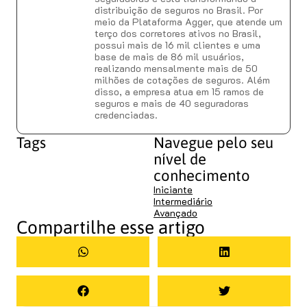
distribuição de seguros no Brasil. Por
meio da Plataforma Agger, que atende um
terço dos corretores ativos no Brasil,
possui mais de 16 mil clientes e uma
base de mais de 86 mil usuários,
realizando mensalmente mais de 50
milhões de cotações de seguros. Além
disso, a empresa atua em 15 ramos de
seguros e mais de 40 seguradoras
credenciadas.
Tags
Navegue pelo seu
nível de
conhecimento
Iniciante
Intermediário
Avançado
Compartilhe esse artigo