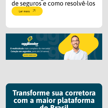
de seguros e como resolvê-los
Ler mais
Transforme sua corretora
com a maior plataforma
do Brasil