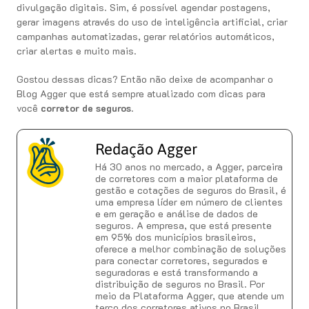
divulgação digitais. Sim, é possível agendar postagens,
gerar imagens através do uso de inteligência artificial, criar
campanhas automatizadas, gerar relatórios automáticos,
criar alertas e muito mais.
Gostou dessas dicas? Então não deixe de acompanhar o
Blog Agger que está sempre atualizado com dicas para
você
corretor de seguros
.
Redação Agger
Há 30 anos no mercado, a Agger, parceira
de corretores com a maior plataforma de
gestão e cotações de seguros do Brasil, é
uma empresa líder em número de clientes
e em geração e análise de dados de
seguros. A empresa, que está presente
em 95% dos municípios brasileiros,
oferece a melhor combinação de soluções
para conectar corretores, segurados e
seguradoras e está transformando a
distribuição de seguros no Brasil. Por
meio da Plataforma Agger, que atende um
terço dos corretores ativos no Brasil,