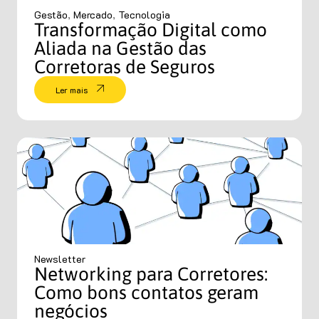
Gestão
,
Mercado
,
Tecnologia
Transformação Digital como
Aliada na Gestão das
Corretoras de Seguros
Ler mais
Newsletter
Networking para Corretores:
Como bons contatos geram
negócios