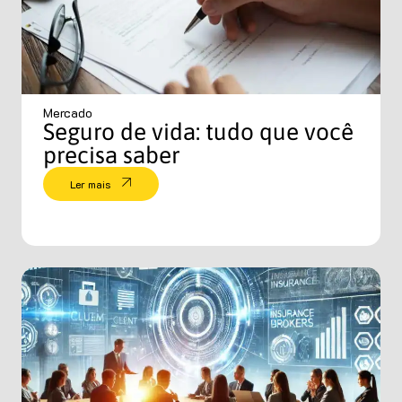
Mercado
Seguro de vida: tudo que você
precisa saber
Ler mais