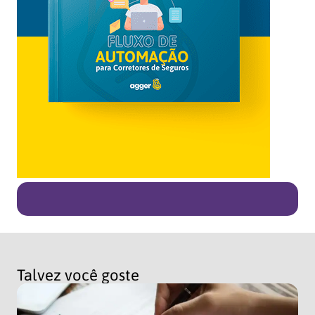
Talvez você goste