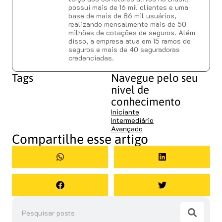
possui mais de 16 mil clientes e uma
base de mais de 86 mil usuários,
realizando mensalmente mais de 50
milhões de cotações de seguros. Além
disso, a empresa atua em 15 ramos de
seguros e mais de 40 seguradoras
credenciadas.
Tags
Navegue pelo seu
nível de
conhecimento
Iniciante
Intermediário
Avançado
Compartilhe esse artigo