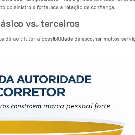
 do sinistro e fortalece a relação de confiança.
sico vs. terceiros
 dá ao titular a possibilidade de escolher muitos servi