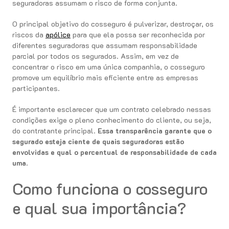
seguradoras assumam o risco de forma conjunta.
O principal objetivo do cosseguro é pulverizar, destroçar, os
riscos da
apólice
para que ela possa ser reconhecida por
diferentes seguradoras que assumam responsabilidade
parcial por todos os segurados. Assim, em vez de
concentrar o risco em uma única companhia, o cosseguro
promove um equilíbrio mais eficiente entre as empresas
participantes.
É importante esclarecer que um contrato celebrado nessas
condições exige o pleno conhecimento do cliente, ou seja,
do contratante principal.
Essa transparência garante que o
segurado esteja ciente de quais seguradoras estão
envolvidas e qual o percentual de responsabilidade de cada
uma.
Como funciona o cosseguro
e qual sua importância?