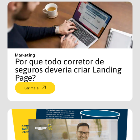
Marketing
Por que todo corretor de
seguros deveria criar Landing
Page?
Ler mais