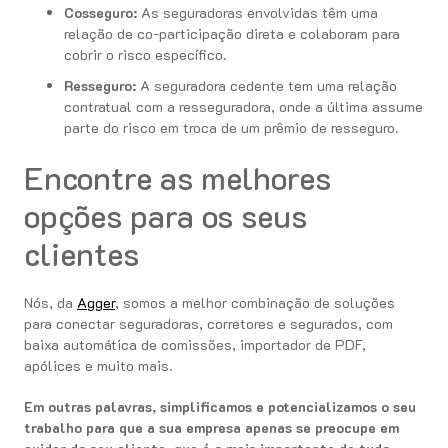
Cosseguro:
As seguradoras envolvidas têm uma
relação de co-participação direta e colaboram para
cobrir o risco específico.
Resseguro:
A seguradora cedente tem uma relação
contratual com a resseguradora, onde a última assume
parte do risco em troca de um prêmio de resseguro.
Encontre as melhores
opções para os seus
clientes
Nós, da
Agger
, somos a melhor combinação de soluções
para conectar seguradoras, corretores e segurados, com
baixa automática de comissões, importador de PDF,
apólices e muito mais.
Em outras palavras, simplificamos e potencializamos o seu
trabalho para que a sua empresa apenas se preocupe em