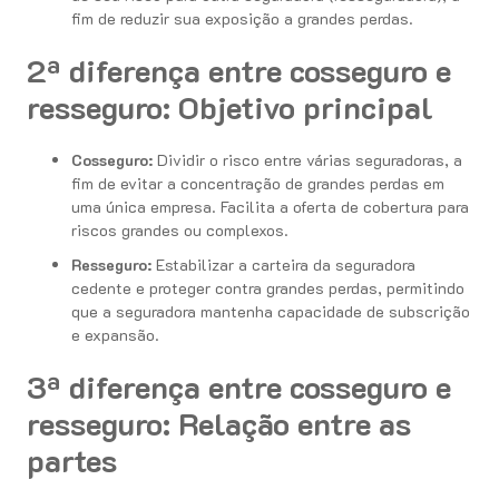
fim de reduzir sua exposição a grandes perdas.
2ª diferença entre cosseguro e
resseguro: Objetivo principal
Cosseguro:
Dividir o risco entre várias seguradoras, a
fim de evitar a concentração de grandes perdas em
uma única empresa. Facilita a oferta de cobertura para
riscos grandes ou complexos.
Resseguro:
Estabilizar a carteira da seguradora
cedente e proteger contra grandes perdas, permitindo
que a seguradora mantenha capacidade de subscrição
e expansão.
3ª diferença entre cosseguro e
resseguro: Relação entre as
partes