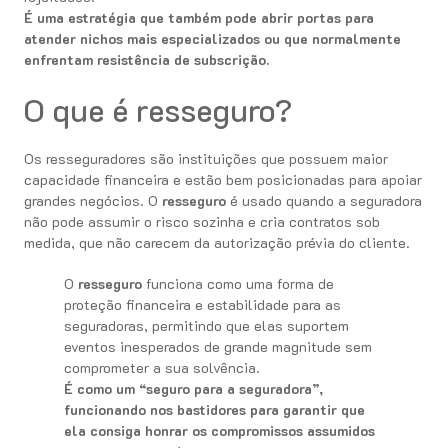
É uma estratégia que também pode abrir portas para
atender nichos mais especializados ou que normalmente
enfrentam resistência de subscrição.
O que é resseguro?
Os resseguradores são instituições que possuem maior
capacidade financeira e estão bem posicionadas para apoiar
grandes negócios. O
resseguro
é usado quando a seguradora
não pode assumir o risco sozinha e cria contratos sob
medida, que não carecem da autorização prévia do cliente.
O
resseguro
funciona como uma forma de
proteção financeira e estabilidade para as
seguradoras, permitindo que elas suportem
eventos inesperados de grande magnitude sem
comprometer a sua solvência.
É como um “seguro para a seguradora”,
funcionando nos bastidores para garantir que
ela consiga honrar os compromissos assumidos