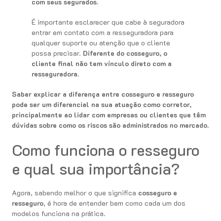
com seus segurados.
É importante esclarecer que cabe à seguradora
entrar em contato com a resseguradora para
qualquer suporte ou atenção que o cliente
possa precisar.
Diferente do cosseguro, o
cliente final não tem vínculo direto com a
resseguradora.
Saber explicar a diferença entre cosseguro e resseguro
pode ser um diferencial na sua atuação como corretor,
principalmente ao lidar com empresas ou clientes que têm
dúvidas sobre como os riscos são administrados no mercado.
Como funciona o resseguro
e qual sua importância?
Agora, sabendo melhor o que significa
cosseguro e
resseguro
, é hora de entender bem como cada um dos
modelos funciona na prática.