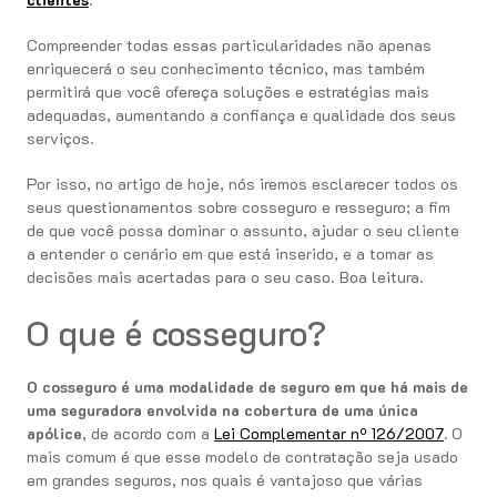
Compreender todas essas particularidades não apenas
enriquecerá o seu conhecimento técnico, mas também
permitirá que você ofereça soluções e estratégias mais
adequadas, aumentando a confiança e qualidade dos seus
serviços.
Por isso, no artigo de hoje, nós iremos esclarecer todos os
seus questionamentos sobre cosseguro e resseguro; a fim
de que você possa dominar o assunto, ajudar o seu cliente
a entender o cenário em que está inserido, e a tomar as
decisões mais acertadas para o seu caso. Boa leitura.
O que é cosseguro?
O cosseguro é uma modalidade de seguro em que há mais de
uma seguradora envolvida na cobertura de uma única
apólice
, de acordo com a
Lei Complementar nº 126/2007
.
O
mais comum é que esse modelo de contratação seja usado
em grandes seguros, nos quais é vantajoso que várias