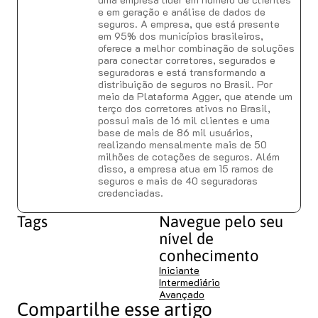
e em geração e análise de dados de
seguros. A empresa, que está presente
em 95% dos municípios brasileiros,
oferece a melhor combinação de soluções
para conectar corretores, segurados e
seguradoras e está transformando a
distribuição de seguros no Brasil. Por
meio da Plataforma Agger, que atende um
terço dos corretores ativos no Brasil,
possui mais de 16 mil clientes e uma
base de mais de 86 mil usuários,
realizando mensalmente mais de 50
milhões de cotações de seguros. Além
disso, a empresa atua em 15 ramos de
seguros e mais de 40 seguradoras
credenciadas.
Tags
Navegue pelo seu
nível de
conhecimento
Iniciante
Intermediário
Avançado
Compartilhe esse artigo