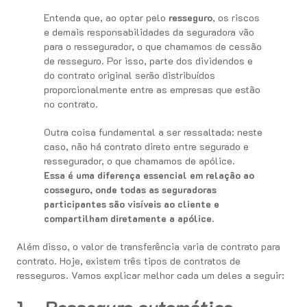
Entenda que, ao optar pelo
resseguro
, os riscos
e demais responsabilidades da seguradora vão
para o ressegurador, o que chamamos de cessão
de resseguro. Por isso, parte dos dividendos e
do contrato original serão distribuídos
proporcionalmente entre as empresas que estão
no contrato.
Outra coisa fundamental a ser ressaltada: neste
caso, não há contrato direto entre segurado e
ressegurador, o que chamamos de apólice.
Essa é uma diferença essencial em relação ao
cosseguro, onde todas as seguradoras
participantes são visíveis ao cliente e
compartilham diretamente a apólice.
Além disso, o valor de transferência varia de contrato para
contrato. Hoje, existem três tipos de contratos de
resseguros. Vamos explicar melhor cada um deles a seguir: