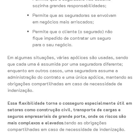
sozinha grandes responsabilidades;
Permite que as seguradoras se envolvam
em negócios mais arriscados;
Permite que o cliente (o segurado) não
fique impedido de contratar um seguro
para o seu negócio.
Em algumas situações, várias apólices são usadas, sendo
que cada uma é assumida por uma seguradora diferente;
enquanto em outros casos, uma seguradora assume a
administração do contrato e uma única apólice, mantendo as
obrigações compartilhadas em caso de necessidade de
indenização.
Essa flexibilidade torna o cosseguro especialmente útil em
setores como construção civil, transporte de cargas e
seguros empresariais de grande porte, onde os riscos são
mais complexos e elevados.
tendo as obrigações
compartilhadas em caso de necessidade de indenização.