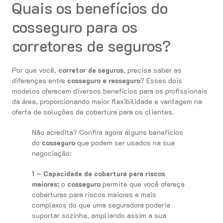
Quais os benefícios do
cosseguro para os
corretores de seguros?
Por que você,
corretor de seguros
, precisa saber as
diferenças entre
cosseguro e resseguro
? Esses dois
modelos oferecem diversos benefícios para os profissionais
da área, proporcionando maior flexibilidade e vantagem na
oferta de soluções de cobertura para os clientes.
Não acredita? Confira agora alguns benefícios
do
cosseguro
que podem ser usados na sua
negociação:
1 – Capacidade de cobertura para riscos
maiores:
o
cosseguro
permite que você ofereça
coberturas para riscos maiores e mais
complexos do que uma seguradora poderia
suportar sozinha, ampliando assim a sua