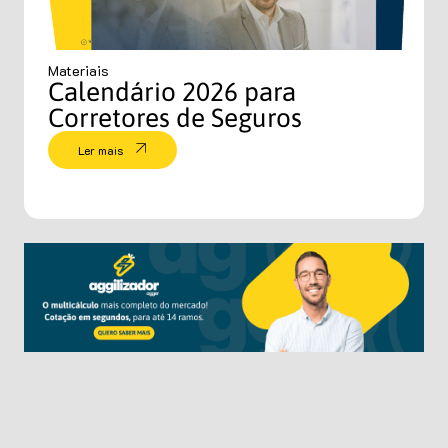
Materiais
Calendário 2026 para
Corretores de Seguros
Ler mais