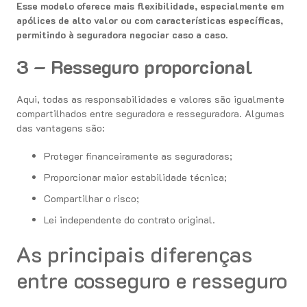
Esse modelo oferece mais flexibilidade, especialmente em
apólices de alto valor ou com características específicas,
permitindo à seguradora negociar caso a caso.
3 –
Resseguro proporcional
Aqui, todas as responsabilidades e valores são igualmente
compartilhados entre seguradora e resseguradora. Algumas
das vantagens são:
Proteger financeiramente as seguradoras;
Proporcionar maior estabilidade técnica;
Compartilhar o risco;
Lei independente do contrato original.
As principais diferenças
entre cosseguro e resseguro