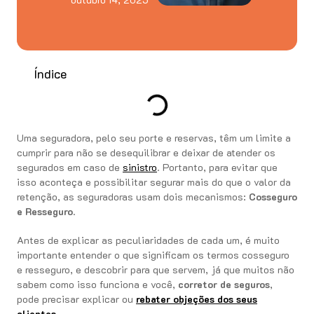
Índice
Uma seguradora, pelo seu porte e reservas, têm um limite a
cumprir para não se desequilibrar e deixar de atender os
segurados em caso de
sinistro
. Portanto, para evitar que
isso aconteça e possibilitar segurar mais do que o valor da
retenção, as seguradoras usam dois mecanismos:
Cosseguro
e Resseguro
.
Antes de explicar as peculiaridades de cada um, é muito
importante entender o que significam os termos cosseguro
e resseguro, e descobrir para que servem, já que muitos não
sabem como isso funciona e você,
corretor de seguros
,
pode precisar explicar ou
rebater objeções dos seus
clientes
.