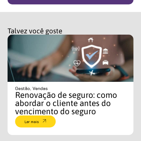
Talvez você goste
Gestão
,
Vendas
Renovação de seguro: como
abordar o cliente antes do
vencimento do seguro
Ler mais