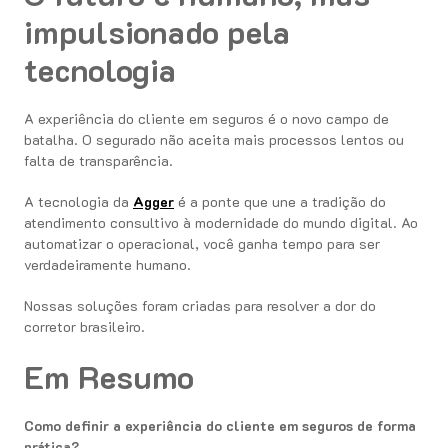
impulsionado pela
tecnologia
A experiência do cliente em seguros é o novo campo de
batalha. O segurado não aceita mais processos lentos ou
falta de transparência.
A tecnologia da
Agger
é a ponte que une a tradição do
atendimento consultivo à modernidade do mundo digital. Ao
automatizar o operacional, você ganha tempo para ser
verdadeiramente humano.
Nossas soluções foram criadas para resolver a dor do
corretor brasileiro.
Em Resumo
Como definir a experiência do cliente em seguros de forma
prática?