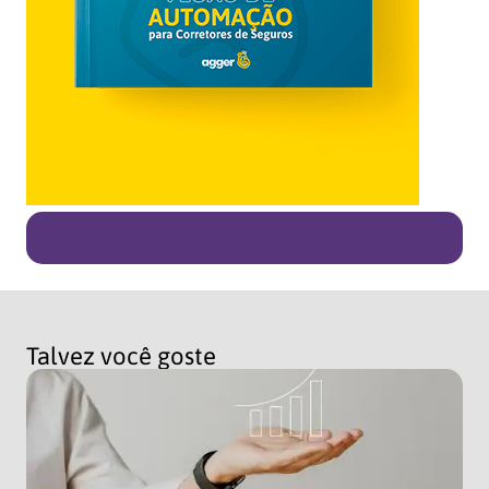
Talvez você goste