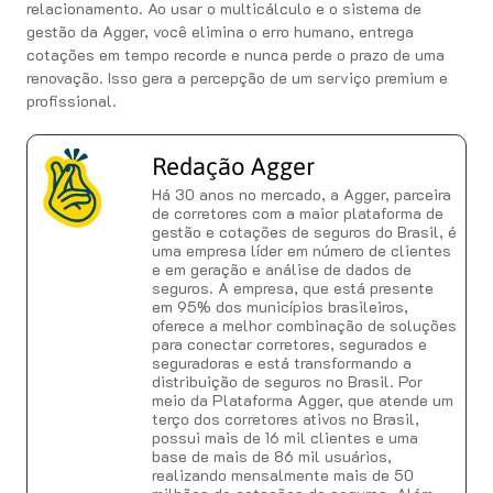
relacionamento. Ao usar o multicálculo e o sistema de
gestão da Agger, você elimina o erro humano, entrega
cotações em tempo recorde e nunca perde o prazo de uma
renovação. Isso gera a percepção de um serviço premium e
profissional.
Redação Agger
Há 30 anos no mercado, a Agger, parceira
de corretores com a maior plataforma de
gestão e cotações de seguros do Brasil, é
uma empresa líder em número de clientes
e em geração e análise de dados de
seguros. A empresa, que está presente
em 95% dos municípios brasileiros,
oferece a melhor combinação de soluções
para conectar corretores, segurados e
seguradoras e está transformando a
distribuição de seguros no Brasil. Por
meio da Plataforma Agger, que atende um
terço dos corretores ativos no Brasil,
possui mais de 16 mil clientes e uma
base de mais de 86 mil usuários,
realizando mensalmente mais de 50