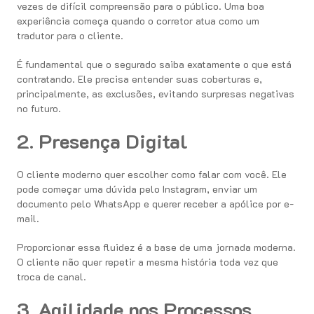
vezes de difícil compreensão para o público. Uma boa
experiência começa quando o corretor atua como um
tradutor para o cliente.
É fundamental que o segurado saiba exatamente o que está
contratando. Ele precisa entender suas coberturas e,
principalmente, as exclusões, evitando surpresas negativas
no futuro.
2. Presença Digital
O cliente moderno quer escolher como falar com você. Ele
pode começar uma dúvida pelo Instagram, enviar um
documento pelo WhatsApp e querer receber a apólice por e-
mail.
Proporcionar essa fluidez é a base de uma jornada moderna.
O cliente não quer repetir a mesma história toda vez que
troca de canal.
3. Agilidade nos Processos