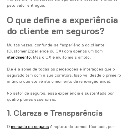
pelo valor entregue.
O que define a experiência
do cliente em seguros?
Muitas vezes, confunde-se “experiência do cliente”
(Customer Experience ou CX) com apenas um bom
atendimento
. Mas o CX é muito mais amplo.
Ele é a soma de todas as percepções e interações que o
segurado tem com a sua corretora. Isso vai desde o primeiro
anúncio que ele vê até o momento da renovação anual.
No setor de seguros, essa experiência é sustentada por
quatro pilares essenciais:
1. Clareza e Transparência
O
mercado de seguros
é repleto de termos técnicos, por