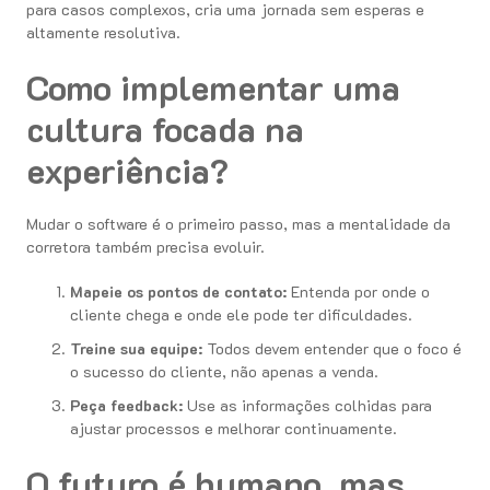
para casos complexos, cria uma jornada sem esperas e
altamente resolutiva.
Como implementar uma
cultura focada na
experiência?
Mudar o software é o primeiro passo, mas a mentalidade da
corretora também precisa evoluir.
Mapeie os pontos de contato:
Entenda por onde o
cliente chega e onde ele pode ter dificuldades.
Treine sua equipe:
Todos devem entender que o foco é
o sucesso do cliente, não apenas a venda.
Peça feedback:
Use as informações colhidas para
ajustar processos e melhorar continuamente.
O futuro é humano, mas