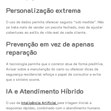
Personalização extrema
O uso de dados permite oferecer seguros “sob medida”. Não
se trata mais de vender um pacote fechado, mas de ajustar
coberturas ao estilo de vida real de cada cliente.
Prevenção em vez de apenas
reparação
A tecnologia permite que o corretor atue de forma preditiva.
Avisar sobre a manutenção do carro ou oferecer dicas de
segurança residencial reforça o papel de consultor e evita
que o sinistro ocorra.
IA e Atendimento Híbrido
O uso de
Inteligência Artificial
para triagem inicial e
respostas rápidas, combinado com o atendimento humano