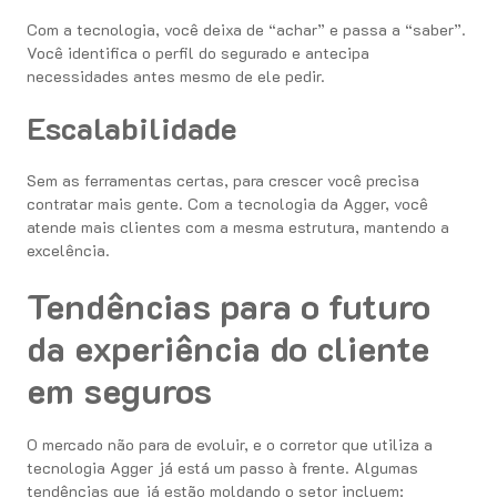
Com a tecnologia, você deixa de “achar” e passa a “saber”.
Você identifica o perfil do segurado e antecipa
necessidades antes mesmo de ele pedir.
Escalabilidade
Sem as ferramentas certas, para crescer você precisa
contratar mais gente. Com a tecnologia da Agger, você
atende mais clientes com a mesma estrutura, mantendo a
excelência.
Tendências para o futuro
da experiência do cliente
em seguros
O mercado não para de evoluir, e o corretor que utiliza a
tecnologia Agger já está um passo à frente. Algumas
tendências que já estão moldando o setor incluem: