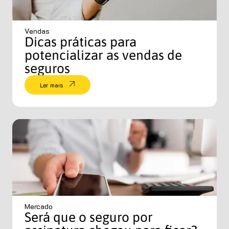
Vendas
Dicas práticas para
potencializar as vendas de
seguros
Ler mais
Mercado
Será que o seguro por