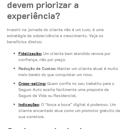
devem priorizar a
experiência?
Investir na jornada do cliente não é um luxo, é uma
estratégia de sobrevivência e crescimento. Veja os
benefícios diretos:
Fidelização:
Um cliente bem atendido renova por
confiança, não por preço.
Redução de Custos:
Manter um cliente atual é muito
mais barato do que conquistar um novo.
Cross-selling:
Quem confia no seu trabalho para o
Seguro Auto aceita facilmente uma proposta de
Seguro de Vida ou Residencial.
Indicações
:
O “boca a boca” digital é poderoso. Um
cliente encantado atua como um promotor gratuito da
sua corretora.