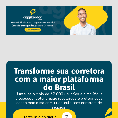
Transforme sua corretora
com a maior plataforma
do Brasil
Junte-se a mais de 62.000 usuários e simplifique
processos, potencialize resultados e proteja seus
dados com o maior multicálculo para corretora de
seguros.
Teste 15 dias grátis