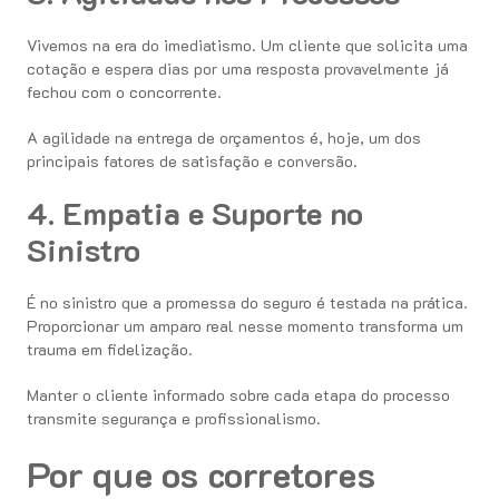
Vivemos na era do imediatismo. Um cliente que solicita uma
cotação e espera dias por uma resposta provavelmente já
fechou com o concorrente.
A agilidade na entrega de orçamentos é, hoje, um dos
principais fatores de satisfação e conversão.
4. Empatia e Suporte no
Sinistro
É no sinistro que a promessa do seguro é testada na prática.
Proporcionar um amparo real nesse momento transforma um
trauma em fidelização.
Manter o cliente informado sobre cada etapa do processo
transmite segurança e profissionalismo.
Por que os corretores