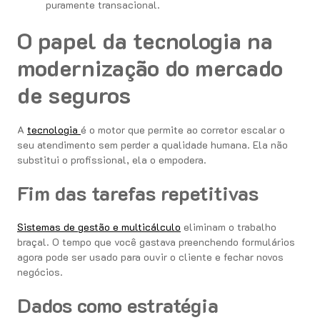
puramente transacional.
O papel da tecnologia na
modernização do mercado
de seguros
A
tecnologia
é o motor que permite ao corretor escalar o
seu atendimento sem perder a qualidade humana. Ela não
substitui o profissional, ela o empodera.
Fim das tarefas repetitivas
Sistemas de gestão e multicálculo
eliminam o trabalho
braçal. O tempo que você gastava preenchendo formulários
agora pode ser usado para ouvir o cliente e fechar novos
negócios.
Dados como estratégia