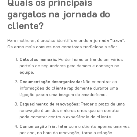
Quais os principais
gargalos na jornada do
cliente?
Para melhorar, é preciso identificar onde a jornada “trava”.
Os erros mais comuns nas corretoras tradicionais são:
Cálculos manuais:
Perder horas entrando em vários
portais de seguradoras gera demora e cansaço na
equipe.
Documentação desorganizada:
Não encontrar as
informações do cliente rapidamente durante uma
ligação passa uma imagem de amadorismo.
Esquecimento de renovações:
Perder o prazo de uma
renovação é um dos maiores erros que um corretor
pode cometer contra a experiência do cliente.
Comunicação fria:
Falar com o cliente apenas uma vez
por ano, na hora da renovação, torna a relação