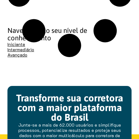
Navegue pelo seu nível de
conhecimento
Iniciante
Intermediário
Avançado
Transforme sua corretora
com a maior plataforma
do Brasil
Junte-se a mais de 62.000 usuários e simplifique
processos, potencialize resultados e proteja seus
dados com o maior multicálculo para corretora de